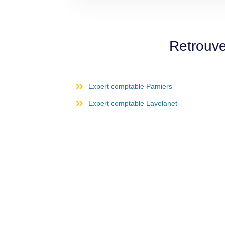
Retrouve
Expert comptable Pamiers
Expert comptable Lavelanet