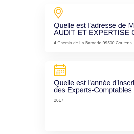
Quelle est l'adresse d
AUDIT ET EXPERTISE
4 Chemin de La Barnade 09500 Coutens
Quelle est l'année d'inscr
des Experts-Comptables
2017