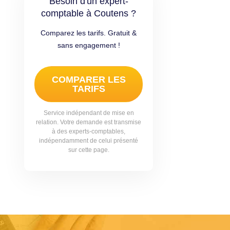
Besoin d'un expert-
comptable à Coutens ?
Comparez les tarifs. Gratuit &
sans engagement !
COMPARER LES
TARIFS
Service indépendant de mise en
relation. Votre demande est transmise
à des experts-comptables,
indépendamment de celui présenté
sur cette page.