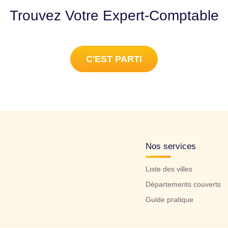
Trouvez Votre Expert-Comptable
C'EST PARTI
Nos services
Liste des villes
Départements couverts
Guide pratique