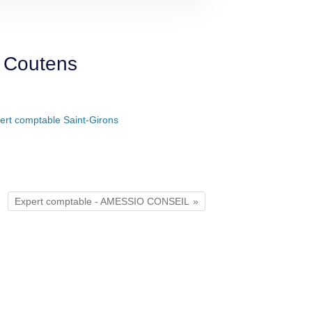
e Coutens
ert comptable Saint-Girons
Expert comptable - AMESSIO CONSEIL