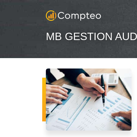
MB GESTION AUD