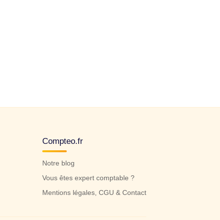
Compteo.fr
Notre blog
Vous êtes expert comptable ?
Mentions légales, CGU & Contact