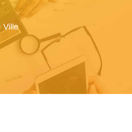
Ville