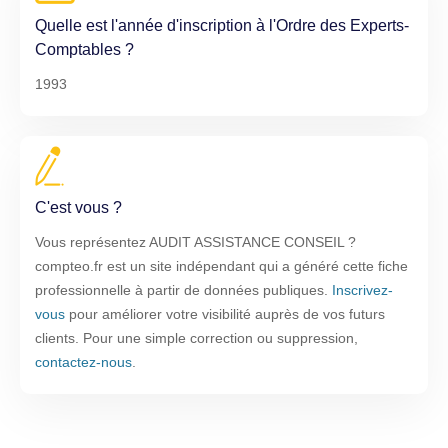
Quelle est l'année d'inscription à l'Ordre des Experts-
Comptables ?
1993
C'est vous ?
Vous représentez AUDIT ASSISTANCE CONSEIL ?
compteo.fr est un site indépendant qui a généré cette fiche
professionnelle à partir de données publiques.
Inscrivez-
vous
pour améliorer votre visibilité auprès de vos futurs
clients. Pour une simple correction ou suppression,
contactez-nous
.