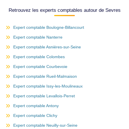
Retrouvez les experts comptables autour de Sevres
Expert comptable Boulogne-Billancourt
Expert comptable Nanterre
Expert comptable Asnières-sur-Seine
Expert comptable Colombes
Expert comptable Courbevoie
Expert comptable Rueil-Malmaison
Expert comptable Issy-les-Moulineaux
Expert comptable Levallois-Perret
Expert comptable Antony
Expert comptable Clichy
Expert comptable Neuilly-sur-Seine