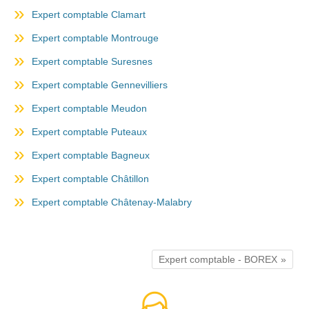
Expert comptable Clamart
Expert comptable Montrouge
Expert comptable Suresnes
Expert comptable Gennevilliers
Expert comptable Meudon
Expert comptable Puteaux
Expert comptable Bagneux
Expert comptable Châtillon
Expert comptable Châtenay-Malabry
Expert comptable - BOREX