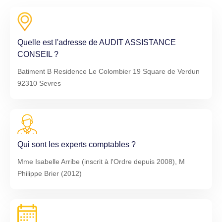
Quelle est l'adresse de AUDIT ASSISTANCE
CONSEIL ?
Batiment B Residence Le Colombier 19 Square de Verdun
92310 Sevres
Qui sont les experts comptables ?
Mme Isabelle Arribe (inscrit à l'Ordre depuis 2008), M
Philippe Brier (2012)