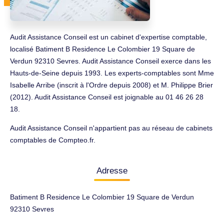
Audit Assistance Conseil est un cabinet d'expertise comptable,
localisé Batiment B Residence Le Colombier 19 Square de
Verdun 92310 Sevres. Audit Assistance Conseil exerce dans les
Hauts-de-Seine depuis 1993. Les experts-comptables sont Mme
Isabelle Arribe (inscrit à l'Ordre depuis 2008) et M. Philippe Brier
(2012). Audit Assistance Conseil est joignable au 01 46 26 28
18.
Audit Assistance Conseil n'appartient pas au réseau de cabinets
comptables de Compteo.fr.
Adresse
Batiment B Residence Le Colombier 19 Square de Verdun
92310 Sevres