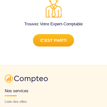
Trouvez Votre Expert-Comptable
C'EST PARTI
Nos services
Liste des villes