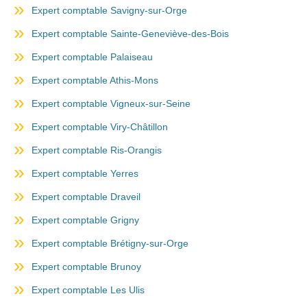
Expert comptable Savigny-sur-Orge
Expert comptable Sainte-Geneviève-des-Bois
Expert comptable Palaiseau
Expert comptable Athis-Mons
Expert comptable Vigneux-sur-Seine
Expert comptable Viry-Châtillon
Expert comptable Ris-Orangis
Expert comptable Yerres
Expert comptable Draveil
Expert comptable Grigny
Expert comptable Brétigny-sur-Orge
Expert comptable Brunoy
Expert comptable Les Ulis