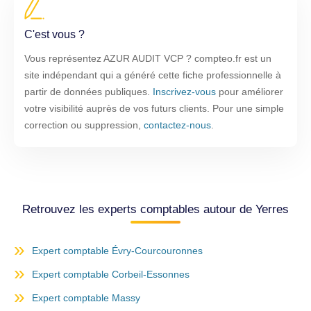
C'est vous ?
Vous représentez AZUR AUDIT VCP ? compteo.fr est un
site indépendant qui a généré cette fiche professionnelle à
partir de données publiques.
Inscrivez-vous
pour améliorer
votre visibilité auprès de vos futurs clients. Pour une simple
correction ou suppression,
contactez-nous
.
Retrouvez les experts comptables autour de Yerres
Expert comptable Évry-Courcouronnes
Expert comptable Corbeil-Essonnes
Expert comptable Massy