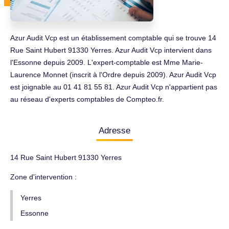
Azur Audit Vcp est un établissement comptable qui se trouve 14
Rue Saint Hubert 91330 Yerres. Azur Audit Vcp intervient dans
l'Essonne depuis 2009. L'expert-comptable est Mme Marie-
Laurence Monnet (inscrit à l'Ordre depuis 2009). Azur Audit Vcp
est joignable au 01 41 81 55 81. Azur Audit Vcp n'appartient pas
au réseau d'experts comptables de Compteo.fr.
Adresse
14 Rue Saint Hubert 91330 Yerres
Zone d'intervention :
Yerres
Essonne