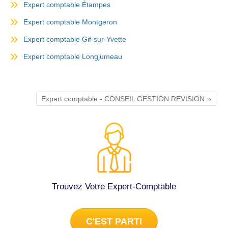
Expert comptable Étampes
Expert comptable Montgeron
Expert comptable Gif-sur-Yvette
Expert comptable Longjumeau
Expert comptable - CONSEIL GESTION REVISION
Trouvez Votre Expert-Comptable
C'EST PARTI