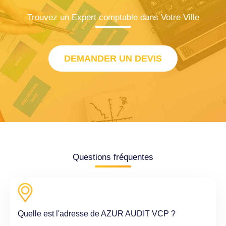
Trouvez un Expert comptable dans Votre Ville
DEMANDER UN DEVIS
Questions fréquentes
Quelle est l'adresse de AZUR AUDIT VCP ?