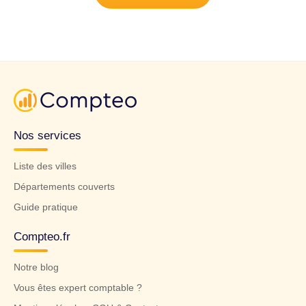
Nos services
Liste des villes
Départements couverts
Guide pratique
Compteo.fr
Notre blog
Vous êtes expert comptable ?