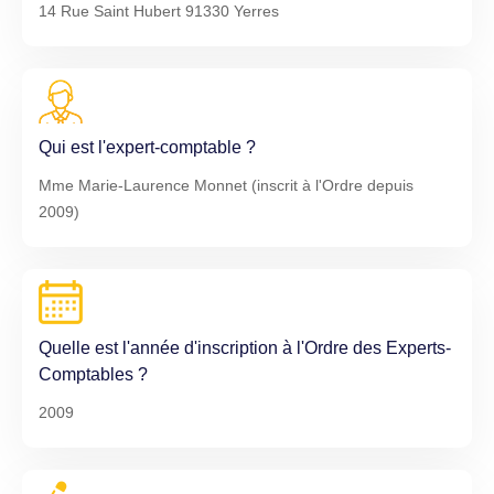
14 Rue Saint Hubert 91330 Yerres
Qui est l'expert-comptable ?
Mme Marie-Laurence Monnet (inscrit à l'Ordre depuis
2009)
Quelle est l'année d'inscription à l'Ordre des Experts-
Comptables ?
2009