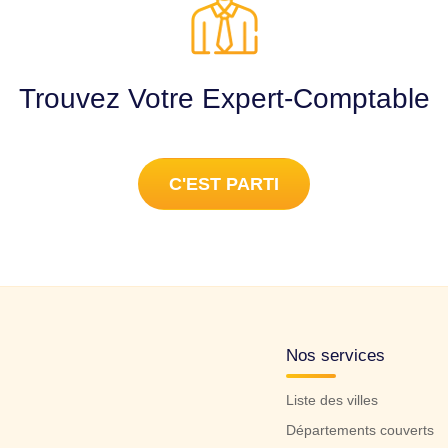
Trouvez Votre Expert-Comptable
C'EST PARTI
Nos services
Liste des villes
Départements couverts