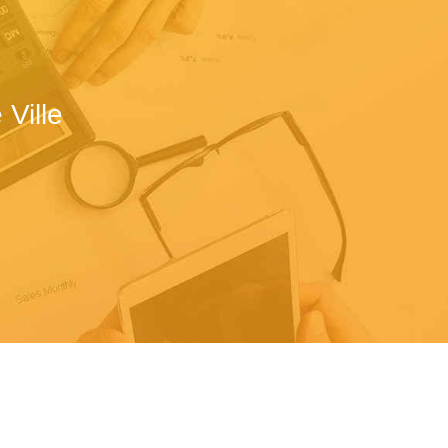
Ville