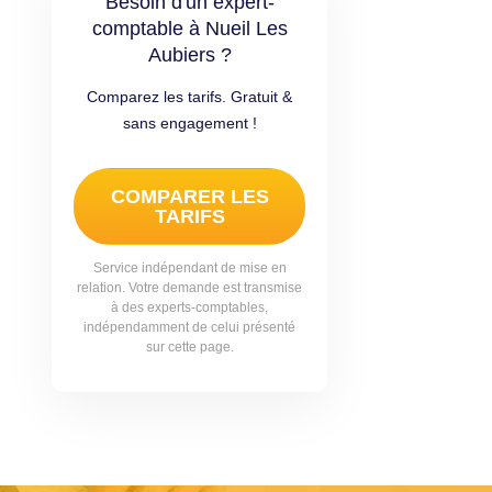
Besoin d'un expert-
comptable à Nueil Les
Aubiers ?
Comparez les tarifs. Gratuit &
sans engagement !
COMPARER LES
TARIFS
Service indépendant de mise en
relation. Votre demande est transmise
à des experts-comptables,
indépendamment de celui présenté
sur cette page.