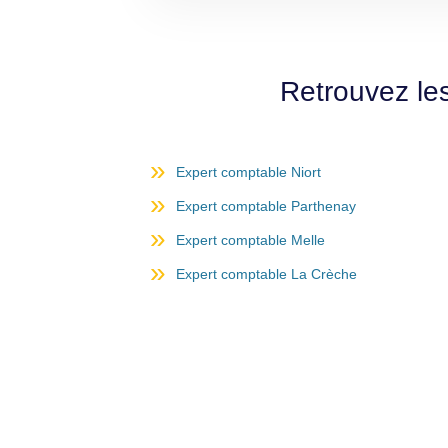
Retrouvez le
Expert comptable Niort
Expert comptable Parthenay
Expert comptable Melle
Expert comptable La Crèche