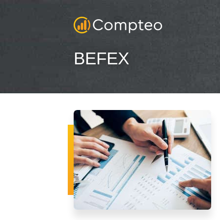
BEFEX