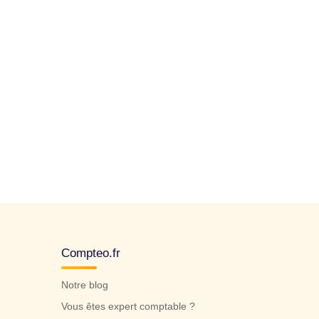
Compteo.fr
Notre blog
Vous êtes expert comptable ?