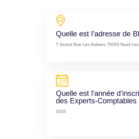
Quelle est l'adresse de
7 Grand Rue Les Aubiers 79250 Nueil Les
Quelle est l'année d'inscr
des Experts-Comptables
2015