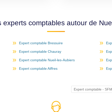
s experts comptables autour de Nuei
Expert comptable Bressuire
Exp
Expert comptable Chauray
Exp
Expert comptable Nueil-les-Aubiers
Exp
Expert comptable Aiffres
Exp
Expert comptable - S