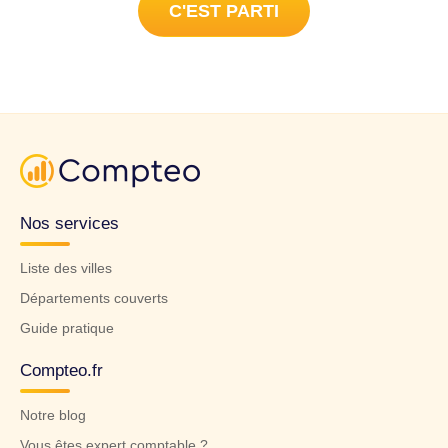
C'EST PARTI
Nos services
Liste des villes
Départements couverts
Guide pratique
Compteo.fr
Notre blog
Vous êtes expert comptable ?