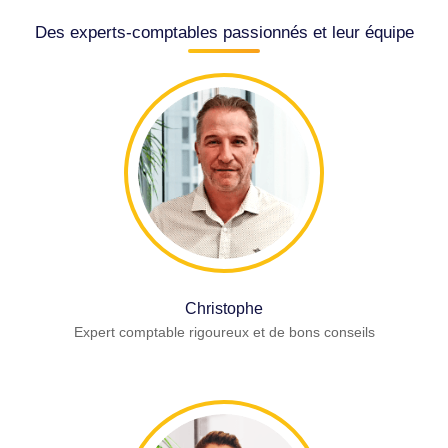
Des experts-comptables passionnés et leur équipe
Christophe
Expert comptable rigoureux et de bons conseils