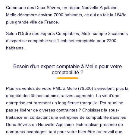
Commune des Deux-Sèvres, en région Nouvelle-Aquitaine,
Melle dénombre environ 7000 habitants, ce qui en fait la 1649e
plus grande ville de France.
Selon l'Ordre des Experts Comptables, Melle compte 3 cabinets
d'expertise comptable soit 1 cabinet comptable pour 2200
habitants.
Besoin d'un expert comptable à Melle pour votre
comptabilité ?
Plus les ventes de votre PME à Melle (79500) s’envolent, plus la
quantité des tâches administratives augmente. La vie d'une
entreprise est rarement un long fleuve tranquille. Pourquoi ne
pas se libérer de diverses contraintes ? Choisissez la sous-
traitance en contactant une entreprise de comptabilité dans les
Deux-Sèvres en Nouvelle-Aquitaine. Externaliser présente de
nombreux avantages, tant pour votre bien-être au travail que