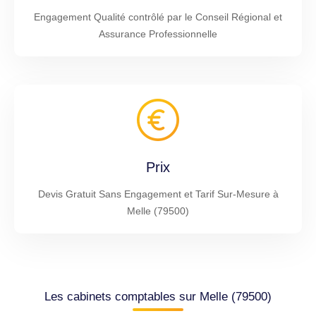
Engagement Qualité contrôlé par le Conseil Régional et
Assurance Professionnelle
Prix
Devis Gratuit Sans Engagement et Tarif Sur-Mesure à
Melle (79500)
Les cabinets comptables sur Melle (79500)