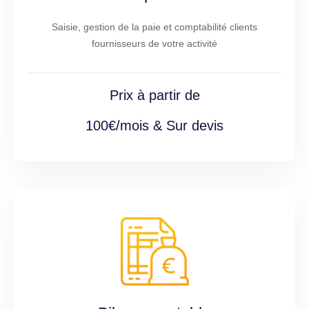
Saisie, gestion de la paie et comptabilité clients
fournisseurs de votre activité
Prix à partir de
100€/mois & Sur devis