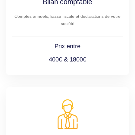
Bilan comptable
Comptes annuels, liasse fiscale et déclarations de votre
société
Prix entre
400€ & 1800€