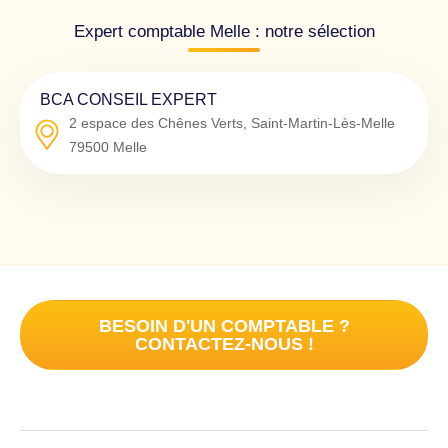
Expert comptable Melle : notre sélection
BCA CONSEIL EXPERT
2 espace des Chênes Verts, Saint-Martin-Lès-Melle
79500
Melle
BESOIN D'UN COMPTABLE ?
CONTACTEZ-NOUS !