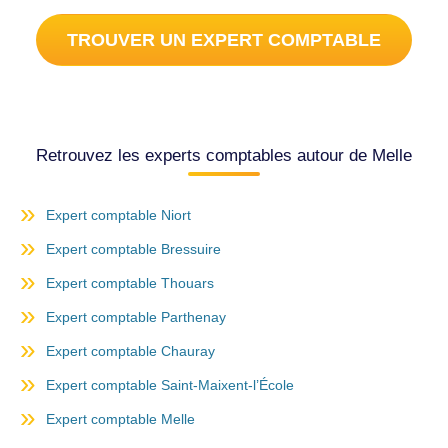
TROUVER UN EXPERT COMPTABLE
Retrouvez les experts comptables autour de Melle
Expert comptable Niort
Expert comptable Bressuire
Expert comptable Thouars
Expert comptable Parthenay
Expert comptable Chauray
Expert comptable Saint-Maixent-l’École
Expert comptable Melle