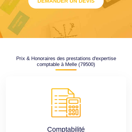
DEMANDER UN DEVIS
Prix & Honoraires des prestations d'expertise
comptable à Melle (79500)
Comptabilité