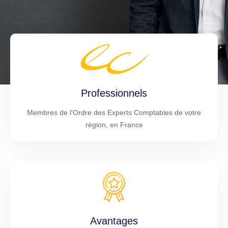
Professionnels
Membres de l'Ordre des Experts Comptables de votre
région, en France
Avantages