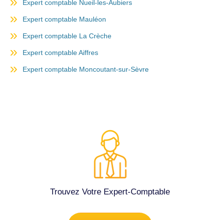
Expert comptable Nueil-les-Aubiers
Expert comptable Mauléon
Expert comptable La Crèche
Expert comptable Aiffres
Expert comptable Moncoutant-sur-Sèvre
Trouvez Votre Expert-Comptable