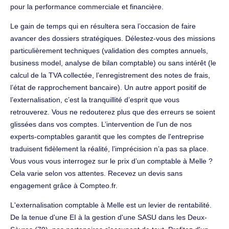
pour la performance commerciale et financière.
Le gain de temps qui en résultera sera l’occasion de faire
avancer des dossiers stratégiques. Délestez-vous des missions
particulièrement techniques (validation des comptes annuels,
business model, analyse de bilan comptable) ou sans intérêt (le
calcul de la TVA collectée, l’enregistrement des notes de frais,
l’état de rapprochement bancaire). Un autre apport positif de
l’externalisation, c’est la tranquillité d’esprit que vous
retrouverez. Vous ne redouterez plus que des erreurs se soient
glissées dans vos comptes. L’intervention de l’un de nos
experts-comptables garantit que les comptes de l'entreprise
traduisent fidèlement la réalité, l’imprécision n’a pas sa place.
Vous vous vous interrogez sur le prix d’un comptable à Melle ?
Cela varie selon vos attentes. Recevez un devis sans
engagement grâce à Compteo.fr.
L'externalisation comptable à Melle est un levier de rentabilité.
De la tenue d'une EI à la gestion d'une SASU dans les Deux-