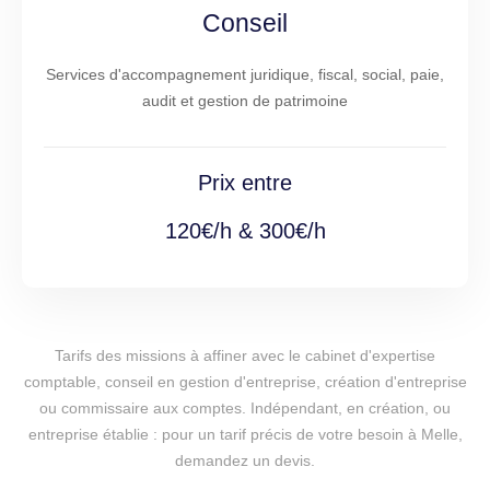
Conseil
Services d'accompagnement juridique, fiscal, social, paie,
audit et gestion de patrimoine
Prix entre
120€/h & 300€/h
Tarifs des missions à affiner avec le cabinet d'expertise
comptable, conseil en gestion d'entreprise, création d'entreprise
ou commissaire aux comptes. Indépendant, en création, ou
entreprise établie : pour un tarif précis de votre besoin à Melle,
demandez un devis.