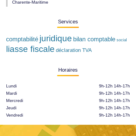
Charente-Maritime
Services
juridique
comptabilité
bilan comptable
social
liasse fiscale
déclaration TVA
Horaires
Lundi
9h-12h 14h-17h
Mardi
9h-12h 14h-17h
Mercredi
9h-12h 14h-17h
Jeudi
9h-12h 14h-17h
Vendredi
9h-12h 14h-17h