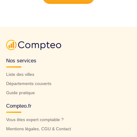
Nos services
Liste des villes
Départements couverts
Guide pratique
Compteo.fr
Vous êtes expert comptable ?
Mentions légales, CGU & Contact