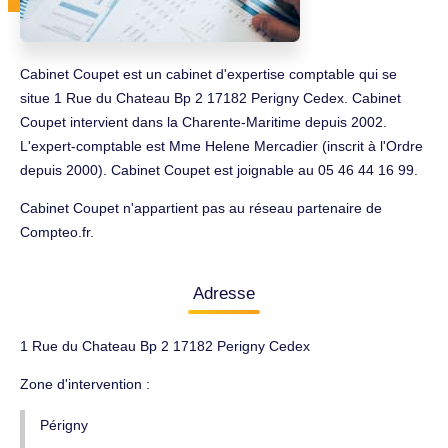
Cabinet Coupet est un cabinet d'expertise comptable qui se
situe 1 Rue du Chateau Bp 2 17182 Perigny Cedex. Cabinet
Coupet intervient dans la Charente-Maritime depuis 2002.
L'expert-comptable est Mme Helene Mercadier (inscrit à l'Ordre
depuis 2000). Cabinet Coupet est joignable au 05 46 44 16 99.
Cabinet Coupet n'appartient pas au réseau partenaire de
Compteo.fr.
Adresse
1 Rue du Chateau Bp 2 17182 Perigny Cedex
Zone d'intervention :
Périgny