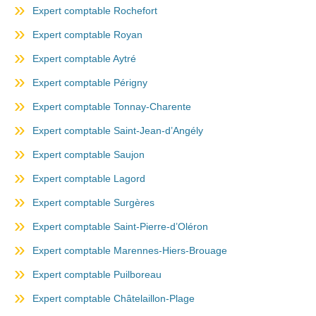
Expert comptable Rochefort
Expert comptable Royan
Expert comptable Aytré
Expert comptable Périgny
Expert comptable Tonnay-Charente
Expert comptable Saint-Jean-d’Angély
Expert comptable Saujon
Expert comptable Lagord
Expert comptable Surgères
Expert comptable Saint-Pierre-d’Oléron
Expert comptable Marennes-Hiers-Brouage
Expert comptable Puilboreau
Expert comptable Châtelaillon-Plage