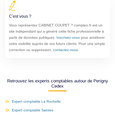
C'est vous ?
Vous représentez CABINET COUPET ? compteo.fr est un
site indépendant qui a généré cette fiche professionnelle à
partir de données publiques.
Inscrivez-vous
pour améliorer
votre visibilité auprès de vos futurs clients. Pour une simple
correction ou suppression,
contactez-nous
.
Retrouvez les experts comptables autour de Perigny
Cedex
Expert comptable La Rochelle
Expert comptable Saintes