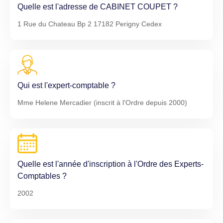
Quelle est l'adresse de CABINET COUPET ?
1 Rue du Chateau Bp 2 17182 Perigny Cedex
Qui est l'expert-comptable ?
Mme Helene Mercadier (inscrit à l'Ordre depuis 2000)
Quelle est l'année d'inscription à l'Ordre des Experts-
Comptables ?
2002