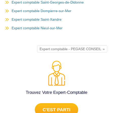
Expert comptable Saint-Georges-de-Didonne
Expert comptable Dompierre-sur-Mer
Expert comptable Saint-Xandre
Expert comptable Nieul-sur-Mer
Expert comptable - PEGASE CONSEIL
Trouvez Votre Expert-Comptable
C'EST PARTI