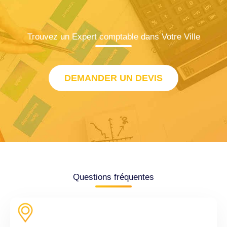
Trouvez un Expert comptable dans Votre Ville
DEMANDER UN DEVIS
Questions fréquentes