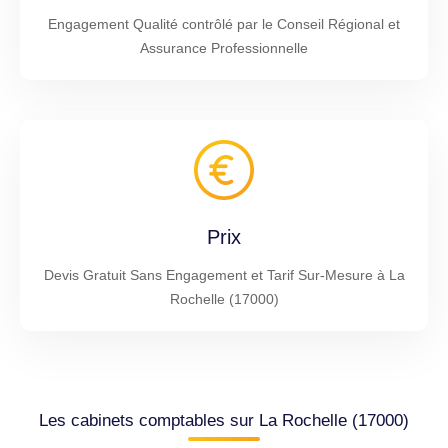
Engagement Qualité contrôlé par le Conseil Régional et
Assurance Professionnelle
Prix
Devis Gratuit Sans Engagement et Tarif Sur-Mesure à La
Rochelle (17000)
Les cabinets comptables sur La Rochelle (17000)