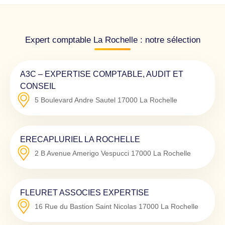
Expert comptable La Rochelle : notre sélection
A3C – EXPERTISE COMPTABLE, AUDIT ET
CONSEIL
5 Boulevard Andre Sautel
17000
La Rochelle
ERECAPLURIEL LA ROCHELLE
2 B Avenue Amerigo Vespucci
17000
La Rochelle
FLEURET ASSOCIES EXPERTISE
16 Rue du Bastion Saint Nicolas
17000
La Rochelle