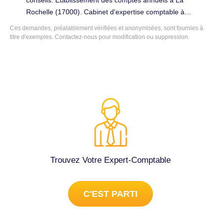
conseils. Établissement des comptes annuels à La
Rochelle (17000). Cabinet d'expertise comptable à
changer.
Ces demandes, préalablement vérifiées et anonymisées, sont fournies à
titre d'exemples. Contactez-nous pour modification ou suppression.
Trouvez Votre Expert-Comptable
C'EST PARTI