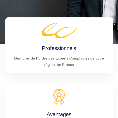
Professionnels
Membres de l'Ordre des Experts Comptables de votre
région, en France
Avantages