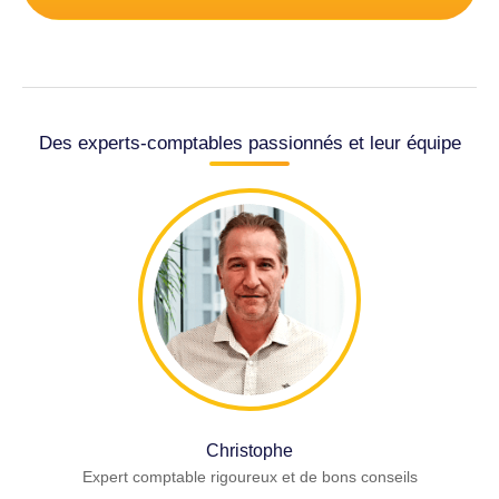
Des experts-comptables passionnés et leur équipe
Christophe
Expert comptable rigoureux et de bons conseils