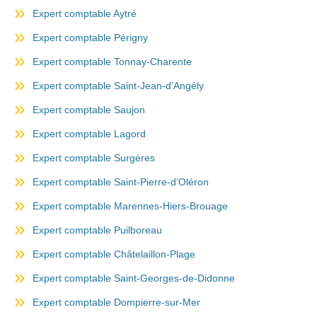
Expert comptable Aytré
Expert comptable Périgny
Expert comptable Tonnay-Charente
Expert comptable Saint-Jean-d’Angély
Expert comptable Saujon
Expert comptable Lagord
Expert comptable Surgères
Expert comptable Saint-Pierre-d’Oléron
Expert comptable Marennes-Hiers-Brouage
Expert comptable Puilboreau
Expert comptable Châtelaillon-Plage
Expert comptable Saint-Georges-de-Didonne
Expert comptable Dompierre-sur-Mer