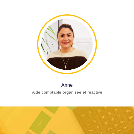
Anne
Aide comptable organisée et réactive