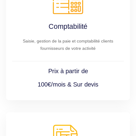
Comptabilité
Saisie, gestion de la paie et comptabilité clients
fournisseurs de votre activité
Prix à partir de
100€/mois & Sur devis