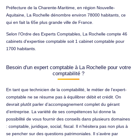
Préfecture de la Charente-Maritime, en région Nouvelle-
Aquitaine, La Rochelle dénombre environ 78000 habitants, ce
qui en fait la 65e plus grande ville de France.
Selon l'Ordre des Experts Comptables, La Rochelle compte 46
cabinets d'expertise comptable soit 1 cabinet comptable pour
1700 habitants.
Besoin d'un expert comptable à La Rochelle pour votre
comptabilité ?
En tant que technicien de la comptabilité, le métier de l’expert-
comptable ne se résume pas à équilibrer débit et crédit. On
devrait plutôt parler d’accompagnement complet du gérant
d’entreprise. La variété de ses compétences lui donne la
possibilité de vous fournir des conseils dans plusieurs domaines
: comptable, juridique, social, fiscal. Il n’hésitera pas non plus à
se pencher sur des questions patrimoniales. Il s’avère par