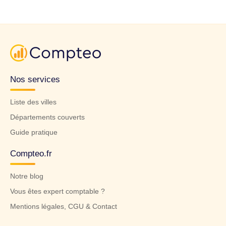
Nos services
Liste des villes
Départements couverts
Guide pratique
Compteo.fr
Notre blog
Vous êtes expert comptable ?
Mentions légales, CGU & Contact