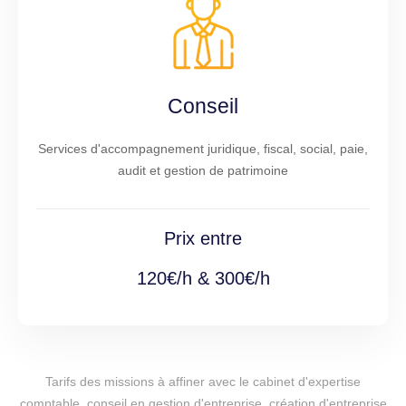
Conseil
Services d'accompagnement juridique, fiscal, social, paie,
audit et gestion de patrimoine
Prix entre
120€/h & 300€/h
Tarifs des missions à affiner avec le cabinet d'expertise
comptable, conseil en gestion d'entreprise, création d'entreprise