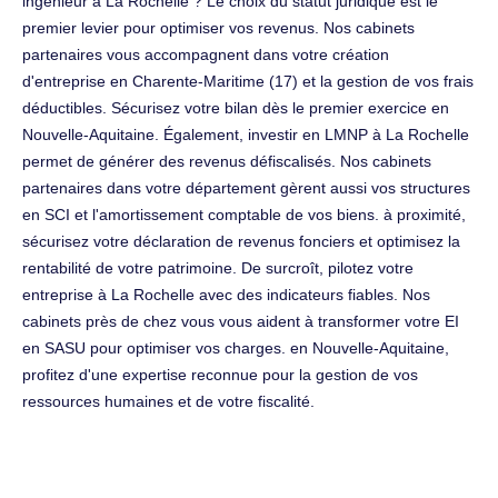
ingénieur à La Rochelle ? Le choix du statut juridique est le
premier levier pour optimiser vos revenus. Nos cabinets
partenaires vous accompagnent dans votre création
d'entreprise en Charente-Maritime (17) et la gestion de vos frais
déductibles. Sécurisez votre bilan dès le premier exercice en
Nouvelle-Aquitaine. Également, investir en LMNP à La Rochelle
permet de générer des revenus défiscalisés. Nos cabinets
partenaires dans votre département gèrent aussi vos structures
en SCI et l'amortissement comptable de vos biens. à proximité,
sécurisez votre déclaration de revenus fonciers et optimisez la
rentabilité de votre patrimoine. De surcroît, pilotez votre
entreprise à La Rochelle avec des indicateurs fiables. Nos
cabinets près de chez vous vous aident à transformer votre EI
en SASU pour optimiser vos charges. en Nouvelle-Aquitaine,
profitez d'une expertise reconnue pour la gestion de vos
ressources humaines et de votre fiscalité.