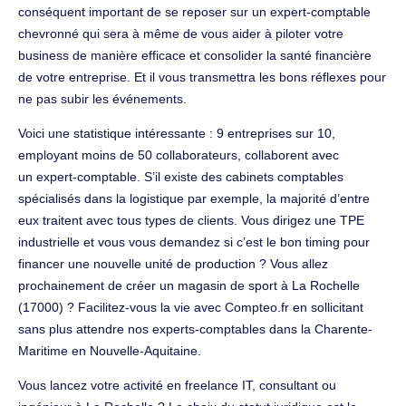
conséquent important de se reposer sur un expert-comptable
chevronné qui sera à même de vous aider à piloter votre
business de manière efficace et consolider la santé financière
de votre entreprise. Et il vous transmettra les bons réflexes pour
ne pas subir les événements.
Voici une statistique intéressante : 9 entreprises sur 10,
employant moins de 50 collaborateurs, collaborent avec
un expert-comptable. S’il existe des cabinets comptables
spécialisés dans la logistique par exemple, la majorité d’entre
eux traitent avec tous types de clients. Vous dirigez une TPE
industrielle et vous vous demandez si c’est le bon timing pour
financer une nouvelle unité de production ? Vous allez
prochainement de créer un magasin de sport à La Rochelle
(17000) ? Facilitez-vous la vie avec Compteo.fr en sollicitant
sans plus attendre nos experts-comptables dans la Charente-
Maritime en Nouvelle-Aquitaine.
Vous lancez votre activité en freelance IT, consultant ou