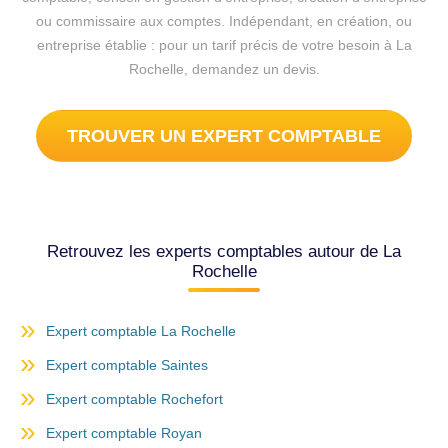
ou commissaire aux comptes. Indépendant, en création, ou
entreprise établie : pour un tarif précis de votre besoin à La
Rochelle, demandez un devis.
TROUVER UN EXPERT COMPTABLE
Retrouvez les experts comptables autour de La
Rochelle
Expert comptable La Rochelle
Expert comptable Saintes
Expert comptable Rochefort
Expert comptable Royan