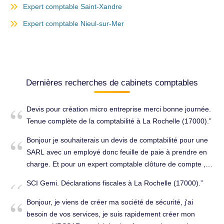
Expert comptable Saint-Xandre
Expert comptable Nieul-sur-Mer
Dernières recherches de cabinets comptables
Devis pour création micro entreprise merci bonne journée.
Tenue complète de la comptabilité à La Rochelle (17000).
Bonjour je souhaiterais un devis de comptabilité pour une
SARL avec un employé donc feuille de paie à prendre en
charge. Et pour un expert comptable clôture de compte ,
URSSAF, TVA. Cordialement. Tenue complète de la
SCI Gemi. Déclarations fiscales à La Rochelle (17000).
comptabilité à La Rochelle (17000).
Bonjour, je viens de créer ma société de sécurité, j'ai
besoin de vos services, je suis rapidement créer mon