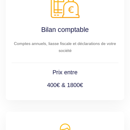
Bilan comptable
Comptes annuels, liasse fiscale et déclarations de votre
société
Prix entre
400€ & 1800€