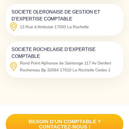
SOCIETE OLERONAISE DE GESTION ET
D’EXPERTISE COMPTABLE
13 Rue d Amboise
17000
La Rochelle
SOCIETE ROCHELAISE D’EXPERTISE
COMPTABLE
Rond Point Alphonse de Saintonge 117 Av Denfert
Rochereau Bp 32064
17010
La Rochelle Cedex 1
BESOIN D'UN COMPTABLE ?
CONTACTEZ-NOUS !