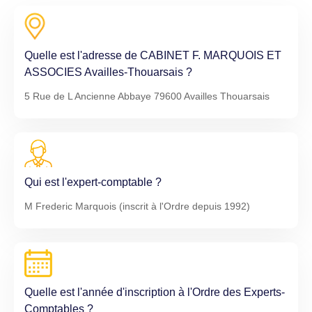
Quelle est l'adresse de CABINET F. MARQUOIS ET
ASSOCIES Availles-Thouarsais ?
5 Rue de L Ancienne Abbaye 79600 Availles Thouarsais
Qui est l'expert-comptable ?
M Frederic Marquois (inscrit à l'Ordre depuis 1992)
Quelle est l'année d'inscription à l'Ordre des Experts-
Comptables ?