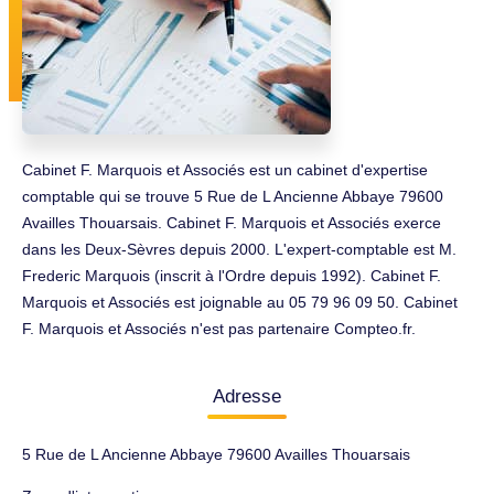
Cabinet F. Marquois et Associés est un cabinet d'expertise
comptable qui se trouve 5 Rue de L Ancienne Abbaye 79600
Availles Thouarsais. Cabinet F. Marquois et Associés exerce
dans les Deux-Sèvres depuis 2000. L'expert-comptable est M.
Frederic Marquois (inscrit à l'Ordre depuis 1992). Cabinet F.
Marquois et Associés est joignable au 05 79 96 09 50. Cabinet
F. Marquois et Associés n'est pas partenaire Compteo.fr.
Adresse
5 Rue de L Ancienne Abbaye 79600 Availles Thouarsais