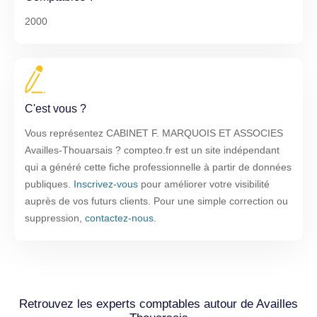
2000
C'est vous ?
Vous représentez CABINET F. MARQUOIS ET ASSOCIES
Availles-Thouarsais ? compteo.fr est un site indépendant
qui a généré cette fiche professionnelle à partir de données
publiques.
Inscrivez-vous
pour améliorer votre visibilité
auprès de vos futurs clients. Pour une simple correction ou
suppression,
contactez-nous
.
Retrouvez les experts comptables autour de Availles