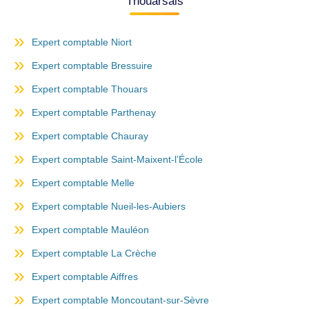
Thouarsais
Expert comptable Niort
Expert comptable Bressuire
Expert comptable Thouars
Expert comptable Parthenay
Expert comptable Chauray
Expert comptable Saint-Maixent-l’École
Expert comptable Melle
Expert comptable Nueil-les-Aubiers
Expert comptable Mauléon
Expert comptable La Crèche
Expert comptable Aiffres
Expert comptable Moncoutant-sur-Sèvre