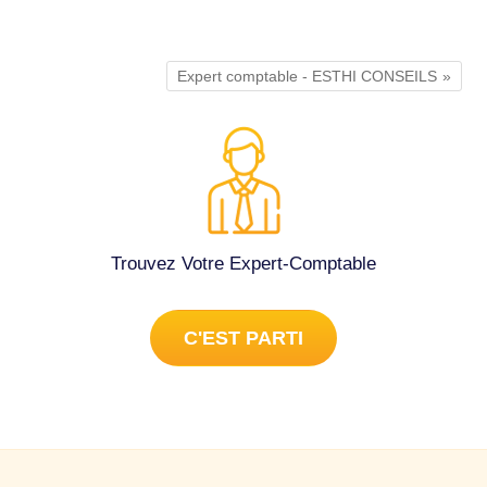
Expert comptable - ESTHI CONSEILS
Trouvez Votre Expert-Comptable
C'EST PARTI