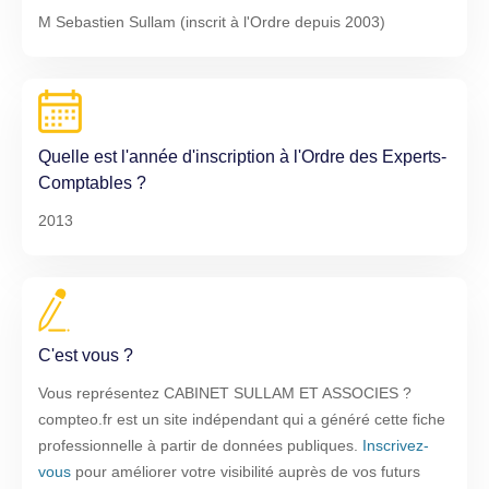
M Sebastien Sullam (inscrit à l'Ordre depuis 2003)
Quelle est l'année d'inscription à l'Ordre des Experts-
Comptables ?
2013
C'est vous ?
Vous représentez CABINET SULLAM ET ASSOCIES ?
compteo.fr est un site indépendant qui a généré cette fiche
professionnelle à partir de données publiques.
Inscrivez-
vous
pour améliorer votre visibilité auprès de vos futurs