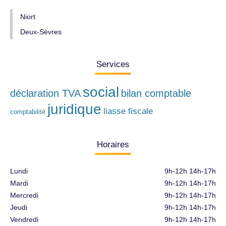
Niort
Deux-Sèvres
Services
social
déclaration TVA
bilan comptable
juridique
liasse fiscale
comptabilité
Horaires
Lundi
9h-12h 14h-17h
Mardi
9h-12h 14h-17h
Mercredi
9h-12h 14h-17h
Jeudi
9h-12h 14h-17h
Vendredi
9h-12h 14h-17h