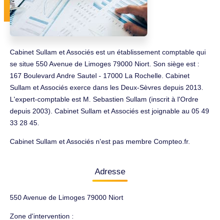
Cabinet Sullam et Associés est un établissement comptable qui
se situe 550 Avenue de Limoges 79000 Niort. Son siège est :
167 Boulevard Andre Sautel - 17000 La Rochelle. Cabinet
Sullam et Associés exerce dans les Deux-Sèvres depuis 2013.
L'expert-comptable est M. Sebastien Sullam (inscrit à l'Ordre
depuis 2003). Cabinet Sullam et Associés est joignable au 05 49
33 28 45.
Cabinet Sullam et Associés n'est pas membre Compteo.fr.
Adresse
550 Avenue de Limoges 79000 Niort
Zone d'intervention :