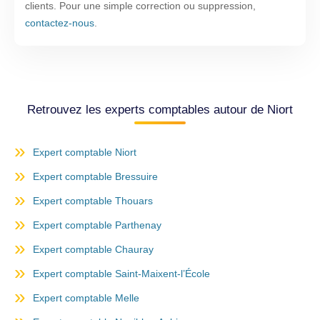
clients. Pour une simple correction ou suppression,
contactez-nous
.
Retrouvez les experts comptables autour de Niort
Expert comptable Niort
Expert comptable Bressuire
Expert comptable Thouars
Expert comptable Parthenay
Expert comptable Chauray
Expert comptable Saint-Maixent-l’École
Expert comptable Melle