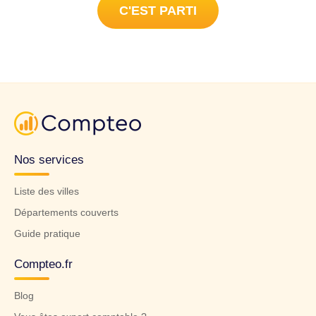
C'EST PARTI
Nos services
Liste des villes
Départements couverts
Guide pratique
Compteo.fr
Blog