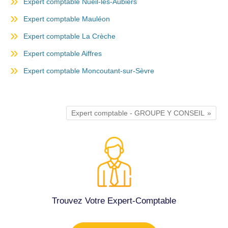
Expert comptable Nueil-les-Aubiers
Expert comptable Mauléon
Expert comptable La Crèche
Expert comptable Aiffres
Expert comptable Moncoutant-sur-Sèvre
Expert comptable - GROUPE Y CONSEIL
Trouvez Votre Expert-Comptable