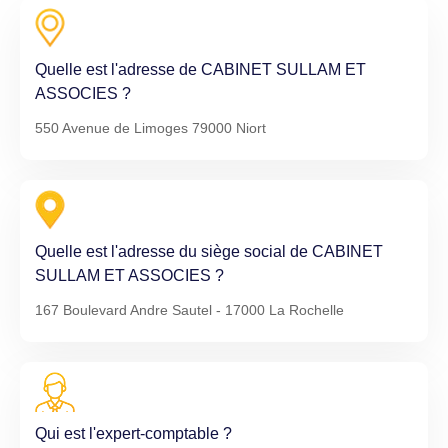
Quelle est l'adresse de CABINET SULLAM ET
ASSOCIES ?
550 Avenue de Limoges 79000 Niort
Quelle est l'adresse du siège social de CABINET
SULLAM ET ASSOCIES ?
167 Boulevard Andre Sautel - 17000 La Rochelle
Qui est l'expert-comptable ?