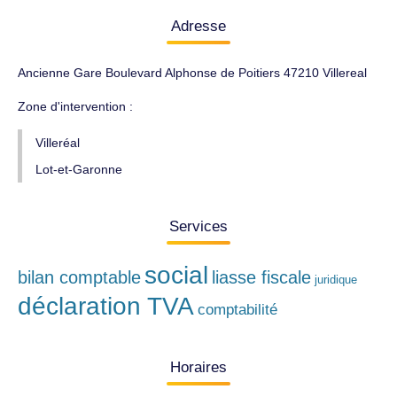
Adresse
Ancienne Gare Boulevard Alphonse de Poitiers 47210 Villereal
Zone d'intervention :
Villeréal
Lot-et-Garonne
Services
social
bilan comptable
liasse fiscale
juridique
déclaration TVA
comptabilité
Horaires