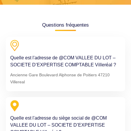
Questions fréquentes
Quelle est l'adresse de @COM VALLEE DU LOT –
SOCIETE D’EXPERTISE COMPTABLE Villeréal ?
Ancienne Gare Boulevard Alphonse de Poitiers 47210
Villereal
Quelle est l'adresse du siège social de @COM
VALLEE DU LOT – SOCIETE D’EXPERTISE