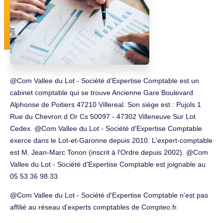
@Com Vallee du Lot - Société d'Expertise Comptable est un
cabinet comptable qui se trouve Ancienne Gare Boulevard
Alphonse de Poitiers 47210 Villereal. Son siège est : Pujols 1
Rue du Chevron d Or Cs 50097 - 47302 Villeneuve Sur Lot
Cedex. @Com Vallee du Lot - Société d'Expertise Comptable
exerce dans le Lot-et-Garonne depuis 2010. L'expert-comptable
est M. Jean-Marc Tonon (inscrit à l'Ordre depuis 2002). @Com
Vallee du Lot - Société d'Expertise Comptable est joignable au
05 53 36 98 33.
@Com Vallee du Lot - Société d'Expertise Comptable n'est pas
affilié au réseau d'experts comptables de Compteo.fr.