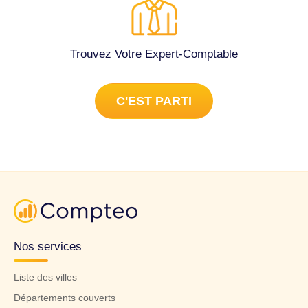
Trouvez Votre Expert-Comptable
C'EST PARTI
Nos services
Liste des villes
Départements couverts