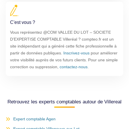
C'est vous ?
Vous représentez @COM VALLEE DU LOT – SOCIETE
D’EXPERTISE COMPTABLE Villeréal ? compteo.fr est un
site indépendant qui a généré cette fiche professionnelle à
partir de données publiques.
Inscrivez-vous
pour améliorer
votre visibilité auprès de vos futurs clients. Pour une simple
correction ou suppression,
contactez-nous
.
Retrouvez les experts comptables autour de Villereal
Expert comptable Agen
Expert comptable Villeneuve-sur-Lot