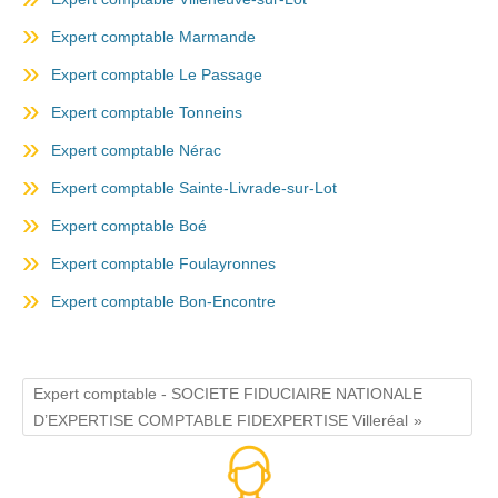
Expert comptable Marmande
Expert comptable Le Passage
Expert comptable Tonneins
Expert comptable Nérac
Expert comptable Sainte-Livrade-sur-Lot
Expert comptable Boé
Expert comptable Foulayronnes
Expert comptable Bon-Encontre
Expert comptable - SOCIETE FIDUCIAIRE NATIONALE
D’EXPERTISE COMPTABLE FIDEXPERTISE Villeréal