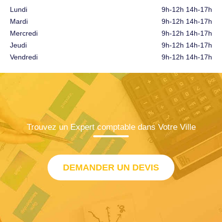
Lundi
9h-12h 14h-17h
Mardi
9h-12h 14h-17h
Mercredi
9h-12h 14h-17h
Jeudi
9h-12h 14h-17h
Vendredi
9h-12h 14h-17h
Trouvez un Expert comptable dans Votre Ville
DEMANDER UN DEVIS