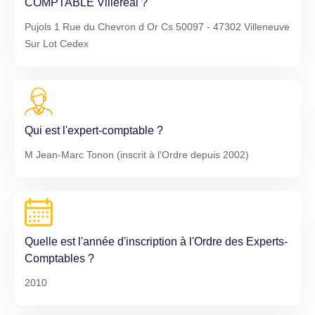
COMPTABLE Villeréal ?
Pujols 1 Rue du Chevron d Or Cs 50097 - 47302 Villeneuve
Sur Lot Cedex
Qui est l'expert-comptable ?
M Jean-Marc Tonon (inscrit à l'Ordre depuis 2002)
Quelle est l'année d'inscription à l'Ordre des Experts-
Comptables ?
2010