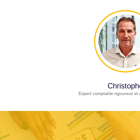
Christoph
Expert comptable rigoureux et 