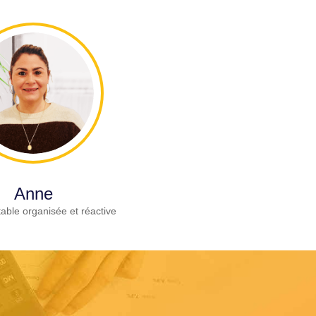
Anne
able organisée et réactive