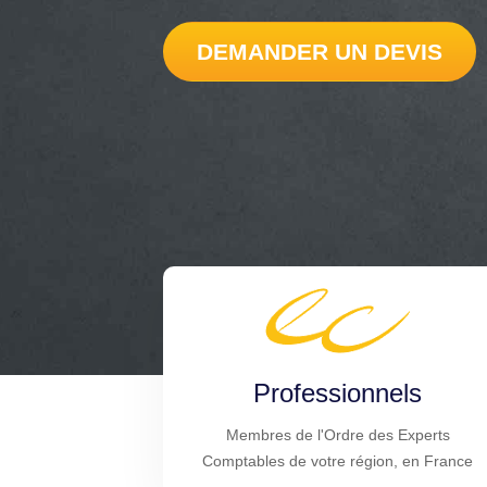
DEMANDER UN DEVIS
Professionnels
Membres de l'Ordre des Experts
Comptables de votre région, en France