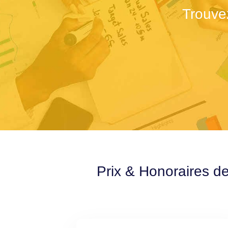
Trouve
Prix & Honoraires de