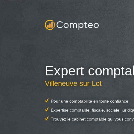
Expert compta
Villeneuve-sur-Lot
Pour une comptabilité en toute confiance
Expertise comptable, fiscale, sociale, juridi
Trouvez le cabinet comptable qui vous conv