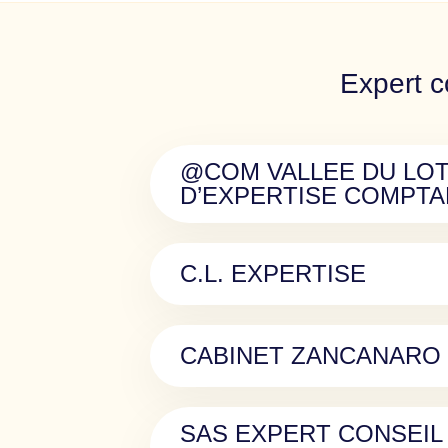
Expert c
@COM VALLEE DU LOT
D’EXPERTISE COMPTA
C.L. EXPERTISE
CABINET ZANCANARO
SAS EXPERT CONSEIL