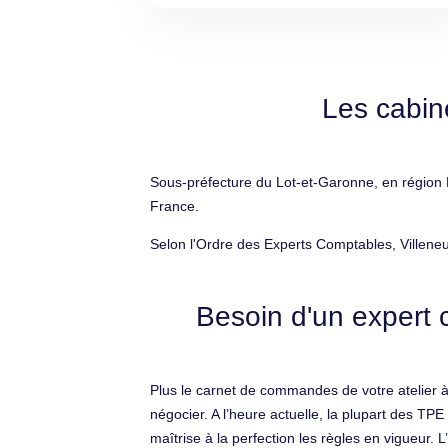
Les cabin
Sous-préfecture du Lot-et-Garonne, en région N
France.
Selon l'Ordre des Experts Comptables, Villene
Besoin d'un expert 
Plus le carnet de commandes de votre atelier à
négocier. A l’heure actuelle, la plupart des T
maîtrise à la perfection les règles en vigueur. 