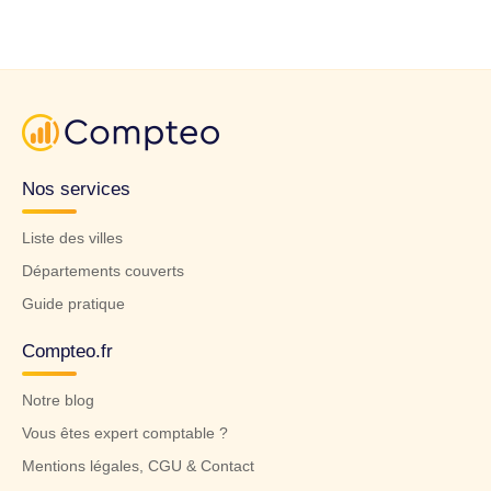
Nos services
Liste des villes
Départements couverts
Guide pratique
Compteo.fr
Notre blog
Vous êtes expert comptable ?
Mentions légales, CGU & Contact