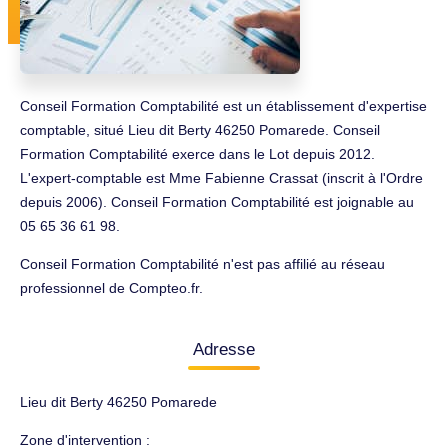
Conseil Formation Comptabilité est un établissement d'expertise
comptable, situé Lieu dit Berty 46250 Pomarede. Conseil
Formation Comptabilité exerce dans le Lot depuis 2012.
L'expert-comptable est Mme Fabienne Crassat (inscrit à l'Ordre
depuis 2006). Conseil Formation Comptabilité est joignable au
05 65 36 61 98.
Conseil Formation Comptabilité n'est pas affilié au réseau
professionnel de Compteo.fr.
Adresse
Lieu dit Berty 46250 Pomarede
Zone d'intervention :