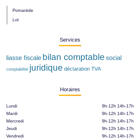
Pomarède
Lot
Services
bilan comptable
liasse fiscale
social
juridique
déclaration TVA
comptabilité
Horaires
Lundi
9h-12h 14h-17h
Mardi
9h-12h 14h-17h
Mercredi
9h-12h 14h-17h
Jeudi
9h-12h 14h-17h
Vendredi
9h-12h 14h-17h