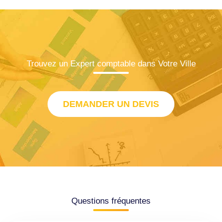
Trouvez un Expert comptable dans Votre Ville
DEMANDER UN DEVIS
Questions fréquentes