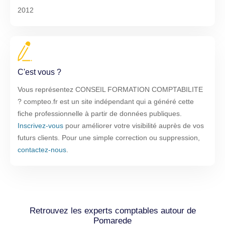
2012
C'est vous ?
Vous représentez CONSEIL FORMATION COMPTABILITE
? compteo.fr est un site indépendant qui a généré cette
fiche professionnelle à partir de données publiques.
Inscrivez-vous
pour améliorer votre visibilité auprès de vos
futurs clients. Pour une simple correction ou suppression,
contactez-nous
.
Retrouvez les experts comptables autour de
Pomarede