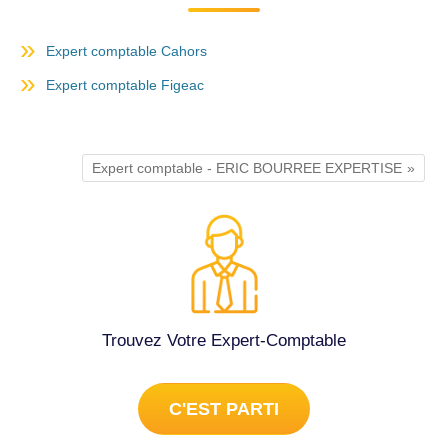
Expert comptable Cahors
Expert comptable Figeac
Expert comptable - ERIC BOURREE EXPERTISE
Trouvez Votre Expert-Comptable
C'EST PARTI