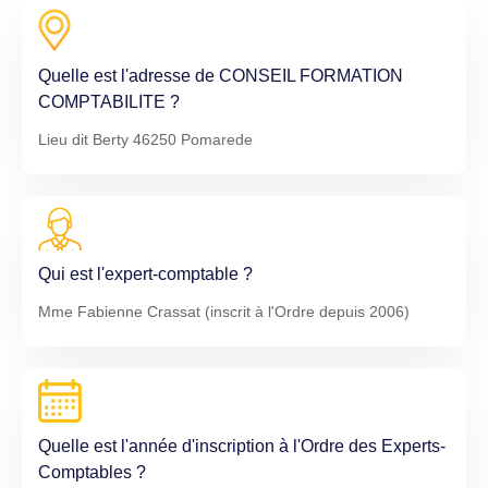
Quelle est l'adresse de CONSEIL FORMATION
COMPTABILITE ?
Lieu dit Berty 46250 Pomarede
Qui est l'expert-comptable ?
Mme Fabienne Crassat (inscrit à l'Ordre depuis 2006)
Quelle est l'année d'inscription à l'Ordre des Experts-
Comptables ?