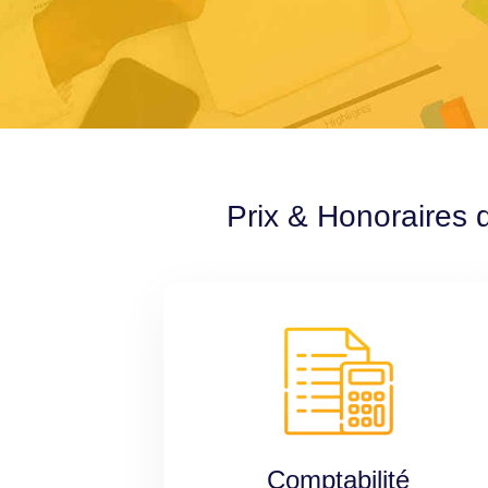
Prix & Honoraires 
Comptabilité