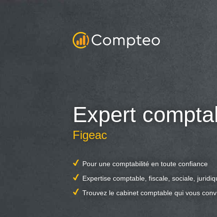
Expert compta
Figeac
Pour une comptabilité en toute confiance
Expertise comptable, fiscale, sociale, juridi
Trouvez le cabinet comptable qui vous conv