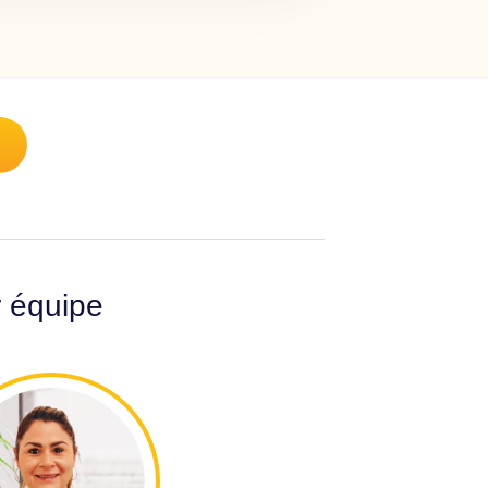
r équipe