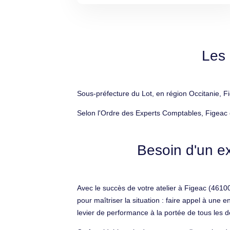
Les 
Sous-préfecture du Lot, en région Occitanie, F
Selon l'Ordre des Experts Comptables, Figeac 
Besoin d'un ex
Avec le succès de votre atelier à Figeac (46100)
pour maîtriser la situation : faire appel à une
levier de performance à la portée de tous les de