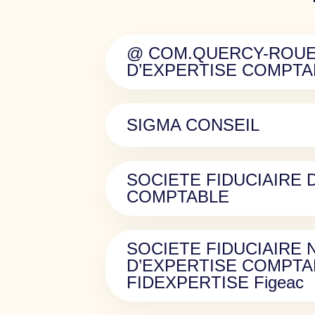
@ COM.QUERCY-ROUE
D’EXPERTISE COMPTAB
SIGMA CONSEIL
SOCIETE FIDUCIAIRE 
COMPTABLE
SOCIETE FIDUCIAIRE 
D’EXPERTISE COMPTA
FIDEXPERTISE Figeac