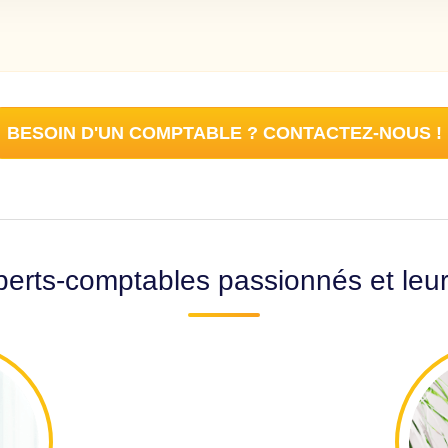
BESOIN D'UN COMPTABLE ? CONTACTEZ-NOUS !
erts-comptables passionnés et leu