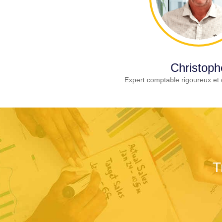
Christoph
Expert comptable rigoureux et 
T