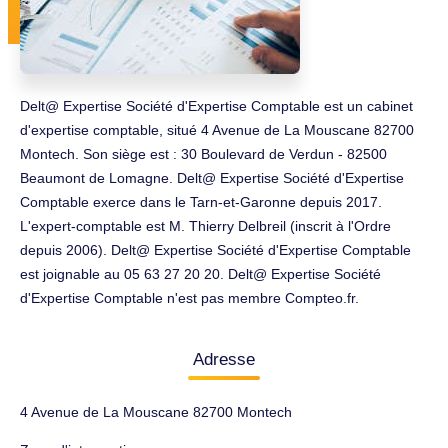
Delt@ Expertise Société d'Expertise Comptable est un cabinet
d'expertise comptable, situé 4 Avenue de La Mouscane 82700
Montech. Son siège est : 30 Boulevard de Verdun - 82500
Beaumont de Lomagne. Delt@ Expertise Société d'Expertise
Comptable exerce dans le Tarn-et-Garonne depuis 2017.
L'expert-comptable est M. Thierry Delbreil (inscrit à l'Ordre
depuis 2006). Delt@ Expertise Société d'Expertise Comptable
est joignable au 05 63 27 20 20. Delt@ Expertise Société
d'Expertise Comptable n'est pas membre Compteo.fr.
Adresse
4 Avenue de La Mouscane 82700 Montech