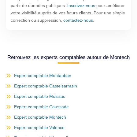
partir de données publiques.
Inscrivez-vous
pour améliorer
votre visibilité auprès de vos futurs clients. Pour une simple
correction ou suppression,
contactez-nous
.
Retrouvez les experts comptables autour de Montech
Expert comptable Montauban
Expert comptable Castelsarrasin
Expert comptable Moissac
Expert comptable Caussade
Expert comptable Montech
Expert comptable Valence