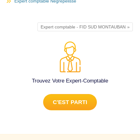
Expert comptable Nègrepelisse
Expert comptable - FID SUD MONTAUBAN
Trouvez Votre Expert-Comptable
C'EST PARTI