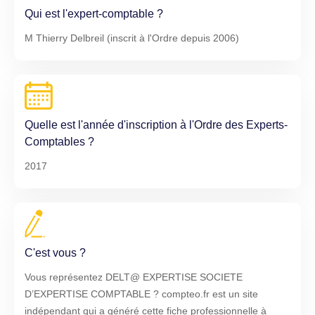
Qui est l'expert-comptable ?
M Thierry Delbreil (inscrit à l'Ordre depuis 2006)
Quelle est l'année d'inscription à l'Ordre des Experts-
Comptables ?
2017
C'est vous ?
Vous représentez DELT@ EXPERTISE SOCIETE
D’EXPERTISE COMPTABLE ? compteo.fr est un site
indépendant qui a généré cette fiche professionnelle à