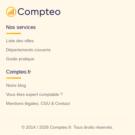
Nos services
Liste des villes
Départements couverts
Guide pratique
Compteo.fr
Notre blog
Vous êtes expert comptable ?
Mentions légales, CGU & Contact
© 2014 / 2026 Compteo.fr. Tous droits réservés.