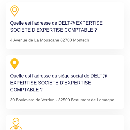
Quelle est l'adresse de DELT@ EXPERTISE
SOCIETE D’EXPERTISE COMPTABLE ?
4 Avenue de La Mouscane 82700 Montech
Quelle est l'adresse du siège social de DELT@
EXPERTISE SOCIETE D’EXPERTISE
COMPTABLE ?
30 Boulevard de Verdun - 82500 Beaumont de Lomagne