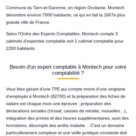
Commune du Tarn-et-Garonne, en région Occitanie, Montech
dénombre environ 7000 habitants, ce qui en fait la 1667e plus
grande ville de France.
Selon l'Ordre des Experts Comptables, Montech compte 3
cabinets d'expertise comptable soit 1 cabinet comptable pour
2200 habitants.
Besoin d'un expert comptable à Montech pour votre
comptabilité ?
Vous êtes gérant d’une TPE qui compte moins d’une vingtaine
d’employés à Montech (82700) et la préparation des fiches de
salaire est chaque mois une épreuve : préparation des
déclarations sociales (Urssaf, caisses de retraite, mutuelles…),
intégration des primes et des heures supplémentaires, suivi des
formations, décompte des arrêts maladie… C’est un domaine
particulièrement complexe et une veille juridique constante doit