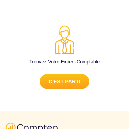
Trouvez Votre Expert-Comptable
C'EST PARTI