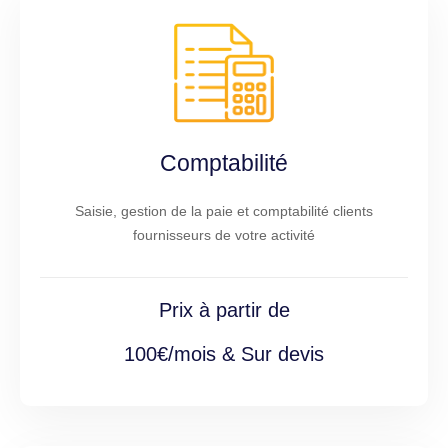
Comptabilité
Saisie, gestion de la paie et comptabilité clients
fournisseurs de votre activité
Prix à partir de
100€/mois & Sur devis