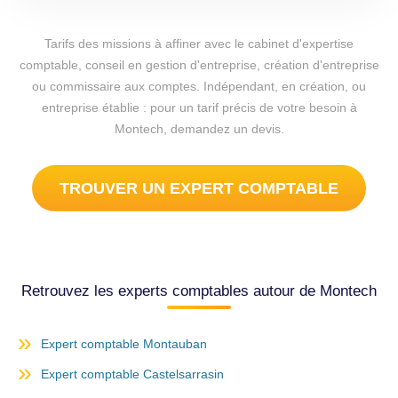
Tarifs des missions à affiner avec le cabinet d'expertise
comptable, conseil en gestion d'entreprise, création d'entreprise
ou commissaire aux comptes. Indépendant, en création, ou
entreprise établie : pour un tarif précis de votre besoin à
Montech, demandez un devis.
TROUVER UN EXPERT COMPTABLE
Retrouvez les experts comptables autour de Montech
Expert comptable Montauban
Expert comptable Castelsarrasin