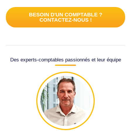
BESOIN D'UN COMPTABLE ?
CONTACTEZ-NOUS !
Des experts-comptables passionnés et leur équipe