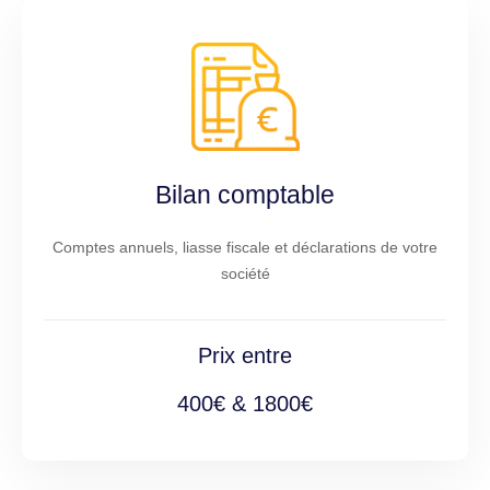
Bilan comptable
Comptes annuels, liasse fiscale et déclarations de votre
société
Prix entre
400€ & 1800€