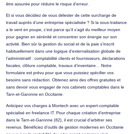
être assurée pour réduire le risque d’erreur.
Et si vous décidiez de vous délester de cette surcharge de
travail auprès d’une entreprise spécialisée ? Si la sous-traitance
a le vent en poupe, c’est parce qu’il s’agit du meilleur moyen
pour gagner en sérénité et concentrer son énergie sur son
activité. Bien sûr la gestion du social et de la paie s’inscrit
habituellement dans une logique d’externalisation globale de
l’administratif : comptabilité clients et fournisseurs, déclarations
fiscales, clôture comptable, travaux d’inventaire… Notre
formulaire est prévu pour que vous puissiez spécifier vos
besoins sans rédaction. Obtenez ainsi des offres gratuites et
sans devoir vous engager de nos cabinets comptables dans le
Tarn-et-Garonne en Occitanie.
Anticipez vos charges à Montech avec un expert-comptable
spécialisé en freelance IT. Pour chaque création d'entreprise
dans le Tarn-et-Garonne (82), il est crucial d'arbitrer ses
revenus. Bénéficiez d'outils de gestion modernes en Occitanie