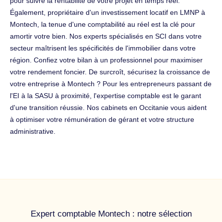
pour suivre la rentabilité de votre projet en temps réel.
Également, propriétaire d'un investissement locatif en LMNP à
Montech, la tenue d'une comptabilité au réel est la clé pour
amortir votre bien. Nos experts spécialisés en SCI dans votre
secteur maîtrisent les spécificités de l'immobilier dans votre
région. Confiez votre bilan à un professionnel pour maximiser
votre rendement foncier. De surcroît, sécurisez la croissance de
votre entreprise à Montech ? Pour les entrepreneurs passant de
l'EI à la SASU à proximité, l'expertise comptable est le garant
d'une transition réussie. Nos cabinets en Occitanie vous aident
à optimiser votre rémunération de gérant et votre structure
administrative.
Expert comptable Montech : notre sélection