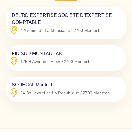
DELT@ EXPERTISE SOCIETE D’EXPERTISE
COMPTABLE
4 Avenue de La Mouscane
82700
Montech
FID SUD MONTAUBAN
175 B Avenue d Auch
82700
Montech
SODECAL Montech
24 Boulevard de La Republique
82700
Montech