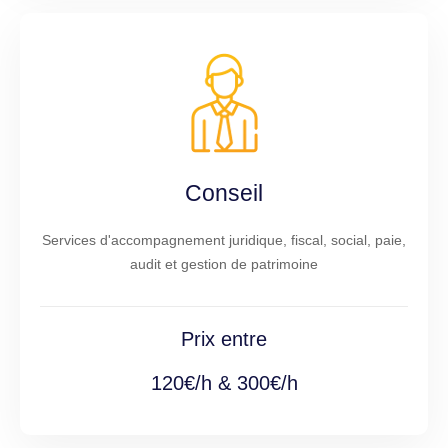
Conseil
Services d'accompagnement juridique, fiscal, social, paie,
audit et gestion de patrimoine
Prix entre
120€/h & 300€/h