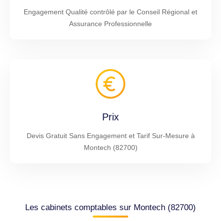
Engagement Qualité contrôlé par le Conseil Régional et
Assurance Professionnelle
Prix
Devis Gratuit Sans Engagement et Tarif Sur-Mesure à
Montech (82700)
Les cabinets comptables sur Montech (82700)