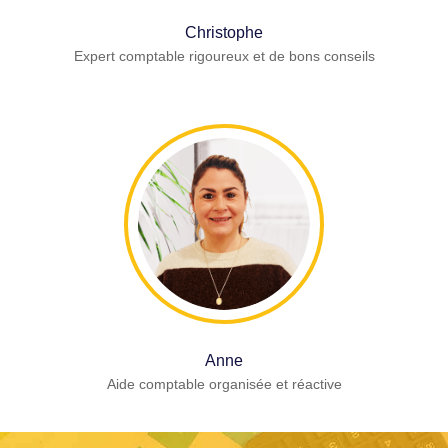
Christophe
Expert comptable rigoureux et de bons conseils
Anne
Aide comptable organisée et réactive