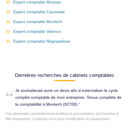
Expert comptable Moissac
Expert comptable Caussade
Expert comptable Montech
Expert comptable Valence
Expert comptable Nègrepelisse
Dernières recherches de cabinets comptables
Je souhaiterais avoir un devis afin d externaliser le cycle
complet comptable de mon entreprise. Tenue complète de
la comptabilité à Montech (82700).
Ces demandes, préalablement vérifiées et anonymisées, sont fournies à
titre d'exemples. Contactez-nous pour modification ou suppression.