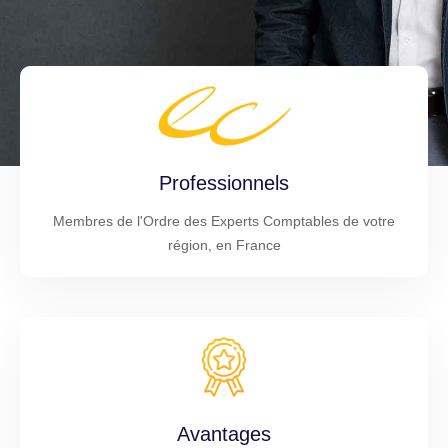
Professionnels
Membres de l'Ordre des Experts Comptables de votre
région, en France
Avantages