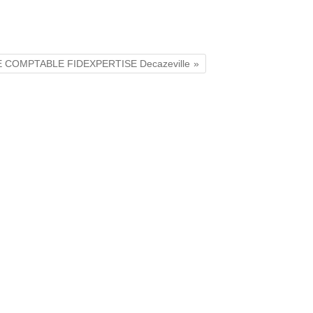
E COMPTABLE FIDEXPERTISE Decazeville