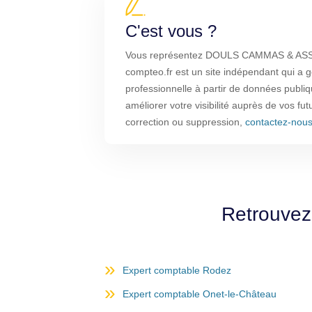
C'est vous ?
Vous représentez DOULS CAMMAS & ASSO
compteo.fr est un site indépendant qui a g
professionnelle à partir de données publi
améliorer votre visibilité auprès de vos fut
correction ou suppression,
contactez-nou
Retrouvez
Expert comptable Rodez
Expert comptable Onet-le-Château