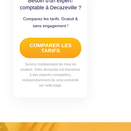
Besoin d'un expert-
comptable à Decazeville ?
Comparez les tarifs. Gratuit &
sans engagement !
COMPARER LES
TARIFS
Service indépendant de mise en
relation. Votre demande est transmise
à des experts-comptables,
indépendamment de celui présenté
sur cette page.