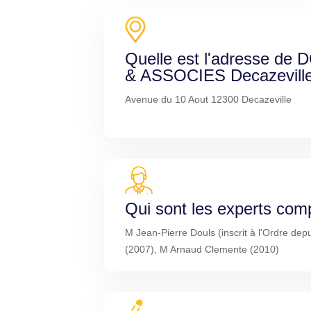
Quelle est l'adresse 
& ASSOCIES Decazeville
Avenue du 10 Aout 12300 Decazeville
Qui sont les experts com
M Jean-Pierre Douls (inscrit à l'Ordre dep
(2007), M Arnaud Clemente (2010)