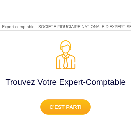
Expert comptable - SOCIETE FIDUCIAIRE NATIONALE D’EXPERTIS
Trouvez Votre Expert-Comptable
C'EST PARTI