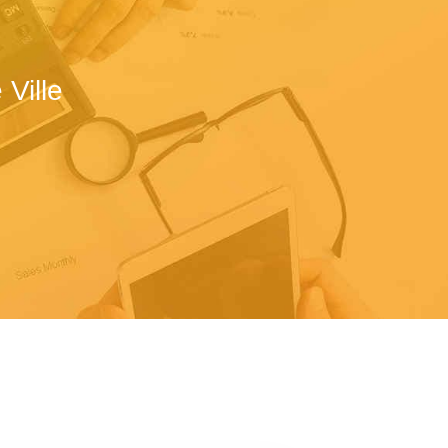
Ville