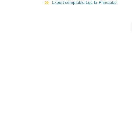
Expert comptable Luc-la-Primaube