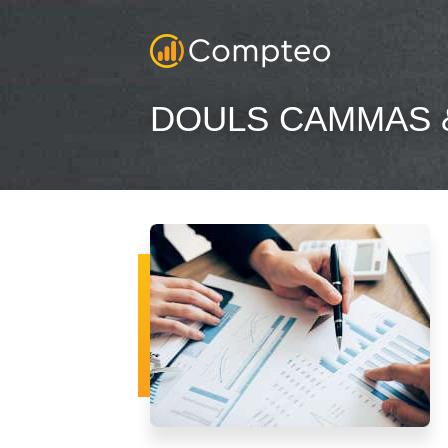
DOULS CAMMAS & 