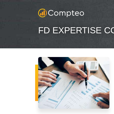
FD EXPERTISE 