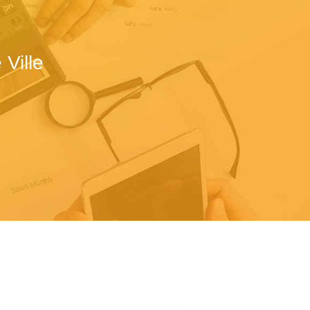
Ville