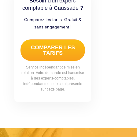
Besoin d'un expert-
comptable à Caussade ?
Comparez les tarifs. Gratuit &
sans engagement !
COMPARER LES
TARIFS
Service indépendant de mise en
relation. Votre demande est transmise
à des experts-comptables,
indépendamment de celui présenté
sur cette page.