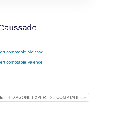
 Caussade
ert comptable Moissac
ert comptable Valence
able - HEXAGONE EXPERTISE COMPTABLE