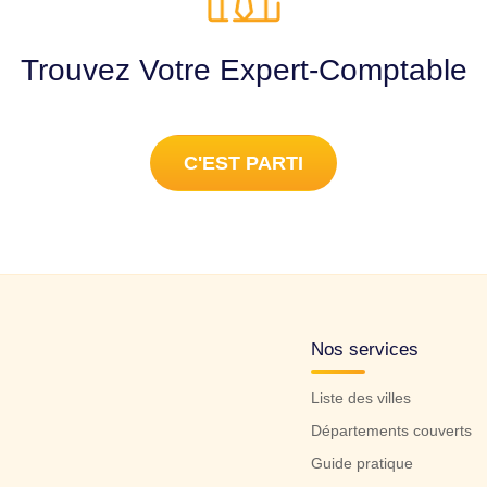
Trouvez Votre Expert-Comptable
C'EST PARTI
Nos services
Liste des villes
Départements couverts
Guide pratique