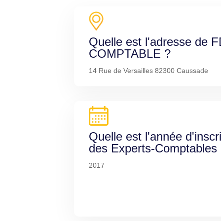
Quelle est l'adresse d
COMPTABLE ?
14 Rue de Versailles 82300 Caussade
Quelle est l'année d'inscr
des Experts-Comptables
2017