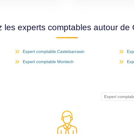
z les experts comptables autour de
Expert comptable Castelsarrasin
Exp
Expert comptable Montech
Exp
Expert compt