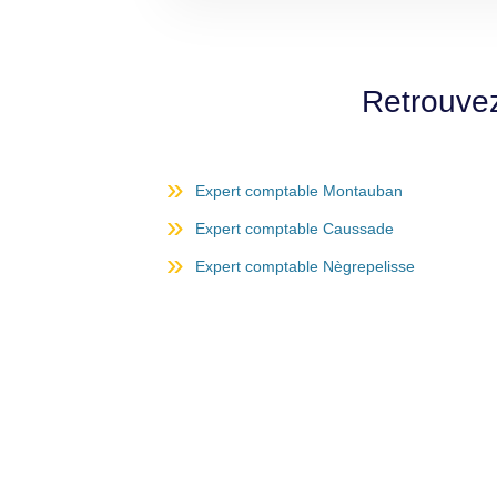
Retrouve
Expert comptable Montauban
Expert comptable Caussade
Expert comptable Nègrepelisse