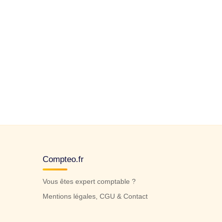
Compteo.fr
Vous êtes expert comptable ?
Mentions légales, CGU & Contact