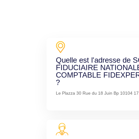
Quelle est l'adresse de
FIDUCIAIRE NATIONAL
COMPTABLE FIDEXPERT
?
Le Plazza 30 Rue du 18 Juin Bp 10104 1