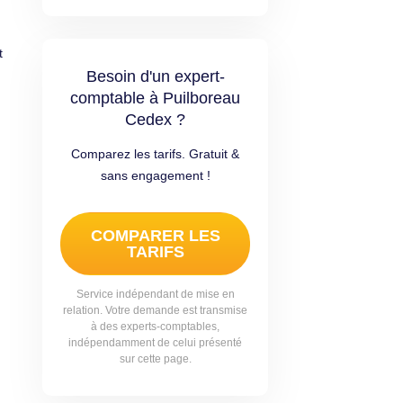
t
Besoin d'un expert-
comptable à Puilboreau
Cedex ?
Comparez les tarifs. Gratuit &
sans engagement !
COMPARER LES
TARIFS
Service indépendant de mise en
relation. Votre demande est transmise
à des experts-comptables,
indépendamment de celui présenté
sur cette page.