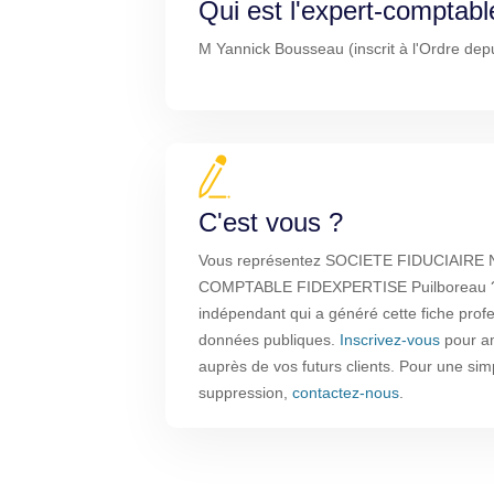
Qui est l'expert-comptabl
M Yannick Bousseau (inscrit à l'Ordre dep
C'est vous ?
Vous représentez SOCIETE FIDUCIAIRE
COMPTABLE FIDEXPERTISE Puilboreau ? c
indépendant qui a généré cette fiche profe
données publiques.
Inscrivez-vous
pour amé
auprès de vos futurs clients. Pour une sim
suppression,
contactez-nous
.