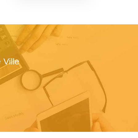
Ville