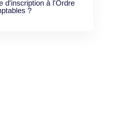
e d'inscription à l'Ordre
ptables ?