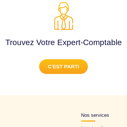
Trouvez Votre Expert-Comptable
C'EST PARTI
Nos services