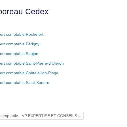
lboreau Cedex
ert comptable Rochefort
ert comptable Périgny
ert comptable Saujon
ert comptable Saint-Pierre-d’Oléron
ert comptable Châtelaillon-Plage
ert comptable Saint-Xandre
 comptable - VP EXPERTISE ET CONSEILS