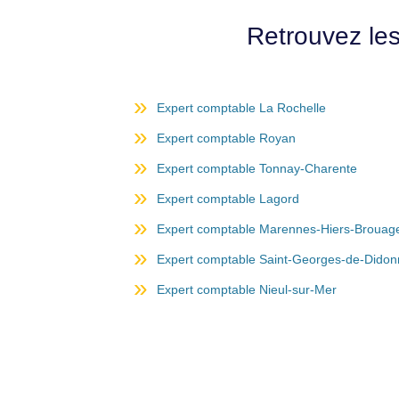
Retrouvez le
Expert comptable La Rochelle
Expert comptable Royan
Expert comptable Tonnay-Charente
Expert comptable Lagord
Expert comptable Marennes-Hiers-Brouag
Expert comptable Saint-Georges-de-Dido
Expert comptable Nieul-sur-Mer