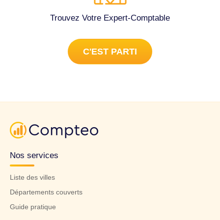
Trouvez Votre Expert-Comptable
C'EST PARTI
Nos services
Liste des villes
Départements couverts
Guide pratique