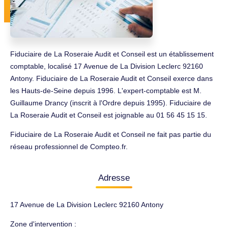
Fiduciaire de La Roseraie Audit et Conseil est un établissement
comptable, localisé 17 Avenue de La Division Leclerc 92160
Antony. Fiduciaire de La Roseraie Audit et Conseil exerce dans
les Hauts-de-Seine depuis 1996. L'expert-comptable est M.
Guillaume Drancy (inscrit à l'Ordre depuis 1995). Fiduciaire de
La Roseraie Audit et Conseil est joignable au 01 56 45 15 15.
Fiduciaire de La Roseraie Audit et Conseil ne fait pas partie du
réseau professionnel de Compteo.fr.
Adresse
17 Avenue de La Division Leclerc 92160 Antony
Zone d'intervention :