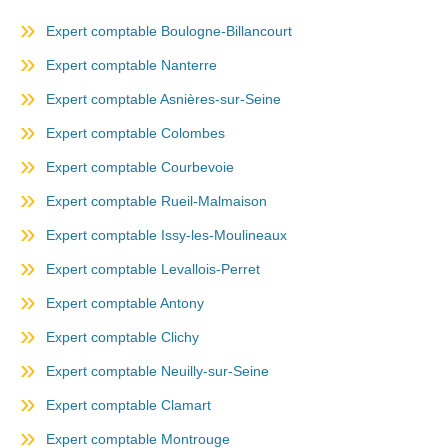
Expert comptable Boulogne-Billancourt
Expert comptable Nanterre
Expert comptable Asnières-sur-Seine
Expert comptable Colombes
Expert comptable Courbevoie
Expert comptable Rueil-Malmaison
Expert comptable Issy-les-Moulineaux
Expert comptable Levallois-Perret
Expert comptable Antony
Expert comptable Clichy
Expert comptable Neuilly-sur-Seine
Expert comptable Clamart
Expert comptable Montrouge