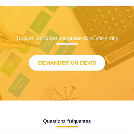
Trouvez un Expert comptable dans Votre Ville
DEMANDER UN DEVIS
Questions fréquentes