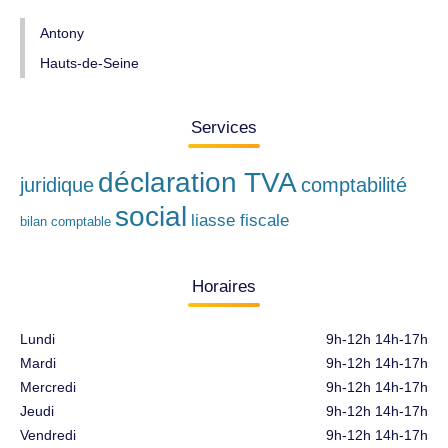
Antony
Hauts-de-Seine
Services
déclaration TVA
juridique
comptabilité
social
liasse fiscale
bilan comptable
Horaires
Lundi
9h-12h 14h-17h
Mardi
9h-12h 14h-17h
Mercredi
9h-12h 14h-17h
Jeudi
9h-12h 14h-17h
Vendredi
9h-12h 14h-17h