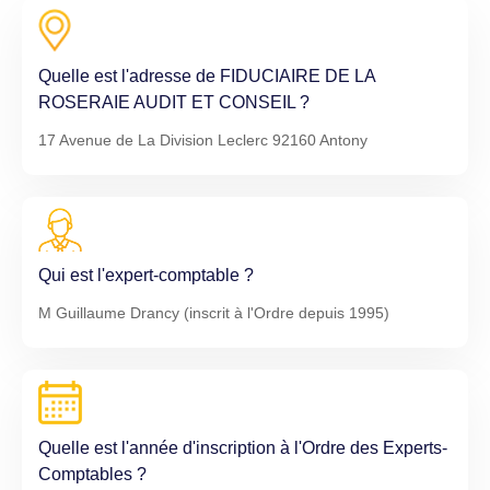
Quelle est l'adresse de FIDUCIAIRE DE LA
ROSERAIE AUDIT ET CONSEIL ?
17 Avenue de La Division Leclerc 92160 Antony
Qui est l'expert-comptable ?
M Guillaume Drancy (inscrit à l'Ordre depuis 1995)
Quelle est l'année d'inscription à l'Ordre des Experts-
Comptables ?