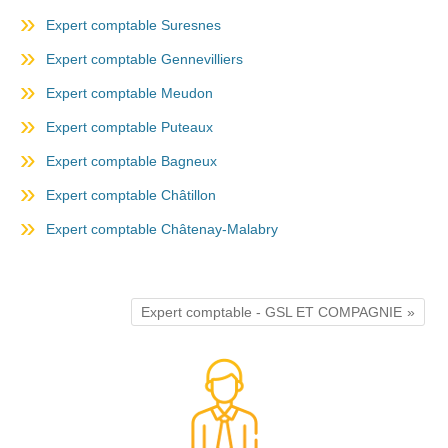
Expert comptable Suresnes
Expert comptable Gennevilliers
Expert comptable Meudon
Expert comptable Puteaux
Expert comptable Bagneux
Expert comptable Châtillon
Expert comptable Châtenay-Malabry
Expert comptable - GSL ET COMPAGNIE