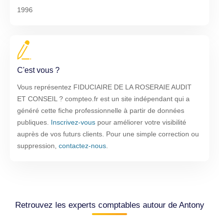
1996
C'est vous ?
Vous représentez FIDUCIAIRE DE LA ROSERAIE AUDIT
ET CONSEIL ? compteo.fr est un site indépendant qui a
généré cette fiche professionnelle à partir de données
publiques.
Inscrivez-vous
pour améliorer votre visibilité
auprès de vos futurs clients. Pour une simple correction ou
suppression,
contactez-nous
.
Retrouvez les experts comptables autour de Antony