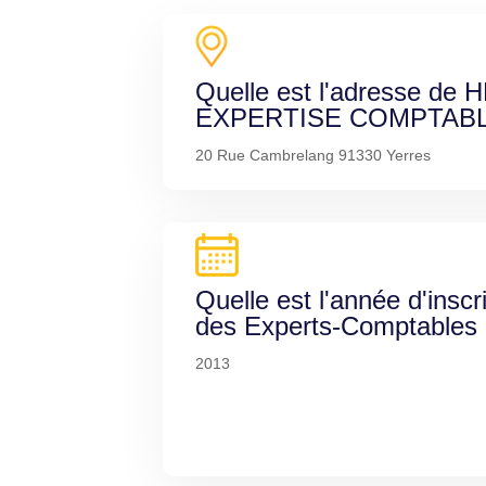
Quelle est l'adresse de
EXPERTISE COMPTABL
20 Rue Cambrelang 91330 Yerres
Quelle est l'année d'inscr
des Experts-Comptables
2013