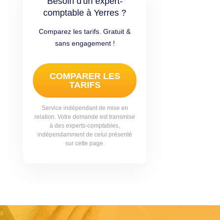
Besoin d'un expert-
comptable à Yerres ?
Comparez les tarifs. Gratuit &
sans engagement !
COMPARER LES
TARIFS
Service indépendant de mise en
relation. Votre demande est transmise
à des experts-comptables,
indépendamment de celui présenté
sur cette page.