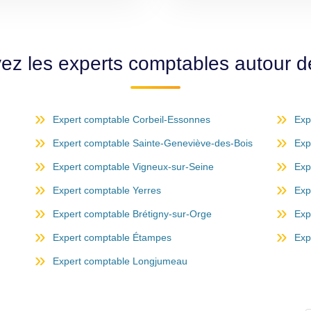
ez les experts comptables autour d
Expert comptable Corbeil-Essonnes
Exp
Expert comptable Sainte-Geneviève-des-Bois
Exp
Expert comptable Vigneux-sur-Seine
Exp
Expert comptable Yerres
Exp
Expert comptable Brétigny-sur-Orge
Exp
Expert comptable Étampes
Exp
Expert comptable Longjumeau