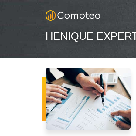
HENIQUE EXPERT