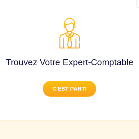
Trouvez Votre Expert-Comptable
C'EST PARTI