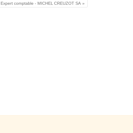
Expert comptable - MICHEL CREUZOT SA