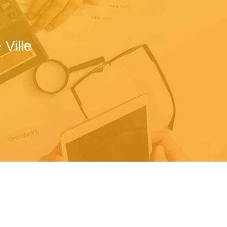
Ville