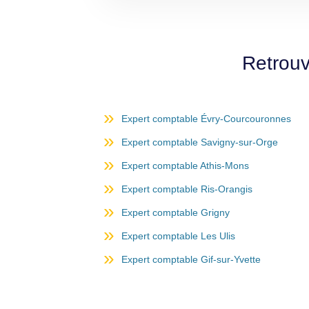
Retrouv
Expert comptable Évry-Courcouronnes
Expert comptable Savigny-sur-Orge
Expert comptable Athis-Mons
Expert comptable Ris-Orangis
Expert comptable Grigny
Expert comptable Les Ulis
Expert comptable Gif-sur-Yvette