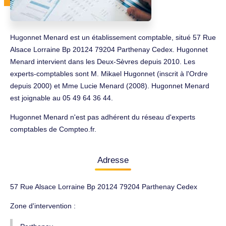
Hugonnet Menard est un établissement comptable, situé 57 Rue
Alsace Lorraine Bp 20124 79204 Parthenay Cedex. Hugonnet
Menard intervient dans les Deux-Sèvres depuis 2010. Les
experts-comptables sont M. Mikael Hugonnet (inscrit à l'Ordre
depuis 2000) et Mme Lucie Menard (2008). Hugonnet Menard
est joignable au 05 49 64 36 44.
Hugonnet Menard n'est pas adhérent du réseau d'experts
comptables de Compteo.fr.
Adresse
57 Rue Alsace Lorraine Bp 20124 79204 Parthenay Cedex
Zone d'intervention :