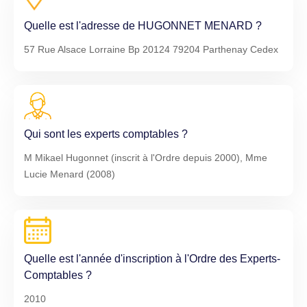
Quelle est l'adresse de HUGONNET MENARD ?
57 Rue Alsace Lorraine Bp 20124 79204 Parthenay Cedex
Qui sont les experts comptables ?
M Mikael Hugonnet (inscrit à l'Ordre depuis 2000), Mme
Lucie Menard (2008)
Quelle est l'année d'inscription à l'Ordre des Experts-
Comptables ?
2010