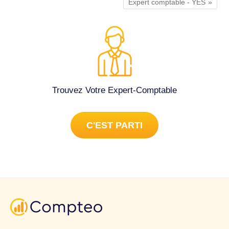
Expert comptable - YES
Trouvez Votre Expert-Comptable
C'EST PARTI