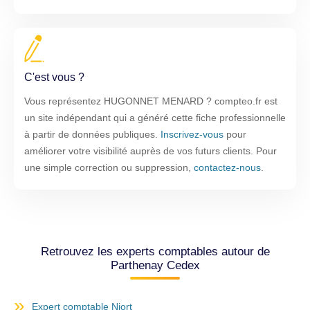
C'est vous ?
Vous représentez HUGONNET MENARD ? compteo.fr est
un site indépendant qui a généré cette fiche professionnelle
à partir de données publiques.
Inscrivez-vous
pour
améliorer votre visibilité auprès de vos futurs clients. Pour
une simple correction ou suppression,
contactez-nous
.
Retrouvez les experts comptables autour de
Parthenay Cedex
Expert comptable Niort