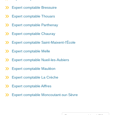
Expert comptable Bressuire
Expert comptable Thouars
Expert comptable Parthenay
Expert comptable Chauray
Expert comptable Saint-Maixent-l’École
Expert comptable Melle
Expert comptable Nueil-les-Aubiers
Expert comptable Mauléon
Expert comptable La Crèche
Expert comptable Aiffres
Expert comptable Moncoutant-sur-Sèvre