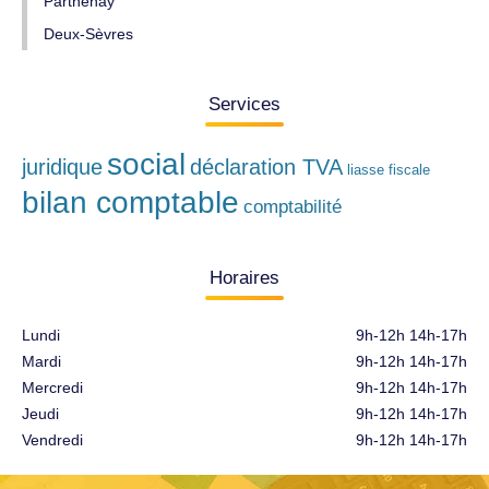
Parthenay
Deux-Sèvres
Services
social
juridique
déclaration TVA
liasse fiscale
bilan comptable
comptabilité
Horaires
Lundi
9h-12h 14h-17h
Mardi
9h-12h 14h-17h
Mercredi
9h-12h 14h-17h
Jeudi
9h-12h 14h-17h
Vendredi
9h-12h 14h-17h