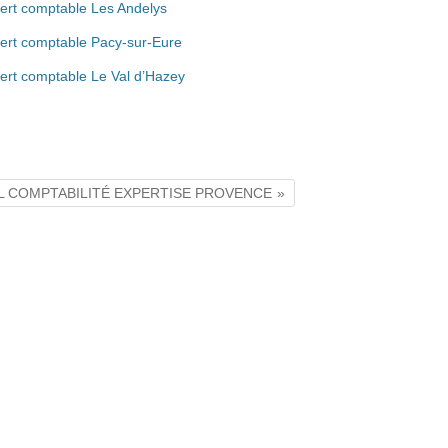
ert comptable Les Andelys
ert comptable Pacy-sur-Eure
ert comptable Le Val d’Hazey
SEIL COMPTABILITÉ EXPERTISE PROVENCE