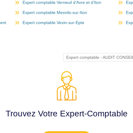
Expert comptable Verneuil d’Avre et d’Iton
Exp
Expert comptable Mesnils-sur-Iton
Exp
sent
Expert comptable Vexin-sur-Epte
Exp
Expert comptable - AUDIT CON
Trouvez Votre Expert-Comptable