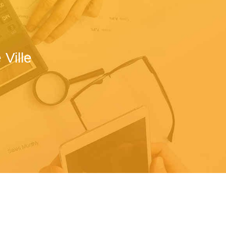
Ville