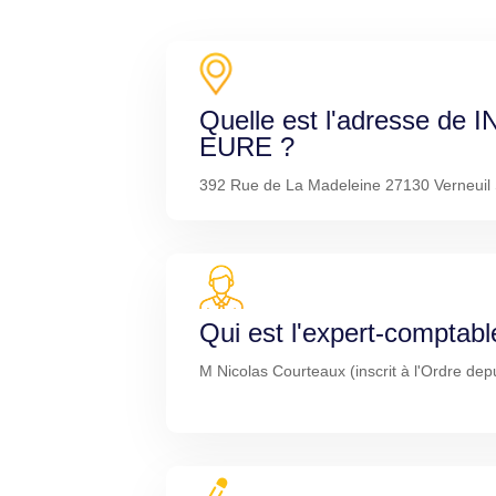
Quelle est l'adresse de
EURE ?
392 Rue de La Madeleine 27130 Verneuil 
Qui est l'expert-comptabl
M Nicolas Courteaux (inscrit à l'Ordre dep