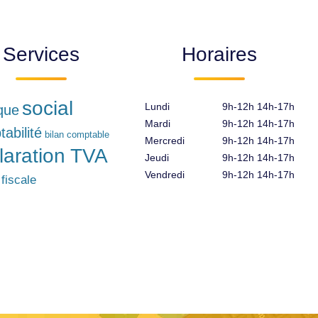
Services
Horaires
social
Lundi
9h-12h 14h-17h
ique
Mardi
9h-12h 14h-17h
abilité
bilan comptable
Mercredi
9h-12h 14h-17h
laration TVA
Jeudi
9h-12h 14h-17h
Vendredi
9h-12h 14h-17h
 fiscale