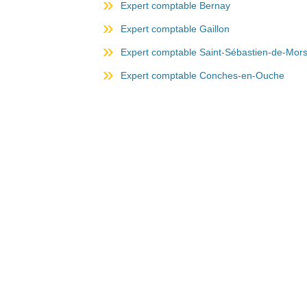
Expert comptable Bernay
Expert comptable Gaillon
Expert comptable Saint-Sébastien-de-Mor
Expert comptable Conches-en-Ouche