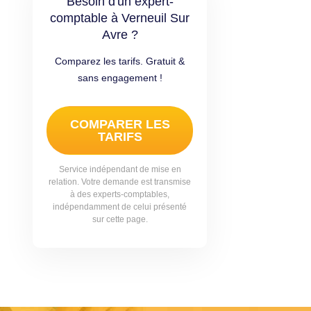
Besoin d'un expert-
comptable à Verneuil Sur
Avre ?
Comparez les tarifs. Gratuit &
sans engagement !
COMPARER LES
TARIFS
Service indépendant de mise en
relation. Votre demande est transmise
à des experts-comptables,
indépendamment de celui présenté
sur cette page.