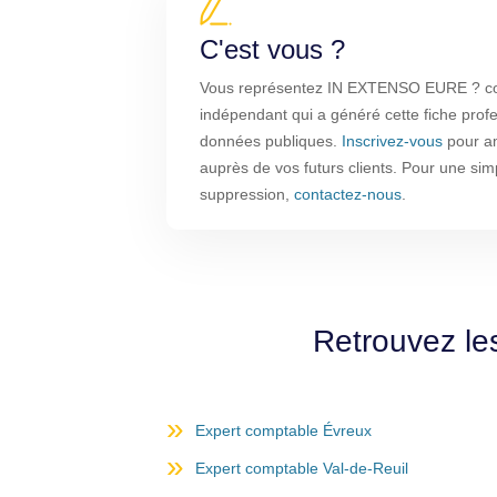
C'est vous ?
Vous représentez IN EXTENSO EURE ? com
indépendant qui a généré cette fiche profe
données publiques.
Inscrivez-vous
pour amé
auprès de vos futurs clients. Pour une sim
suppression,
contactez-nous
.
Retrouvez le
Expert comptable Évreux
Expert comptable Val-de-Reuil