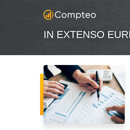
IN EXTENSO EUR