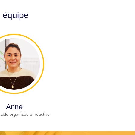
r équipe
Anne
able organisée et réactive