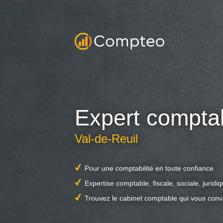
Expert compta
Val-de-Reuil
Pour une comptabilité en toute confiance
Expertise comptable, fiscale, sociale, juridi
Trouvez le cabinet comptable qui vous conv