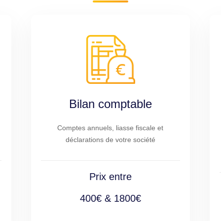
Bilan comptable
Comptes annuels, liasse fiscale et
déclarations de votre société
Prix entre
400€ & 1800€