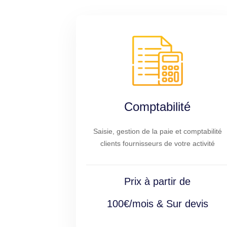
Comptabilité
Saisie, gestion de la paie et comptabilité
clients fournisseurs de votre activité
Prix à partir de
100€/mois & Sur devis