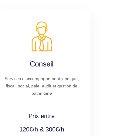
Conseil
Services d'accompagnement juridique,
fiscal, social, paie, audit et gestion de
patrimoine
Prix entre
120€/h & 300€/h