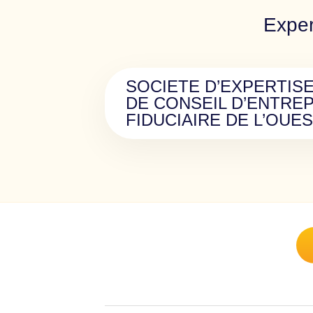
Exper
SOCIETE D’EXPERTIS
DE CONSEIL D’ENTRE
FIDUCIAIRE DE L’OUE