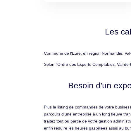
Les ca
Commune de l'Eure, en région Normandie, Val-d
Selon l'Ordre des Experts Comptables, Val-de-
Besoin d'un expe
Plus le listing de commandes de votre business 
parcours d’une entreprise à un long fleuve tran
traitez tout ou partie de votre gestion adminis
enfin réduire les heures gaspillées assis au bu