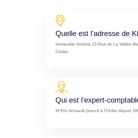
Quelle est l'adresse de 
Immeuble Victoria 23 Rue de La Vallee Ma
Cedex
Qui est l'expert-comptabl
M Eric Arrivault (inscrit à l'Ordre depuis 2