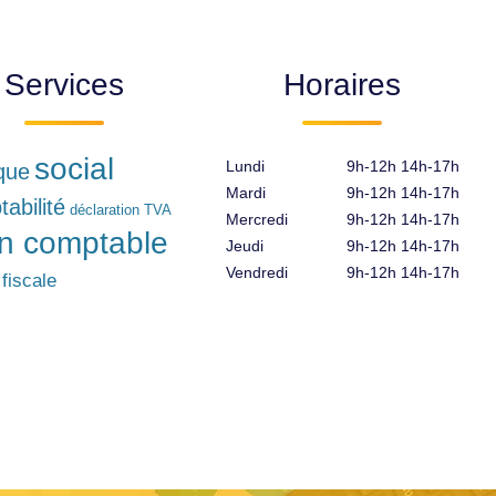
Services
Horaires
social
Lundi
9h-12h 14h-17h
ique
Mardi
9h-12h 14h-17h
abilité
déclaration TVA
Mercredi
9h-12h 14h-17h
an comptable
Jeudi
9h-12h 14h-17h
Vendredi
9h-12h 14h-17h
 fiscale