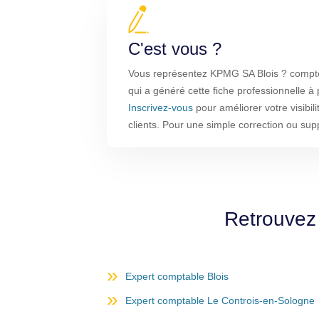
C'est vous ?
Vous représentez KPMG SA Blois ? compteo
qui a généré cette fiche professionnelle à
Inscrivez-vous
pour améliorer votre visibil
clients. Pour une simple correction ou su
Retrouvez 
Expert comptable Blois
Expert comptable Le Controis-en-Sologne