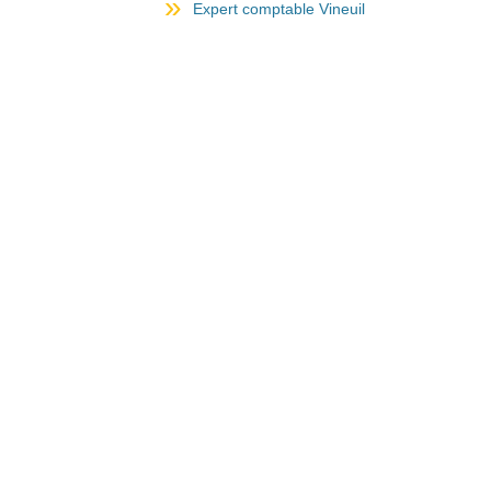
Expert comptable Vineuil