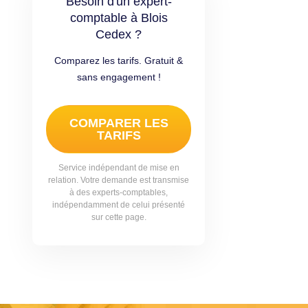
Besoin d'un expert-
comptable à Blois
Cedex ?
Comparez les tarifs. Gratuit &
sans engagement !
COMPARER LES
TARIFS
Service indépendant de mise en
relation. Votre demande est transmise
à des experts-comptables,
indépendamment de celui présenté
sur cette page.