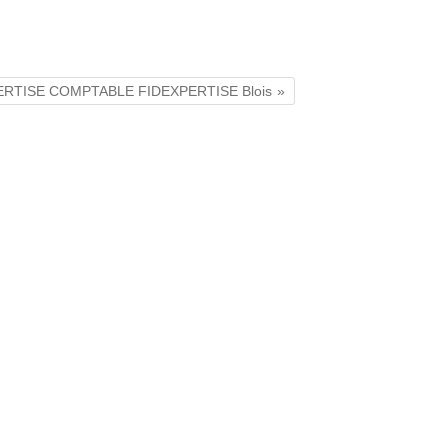
PERTISE COMPTABLE FIDEXPERTISE Blois