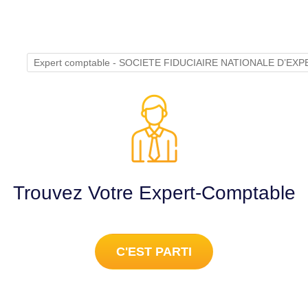
Expert comptable - SOCIETE FIDUCIAIRE NATIONALE D’EX
Trouvez Votre Expert-Comptable
C'EST PARTI