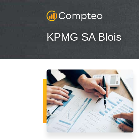
KPMG SA Blois