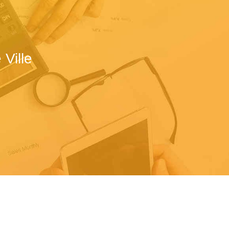
Ville