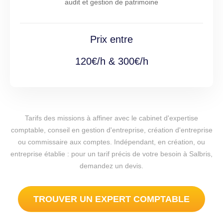
audit et gestion de patrimoine
Prix entre
120€/h & 300€/h
Tarifs des missions à affiner avec le cabinet d'expertise
comptable, conseil en gestion d'entreprise, création d'entreprise
ou commissaire aux comptes. Indépendant, en création, ou
entreprise établie : pour un tarif précis de votre besoin à Salbris,
demandez un devis.
TROUVER UN EXPERT COMPTABLE