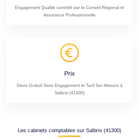
Engagement Qualité contrôlé par le Conseil Régional et
Assurance Professionnelle
Prix
Devis Gratuit Sans Engagement et Tarif Sur-Mesure à
Salbris (41300)
Les cabinets comptables sur Salbris (41300)