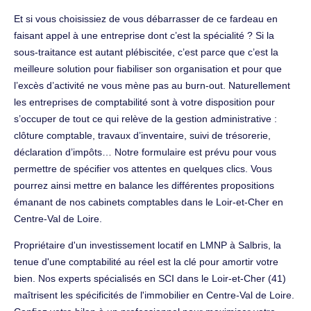
Et si vous choisissiez de vous débarrasser de ce fardeau en
faisant appel à une entreprise dont c’est la spécialité ? Si la
sous-traitance est autant plébiscitée, c’est parce que c’est la
meilleure solution pour fiabiliser son organisation et pour que
l’excès d’activité ne vous mène pas au burn-out. Naturellement
les entreprises de comptabilité sont à votre disposition pour
s’occuper de tout ce qui relève de la gestion administrative :
clôture comptable, travaux d’inventaire, suivi de trésorerie,
déclaration d’impôts… Notre formulaire est prévu pour vous
permettre de spécifier vos attentes en quelques clics. Vous
pourrez ainsi mettre en balance les différentes propositions
émanant de nos cabinets comptables dans le Loir-et-Cher en
Centre-Val de Loire.
Propriétaire d'un investissement locatif en LMNP à Salbris, la
tenue d'une comptabilité au réel est la clé pour amortir votre
bien. Nos experts spécialisés en SCI dans le Loir-et-Cher (41)
maîtrisent les spécificités de l'immobilier en Centre-Val de Loire.