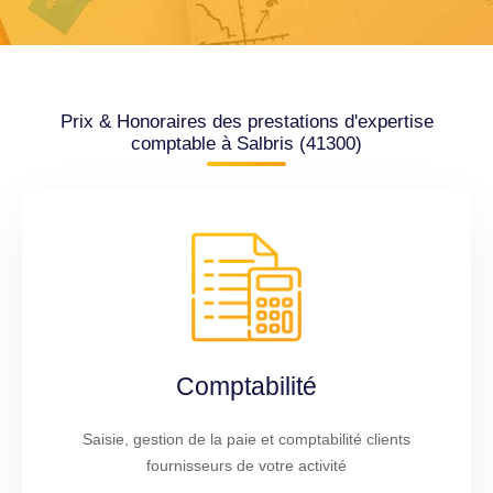
Prix & Honoraires des prestations d'expertise
comptable à Salbris (41300)
Comptabilité
Saisie, gestion de la paie et comptabilité clients
fournisseurs de votre activité