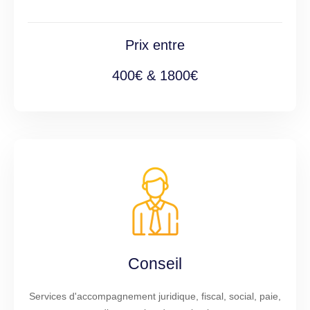
Prix entre
400€ & 1800€
Conseil
Services d'accompagnement juridique, fiscal, social, paie,