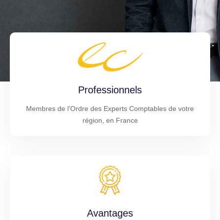
Professionnels
Membres de l'Ordre des Experts Comptables de votre
région, en France
Avantages