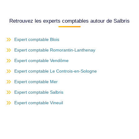
Retrouvez les experts comptables autour de Salbris
Expert comptable Blois
Expert comptable Romorantin-Lanthenay
Expert comptable Vendôme
Expert comptable Le Controis-en-Sologne
Expert comptable Mer
Expert comptable Salbris
Expert comptable Vineuil