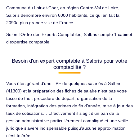
Commune du Loir-et-Cher, en région Centre-Val de Loire,
Salbris dénombre environ 6000 habitants, ce qui en fait la
2090e plus grande ville de France.
Selon l'Ordre des Experts Comptables, Salbris compte 1 cabinet
d'expertise comptable.
Besoin d'un expert comptable à Salbris pour votre
comptabilité ?
Vous êtes gérant d’une TPE de quelques salariés à Salbris
(41300) et la préparation des fiches de salaire n’est pas votre
tasse de thé : procédure de départ, organisation de la
formation, intégration des primes de fin d’année, mise à jour des
taux de cotisations… Effectivement il s’agit d’un pan de la
gestion administrative particulièrement compliqué et une veille
juridique s’avère indispensable puisqu’aucune approximation
n’est tolérée.