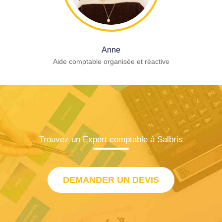
Anne
Aide comptable organisée et réactive
Trouvez un Expert comptable à Salbris
DEMANDER UN DEVIS