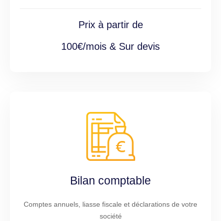
Prix à partir de
100€/mois & Sur devis
Bilan comptable
Comptes annuels, liasse fiscale et déclarations de votre
société