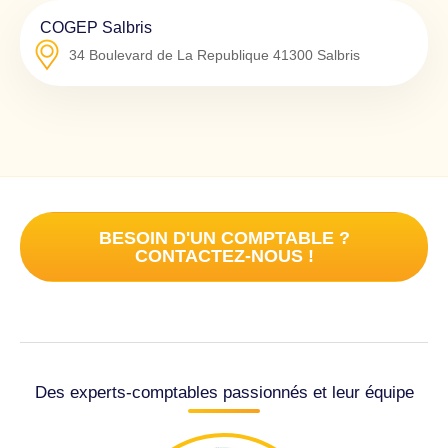
COGEP Salbris
34 Boulevard de La Republique
41300
Salbris
BESOIN D'UN COMPTABLE ?
CONTACTEZ-NOUS !
Des experts-comptables passionnés et leur équipe