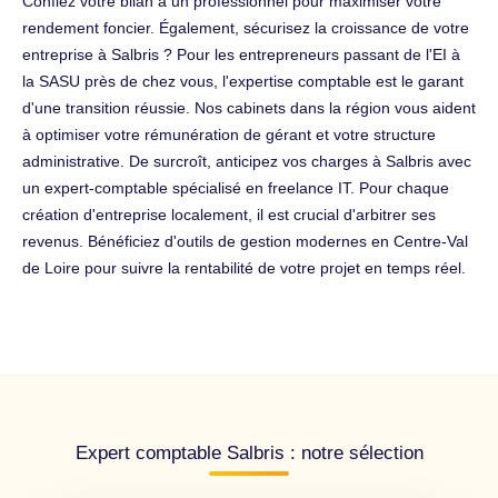
Confiez votre bilan à un professionnel pour maximiser votre
rendement foncier. Également, sécurisez la croissance de votre
entreprise à Salbris ? Pour les entrepreneurs passant de l'EI à
la SASU près de chez vous, l'expertise comptable est le garant
d'une transition réussie. Nos cabinets dans la région vous aident
à optimiser votre rémunération de gérant et votre structure
administrative. De surcroît, anticipez vos charges à Salbris avec
un expert-comptable spécialisé en freelance IT. Pour chaque
création d'entreprise localement, il est crucial d'arbitrer ses
revenus. Bénéficiez d'outils de gestion modernes en Centre-Val
de Loire pour suivre la rentabilité de votre projet en temps réel.
Expert comptable Salbris : notre sélection