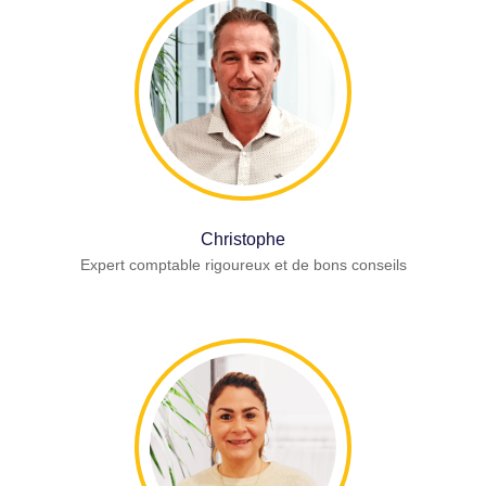
Christophe
Expert comptable rigoureux et de bons conseils