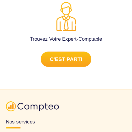
Trouvez Votre Expert-Comptable
C'EST PARTI
Nos services