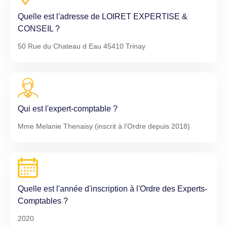
Quelle est l'adresse de LOIRET EXPERTISE &
CONSEIL ?
50 Rue du Chateau d Eau 45410 Trinay
Qui est l'expert-comptable ?
Mme Melanie Thenaisy (inscrit à l'Ordre depuis 2018)
Quelle est l'année d'inscription à l'Ordre des Experts-
Comptables ?
2020