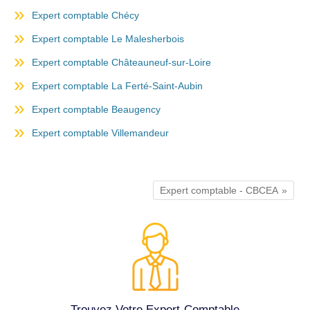
Expert comptable Chécy
Expert comptable Le Malesherbois
Expert comptable Châteauneuf-sur-Loire
Expert comptable La Ferté-Saint-Aubin
Expert comptable Beaugency
Expert comptable Villemandeur
Expert comptable - CBCEA
Trouvez Votre Expert-Comptable