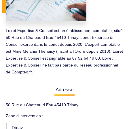
Loiret Expertise & Conseil est un établissement comptable, situé
50 Rue du Chateau d Eau 45410 Trinay. Loiret Expertise &
Conseil exerce dans le Loiret depuis 2020. L'expert-comptable
est Mme Melanie Thenaisy (inscrit à l'Ordre depuis 2018). Loiret
Expertise & Conseil est joignable au 07 52 64 49 00. Loiret
Expertise & Conseil ne fait pas partie du réseau professionnel
de Compteo.fr.
Adresse
50 Rue du Chateau d Eau 45410 Trinay
Zone d'intervention :
Trinay