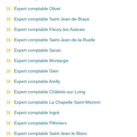
Expert comptable Olivet
Expert comptable Saint-Jean-de-Braye
Expert comptable Fleury-les-Aubrais
Expert comptable Saint-Jean-de-la-Ruelle
Expert comptable Saran
Expert comptable Montargis
Expert comptable Gien
Expert comptable Amilly
Expert comptable Châlette-sur-Loing
Expert comptable La Chapelle-Saint-Mesmin
Expert comptable Ingré
Expert comptable Pithiviers
Expert comptable Saint-Jean-le-Blanc