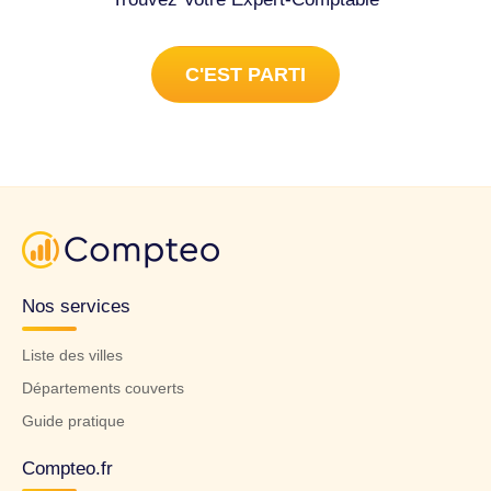
C'EST PARTI
Nos services
Liste des villes
Départements couverts
Guide pratique
Compteo.fr