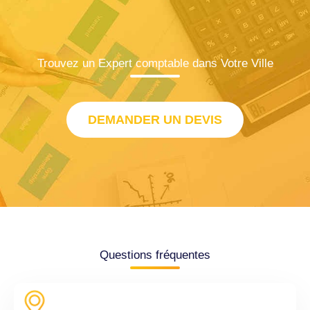
Trouvez un Expert comptable dans Votre Ville
DEMANDER UN DEVIS
Questions fréquentes