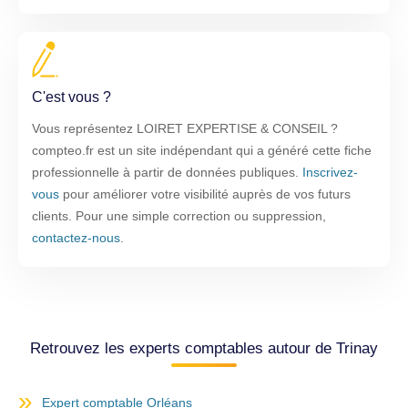
C'est vous ?
Vous représentez LOIRET EXPERTISE & CONSEIL ?
compteo.fr est un site indépendant qui a généré cette fiche
professionnelle à partir de données publiques.
Inscrivez-
vous
pour améliorer votre visibilité auprès de vos futurs
clients. Pour une simple correction ou suppression,
contactez-nous
.
Retrouvez les experts comptables autour de Trinay
Expert comptable Orléans