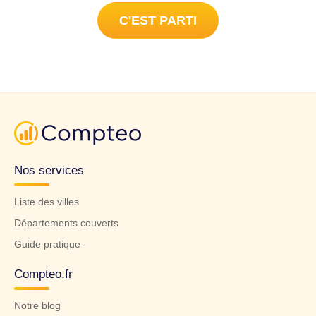
C'EST PARTI
Nos services
Liste des villes
Départements couverts
Guide pratique
Compteo.fr
Notre blog