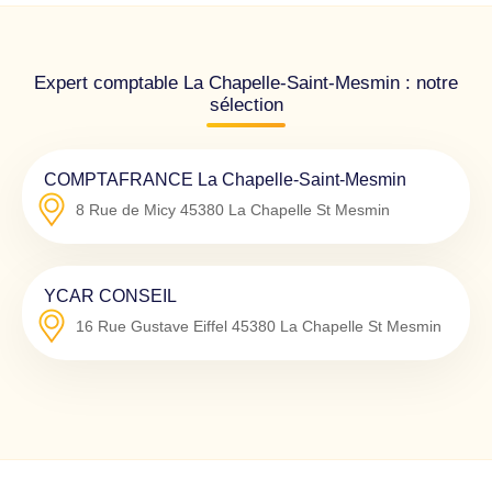
Expert comptable La Chapelle-Saint-Mesmin : notre
sélection
COMPTAFRANCE La Chapelle-Saint-Mesmin
8 Rue de Micy
45380
La Chapelle St Mesmin
YCAR CONSEIL
16 Rue Gustave Eiffel
45380
La Chapelle St Mesmin