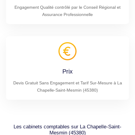
Engagement Qualité contrôlé par le Conseil Régional et
Assurance Professionnelle
Prix
Devis Gratuit Sans Engagement et Tarif Sur-Mesure à La
Chapelle-Saint-Mesmin (45380)
Les cabinets comptables sur La Chapelle-Saint-
Mesmin (45380)