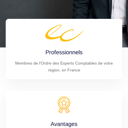
Professionnels
Membres de l'Ordre des Experts Comptables de votre
région, en France
Avantages