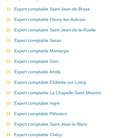
Expert comptable Saint-Jean-de-Braye
Expert comptable Fleury-les-Aubrais
Expert comptable Saint-Jean-de-la-Ruelle
Expert comptable Saran
Expert comptable Montargis
Expert comptable Gien
Expert comptable Amilly
Expert comptable Châlette-sur-Loing
Expert comptable La Chapelle-Saint-Mesmin
Expert comptable Ingré
Expert comptable Pithiviers
Expert comptable Saint-Jean-le-Blanc
Expert comptable Chécy