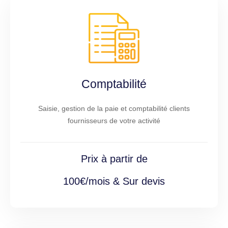
Comptabilité
Saisie, gestion de la paie et comptabilité clients
fournisseurs de votre activité
Prix à partir de
100€/mois & Sur devis