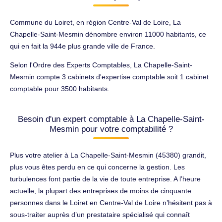
Commune du Loiret, en région Centre-Val de Loire, La
Chapelle-Saint-Mesmin dénombre environ 11000 habitants, ce
qui en fait la 944e plus grande ville de France.
Selon l'Ordre des Experts Comptables, La Chapelle-Saint-
Mesmin compte 3 cabinets d'expertise comptable soit 1 cabinet
comptable pour 3500 habitants.
Besoin d'un expert comptable à La Chapelle-Saint-
Mesmin pour votre comptabilité ?
Plus votre atelier à La Chapelle-Saint-Mesmin (45380) grandit,
plus vous êtes perdu en ce qui concerne la gestion. Les
turbulences font partie de la vie de toute entreprise. A l’heure
actuelle, la plupart des entreprises de moins de cinquante
personnes dans le Loiret en Centre-Val de Loire n’hésitent pas à
sous-traiter auprès d’un prestataire spécialisé qui connaît