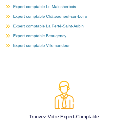
Expert comptable Le Malesherbois
Expert comptable Châteauneuf-sur-Loire
Expert comptable La Ferté-Saint-Aubin
Expert comptable Beaugency
Expert comptable Villemandeur
Trouvez Votre Expert-Comptable