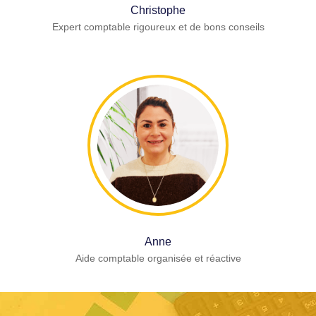
Christophe
Expert comptable rigoureux et de bons conseils
Anne
Aide comptable organisée et réactive