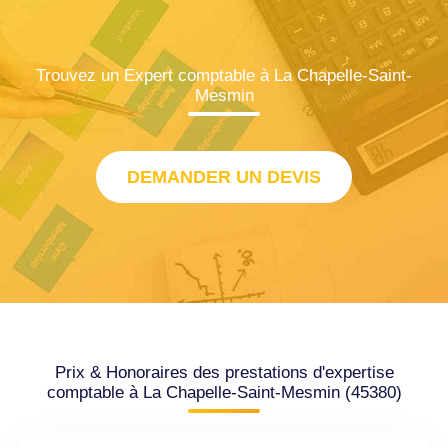
Trouvez un Expert comptable à La Chapelle-Saint-
Mesmin
DEMANDER UN DEVIS
Prix & Honoraires des prestations d'expertise
comptable à La Chapelle-Saint-Mesmin (45380)