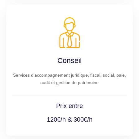
Conseil
Services d'accompagnement juridique, fiscal, social, paie,
audit et gestion de patrimoine
Prix entre
120€/h & 300€/h