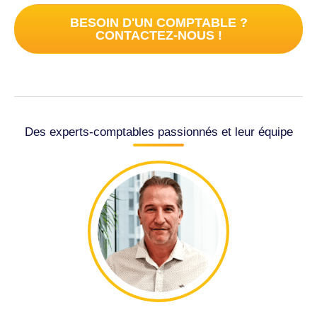
BESOIN D'UN COMPTABLE ?
CONTACTEZ-NOUS !
Des experts-comptables passionnés et leur équipe