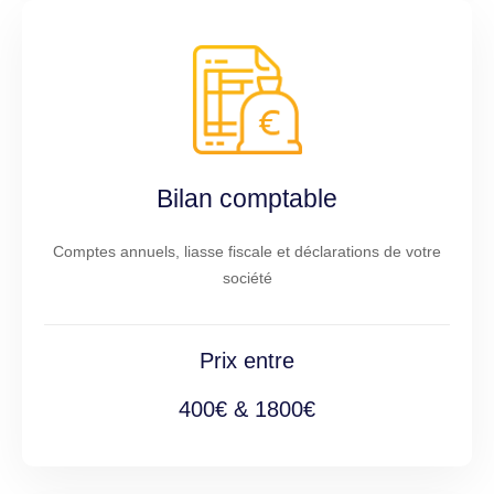
Bilan comptable
Comptes annuels, liasse fiscale et déclarations de votre
société
Prix entre
400€ & 1800€