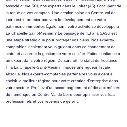
associé d'une SCI, nos experts dans le Loiret (45) s'occupent de
la tenue de vos comptes. Une gestion saine en Centre-Val de
Loire est le premier pas vers le développement de votre
patrimoine immobilier. Également, votre activité se développe à
La Chapelle-Saint-Mesmin ? Le passage de l'EI à la SASU est
une étape stratégique pour protéger vos biens. Nos experts-
comptables localement vous guident dans ce changement de
statut et assurent la gestion de votre société. Faites confiance à
un expert dans votre région. De surcroît, le statut de freelance
IT à La Chapelle-Saint-Mesmin impose une rigueur fiscale
absolue. Nos experts-comptables partenaires vous aident à
choisir le meilleur régime pour votre création d'entreprise dans
votre secteur. Profitez d'un accompagnement dédié aux métiers
du numérique en Centre-Val de Loire pour optimiser vos frais
professionnels et vos revenus de gérant.