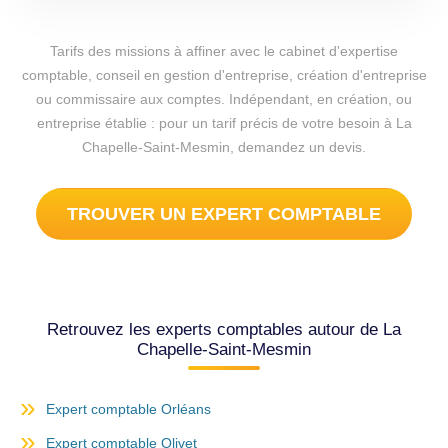
Tarifs des missions à affiner avec le cabinet d'expertise
comptable, conseil en gestion d'entreprise, création d'entreprise
ou commissaire aux comptes. Indépendant, en création, ou
entreprise établie : pour un tarif précis de votre besoin à La
Chapelle-Saint-Mesmin, demandez un devis.
TROUVER UN EXPERT COMPTABLE
Retrouvez les experts comptables autour de La
Chapelle-Saint-Mesmin
Expert comptable Orléans
Expert comptable Olivet