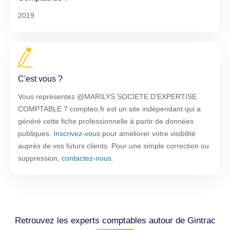
2019
C'est vous ?
Vous représentez @MARILYS SOCIETE D’EXPERTISE
COMPTABLE ? compteo.fr est un site indépendant qui a
généré cette fiche professionnelle à partir de données
publiques.
Inscrivez-vous
pour améliorer votre visibilité
auprès de vos futurs clients. Pour une simple correction ou
suppression,
contactez-nous
.
Retrouvez les experts comptables autour de Gintrac