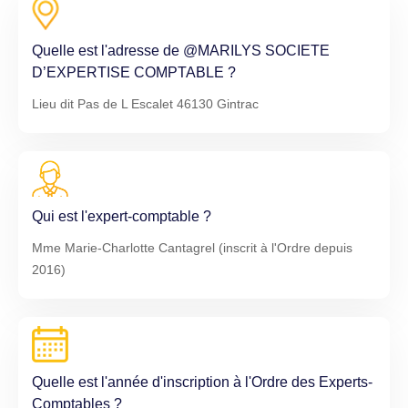
Quelle est l'adresse de @MARILYS SOCIETE
D’EXPERTISE COMPTABLE ?
Lieu dit Pas de L Escalet 46130 Gintrac
Qui est l'expert-comptable ?
Mme Marie-Charlotte Cantagrel (inscrit à l'Ordre depuis
2016)
Quelle est l'année d'inscription à l'Ordre des Experts-
Comptables ?