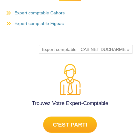
Expert comptable Cahors
Expert comptable Figeac
Expert comptable - CABINET DUCHARME
Trouvez Votre Expert-Comptable
C'EST PARTI