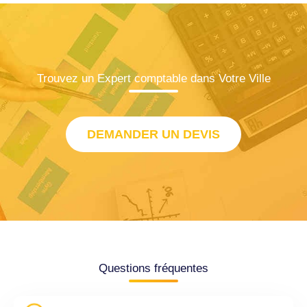
Trouvez un Expert comptable dans Votre Ville
DEMANDER UN DEVIS
Questions fréquentes