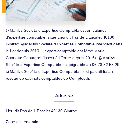
@Marilys Société d'Expertise Comptable est un cabinet
d'expertise comptable, situé Lieu dit Pas de L Escalet 46130
Gintrac. @Marilys Société d'Expertise Comptable intervient dans
le Lot depuis 2019. L'expert-comptable est Mme Marie-
Charlotte Cantagrel (inscrit à l'Ordre depuis 2016). @Marilys
Société d'Expertise Comptable est joignable au 06 78 82 58 29.
@Marilys Société d'Expertise Comptable n'est pas affilié au
réseau de cabinets comptables de Compteo.fr.
Adresse
Lieu dit Pas de L Escalet 46130 Gintrac
Zone d'intervention :