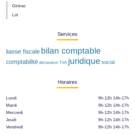
Gintrac
Lot
Services
bilan comptable
liasse fiscale
juridique
comptabilité
social
déclaration TVA
Horaires
Lundi
9h-12h 14h-17h
Mardi
9h-12h 14h-17h
Mercredi
9h-12h 14h-17h
Jeudi
9h-12h 14h-17h
Vendredi
9h-12h 14h-17h