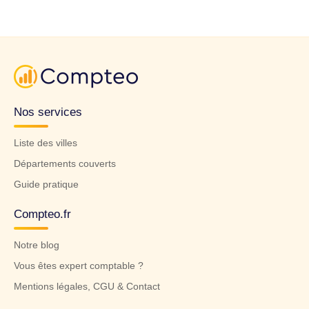
Nos services
Liste des villes
Départements couverts
Guide pratique
Compteo.fr
Notre blog
Vous êtes expert comptable ?
Mentions légales, CGU & Contact