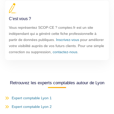
C'est vous ?
Vous représentez SCOP-CE ? compteo.fr est un site
indépendant qui a généré cette fiche professionnelle à
partir de données publiques.
Inscrivez-vous
pour améliorer
votre visibilité auprès de vos futurs clients. Pour une simple
correction ou suppression,
contactez-nous
.
Retrouvez les experts comptables autour de Lyon
Expert comptable Lyon 1
Expert comptable Lyon 2