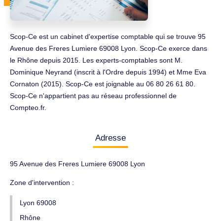
Scop-Ce est un cabinet d'expertise comptable qui se trouve 95
Avenue des Freres Lumiere 69008 Lyon. Scop-Ce exerce dans
le Rhône depuis 2015. Les experts-comptables sont M.
Dominique Neyrand (inscrit à l'Ordre depuis 1994) et Mme Eva
Cornaton (2015). Scop-Ce est joignable au 06 80 26 61 80.
Scop-Ce n'appartient pas au réseau professionnel de
Compteo.fr.
Adresse
95 Avenue des Freres Lumiere 69008 Lyon
Zone d'intervention :
Lyon 69008
Rhône