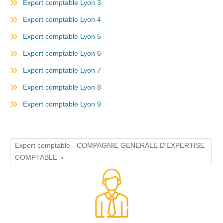
Expert comptable Lyon 3
Expert comptable Lyon 4
Expert comptable Lyon 5
Expert comptable Lyon 6
Expert comptable Lyon 7
Expert comptable Lyon 8
Expert comptable Lyon 9
Expert comptable - COMPAGNIE GENERALE D’EXPERTISE
COMPTABLE