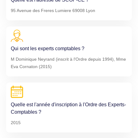
95 Avenue des Freres Lumiere 69008 Lyon
Qui sont les experts comptables ?
M Dominique Neyrand (inscrit à l'Ordre depuis 1994), Mme
Eva Cornaton (2015)
Quelle est l'année d'inscription à l'Ordre des Experts-
Comptables ?
2015