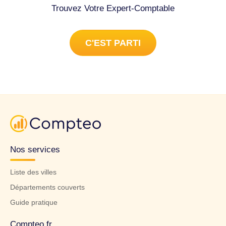
Trouvez Votre Expert-Comptable
C'EST PARTI
Nos services
Liste des villes
Départements couverts
Guide pratique
Compteo.fr