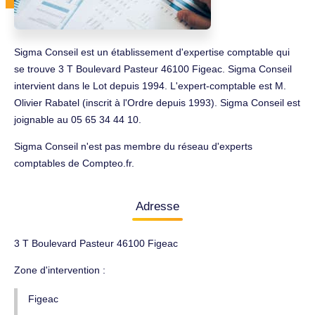
Sigma Conseil est un établissement d'expertise comptable qui
se trouve 3 T Boulevard Pasteur 46100 Figeac. Sigma Conseil
intervient dans le Lot depuis 1994. L'expert-comptable est M.
Olivier Rabatel (inscrit à l'Ordre depuis 1993). Sigma Conseil est
joignable au 05 65 34 44 10.
Sigma Conseil n'est pas membre du réseau d'experts
comptables de Compteo.fr.
Adresse
3 T Boulevard Pasteur 46100 Figeac
Zone d'intervention :
Figeac