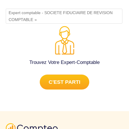
Expert comptable - SOCIETE FIDUCIAIRE DE REVISION
COMPTABLE
Trouvez Votre Expert-Comptable
C'EST PARTI