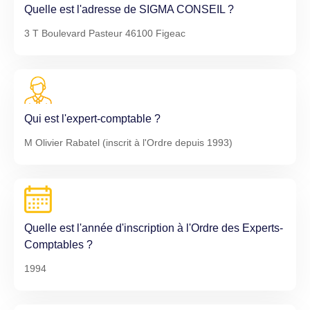
Quelle est l'adresse de SIGMA CONSEIL ?
3 T Boulevard Pasteur 46100 Figeac
Qui est l'expert-comptable ?
M Olivier Rabatel (inscrit à l'Ordre depuis 1993)
Quelle est l'année d'inscription à l'Ordre des Experts-
Comptables ?
1994