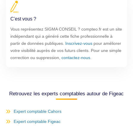
C'est vous ?
Vous représentez SIGMA CONSEIL ? compteo.fr est un site
indépendant qui a généré cette fiche professionnelle à
partir de données publiques.
Inscrivez-vous
pour améliorer
votre visibilité auprès de vos futurs clients. Pour une simple
correction ou suppression,
contactez-nous
.
Retrouvez les experts comptables autour de Figeac
Expert comptable Cahors
Expert comptable Figeac