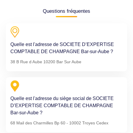
Questions fréquentes
Quelle est l'adresse de SOCIETE D’EXPERTISE
COMPTABLE DE CHAMPAGNE Bar-sur-Aube ?
38 B Rue d Aube 10200 Bar Sur Aube
Quelle est l'adresse du siège social de SOCIETE
D’EXPERTISE COMPTABLE DE CHAMPAGNE
Bar-sur-Aube ?
68 Mail des Charmilles Bp 60 - 10002 Troyes Cedex