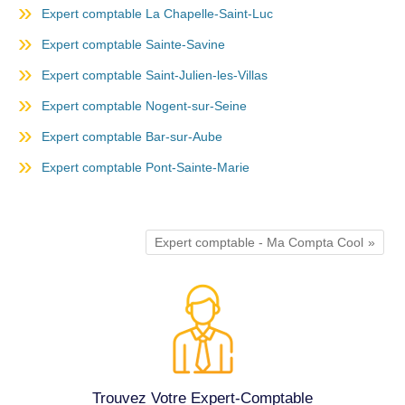
Expert comptable La Chapelle-Saint-Luc
Expert comptable Sainte-Savine
Expert comptable Saint-Julien-les-Villas
Expert comptable Nogent-sur-Seine
Expert comptable Bar-sur-Aube
Expert comptable Pont-Sainte-Marie
Expert comptable - Ma Compta Cool
Trouvez Votre Expert-Comptable