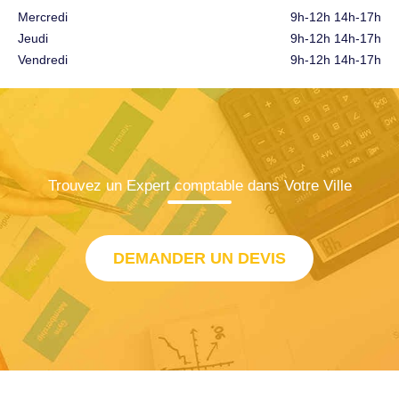
Mercredi
9h-12h 14h-17h
Jeudi
9h-12h 14h-17h
Vendredi
9h-12h 14h-17h
Trouvez un Expert comptable dans Votre Ville
DEMANDER UN DEVIS