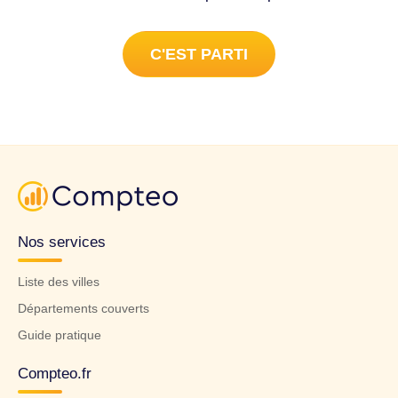
C'EST PARTI
Nos services
Liste des villes
Départements couverts
Guide pratique
Compteo.fr