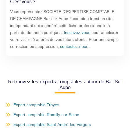
C'est vous ?
Vous représentez SOCIETE D’EXPERTISE COMPTABLE
DE CHAMPAGNE Bar-sur-Aube ? compteo.fr est un site
indépendant qui a généré cette fiche professionnelle à
partir de données publiques.
Inscrivez-vous
pour améliorer
votre visibilité auprès de vos futurs clients. Pour une simple
correction ou suppression,
contactez-nous
.
Retrouvez les experts comptables autour de Bar Sur
Aube
Expert comptable Troyes
Expert comptable Romilly-sur-Seine
Expert comptable Saint-André-les-Vergers