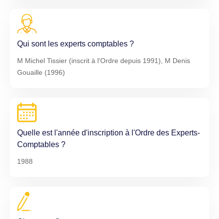
Qui sont les experts comptables ?
M Michel Tissier (inscrit à l'Ordre depuis 1991), M Denis
Gouaille (1996)
Quelle est l'année d'inscription à l'Ordre des Experts-
Comptables ?
1988