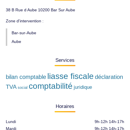
38 B Rue d Aube 10200 Bar Sur Aube
Zone d'intervention :
Bar-sur-Aube
Aube
Services
liasse fiscale
bilan comptable
déclaration
comptabilité
TVA
juridique
social
Horaires
Lundi
9h-12h 14h-17h
Mardi
9h-12h 14h-17h