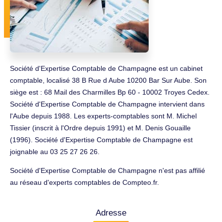
Société d'Expertise Comptable de Champagne est un cabinet
comptable, localisé 38 B Rue d Aube 10200 Bar Sur Aube. Son
siège est : 68 Mail des Charmilles Bp 60 - 10002 Troyes Cedex.
Société d'Expertise Comptable de Champagne intervient dans
l'Aube depuis 1988. Les experts-comptables sont M. Michel
Tissier (inscrit à l'Ordre depuis 1991) et M. Denis Gouaille
(1996). Société d'Expertise Comptable de Champagne est
joignable au 03 25 27 26 26.
Société d'Expertise Comptable de Champagne n'est pas affilié
au réseau d'experts comptables de Compteo.fr.
Adresse