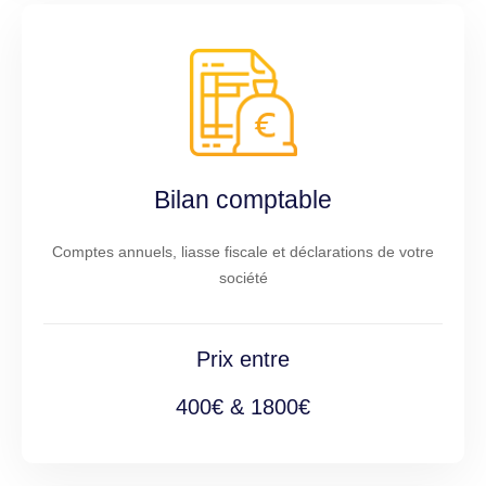
Bilan comptable
Comptes annuels, liasse fiscale et déclarations de votre
société
Prix entre
400€ & 1800€