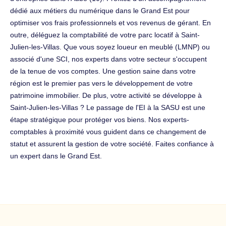
dédié aux métiers du numérique dans le Grand Est pour
optimiser vos frais professionnels et vos revenus de gérant. En
outre, déléguez la comptabilité de votre parc locatif à Saint-
Julien-les-Villas. Que vous soyez loueur en meublé (LMNP) ou
associé d'une SCI, nos experts dans votre secteur s'occupent
de la tenue de vos comptes. Une gestion saine dans votre
région est le premier pas vers le développement de votre
patrimoine immobilier. De plus, votre activité se développe à
Saint-Julien-les-Villas ? Le passage de l'EI à la SASU est une
étape stratégique pour protéger vos biens. Nos experts-
comptables à proximité vous guident dans ce changement de
statut et assurent la gestion de votre société. Faites confiance à
un expert dans le Grand Est.