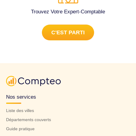
Trouvez Votre Expert-Comptable
C'EST PARTI
Nos services
Liste des villes
Départements couverts
Guide pratique