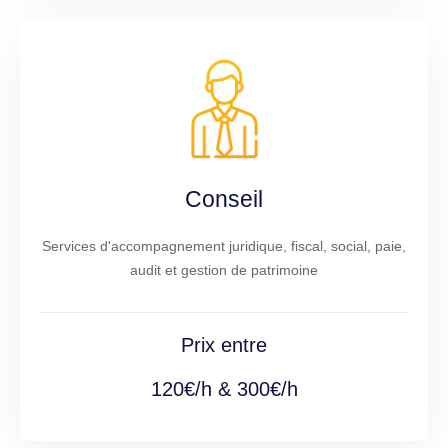
Conseil
Services d'accompagnement juridique, fiscal, social, paie,
audit et gestion de patrimoine
Prix entre
120€/h & 300€/h