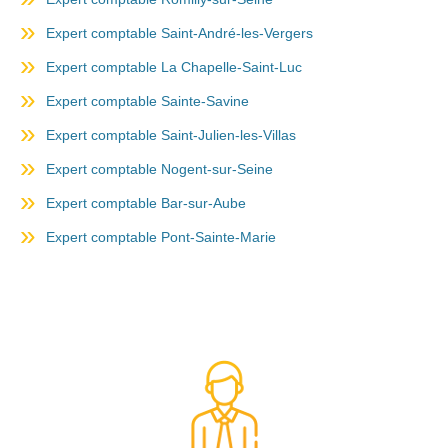
Expert comptable Saint-André-les-Vergers
Expert comptable La Chapelle-Saint-Luc
Expert comptable Sainte-Savine
Expert comptable Saint-Julien-les-Villas
Expert comptable Nogent-sur-Seine
Expert comptable Bar-sur-Aube
Expert comptable Pont-Sainte-Marie