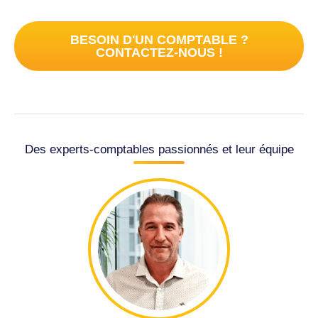
BESOIN D'UN COMPTABLE ?
CONTACTEZ-NOUS !
Des experts-comptables passionnés et leur équipe