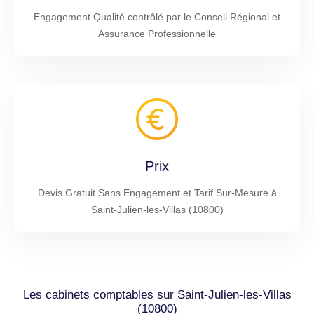
Engagement Qualité contrôlé par le Conseil Régional et
Assurance Professionnelle
Prix
Devis Gratuit Sans Engagement et Tarif Sur-Mesure à
Saint-Julien-les-Villas (10800)
Les cabinets comptables sur Saint-Julien-les-Villas
(10800)