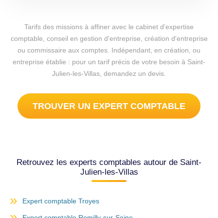
Tarifs des missions à affiner avec le cabinet d'expertise
comptable, conseil en gestion d'entreprise, création d'entreprise
ou commissaire aux comptes. Indépendant, en création, ou
entreprise établie : pour un tarif précis de votre besoin à Saint-
Julien-les-Villas, demandez un devis.
TROUVER UN EXPERT COMPTABLE
Retrouvez les experts comptables autour de Saint-
Julien-les-Villas
Expert comptable Troyes
Expert comptable Romilly-sur-Seine