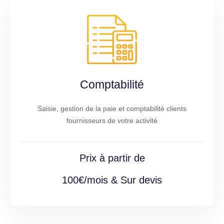
Comptabilité
Saisie, gestion de la paie et comptabilité clients
fournisseurs de votre activité
Prix à partir de
100€/mois & Sur devis