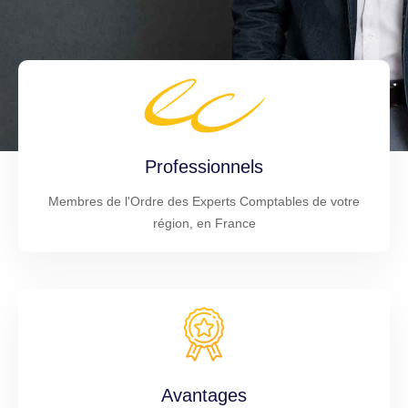
Professionnels
Membres de l'Ordre des Experts Comptables de votre
région, en France
Avantages