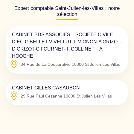
Expert comptable Saint-Julien-les-Villas : notre
sélection
CABINET BDS ASSOCIES – SOCIETE CIVILE
D’EC G BELLET-V VELLUT-T MIGNON-A GRIZOT-
D GRIZOT-G FOURNET- F COLLINET – A
HOOGHE
34 Rue de La Cooperative
10800
St Julien Les Villas
CABINET GILLES CASAUBON
29 Rue Paul Cezanne
10800
St Julien Les Villas