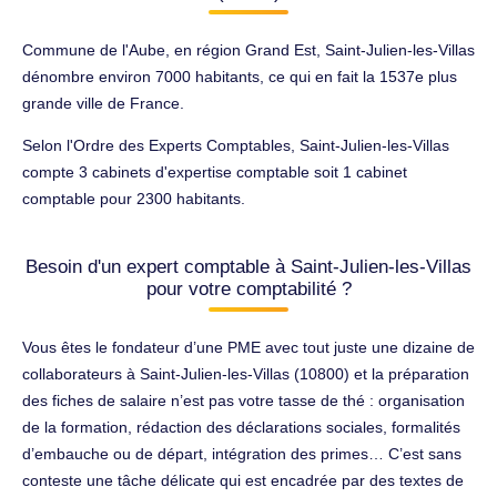
Commune de l'Aube, en région Grand Est, Saint-Julien-les-Villas
dénombre environ 7000 habitants, ce qui en fait la 1537e plus
grande ville de France.
Selon l'Ordre des Experts Comptables, Saint-Julien-les-Villas
compte 3 cabinets d'expertise comptable soit 1 cabinet
comptable pour 2300 habitants.
Besoin d'un expert comptable à Saint-Julien-les-Villas
pour votre comptabilité ?
Vous êtes le fondateur d’une PME avec tout juste une dizaine de
collaborateurs à Saint-Julien-les-Villas (10800) et la préparation
des fiches de salaire n’est pas votre tasse de thé : organisation
de la formation, rédaction des déclarations sociales, formalités
d’embauche ou de départ, intégration des primes… C’est sans
conteste une tâche délicate qui est encadrée par des textes de