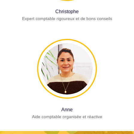
Christophe
Expert comptable rigoureux et de bons conseils
Anne
Aide comptable organisée et réactive