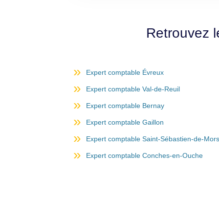
Retrouvez l
Expert comptable Évreux
Expert comptable Val-de-Reuil
Expert comptable Bernay
Expert comptable Gaillon
Expert comptable Saint-Sébastien-de-Mor
Expert comptable Conches-en-Ouche