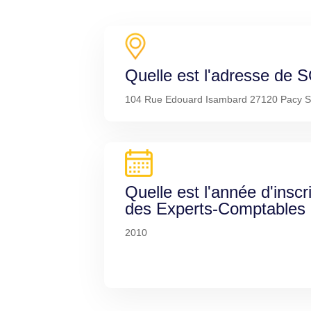
Quelle est l'adresse de 
104 Rue Edouard Isambard 27120 Pacy S
Quelle est l'année d'inscr
des Experts-Comptables
2010