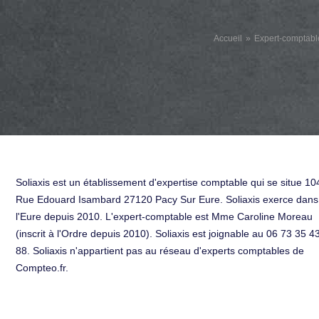
Accueil
Expert-comptabl
Soliaxis est un établissement d'expertise comptable qui se situe 10
Rue Edouard Isambard 27120 Pacy Sur Eure. Soliaxis exerce dans
l'Eure depuis 2010. L'expert-comptable est Mme Caroline Moreau
(inscrit à l'Ordre depuis 2010). Soliaxis est joignable au 06 73 35 4
88. Soliaxis n'appartient pas au réseau d'experts comptables de
Compteo.fr.