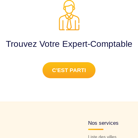
Trouvez Votre Expert-Comptable
C'EST PARTI
Nos services
Liste des villes