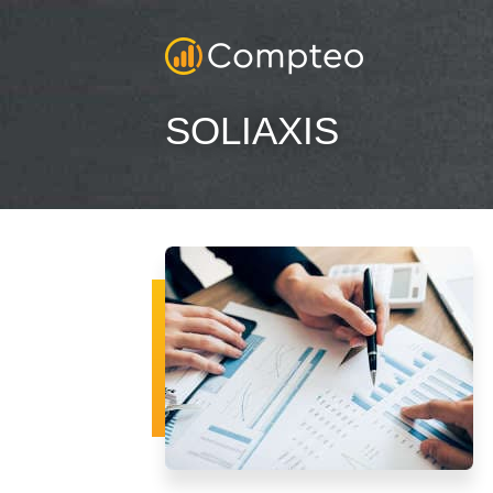
SOLIAXIS