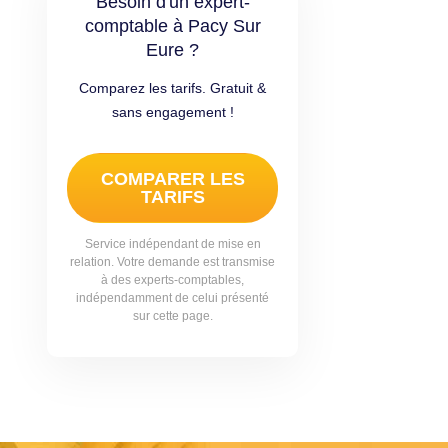
Besoin d'un expert-
comptable à Pacy Sur
Eure ?
Comparez les tarifs. Gratuit &
sans engagement !
COMPARER LES
TARIFS
Service indépendant de mise en
relation. Votre demande est transmise
à des experts-comptables,
indépendamment de celui présenté
sur cette page.