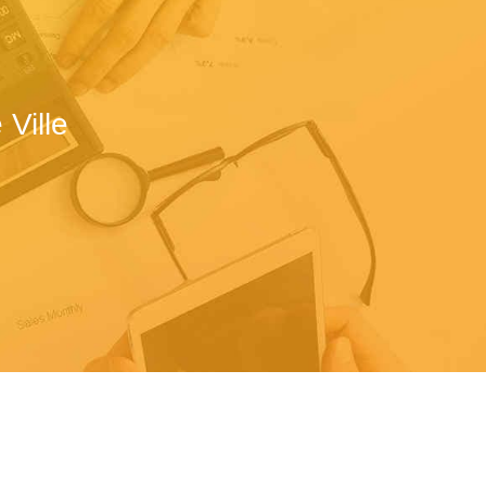
Ville