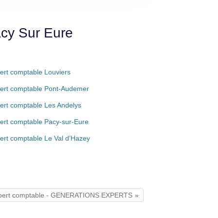
acy Sur Eure
ert comptable Louviers
ert comptable Pont-Audemer
ert comptable Les Andelys
ert comptable Pacy-sur-Eure
ert comptable Le Val d’Hazey
pert comptable - GENERATIONS EXPERTS