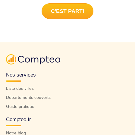
C'EST PARTI
Nos services
Liste des villes
Départements couverts
Guide pratique
Compteo.fr
Notre blog