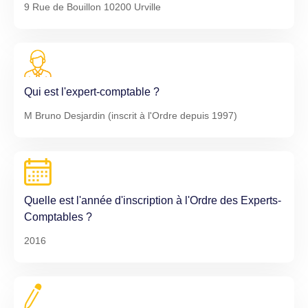
9 Rue de Bouillon 10200 Urville
Qui est l'expert-comptable ?
M Bruno Desjardin (inscrit à l'Ordre depuis 1997)
Quelle est l'année d'inscription à l'Ordre des Experts-
Comptables ?
2016