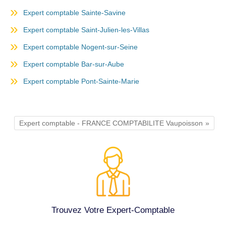
Expert comptable Sainte-Savine
Expert comptable Saint-Julien-les-Villas
Expert comptable Nogent-sur-Seine
Expert comptable Bar-sur-Aube
Expert comptable Pont-Sainte-Marie
Expert comptable - FRANCE COMPTABILITE Vaupoisson
Trouvez Votre Expert-Comptable