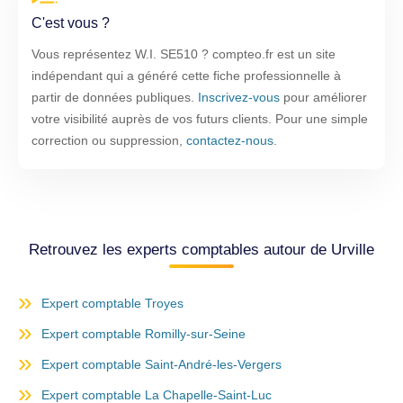
C'est vous ?
Vous représentez W.I. SE510 ? compteo.fr est un site
indépendant qui a généré cette fiche professionnelle à
partir de données publiques.
Inscrivez-vous
pour améliorer
votre visibilité auprès de vos futurs clients. Pour une simple
correction ou suppression,
contactez-nous
.
Retrouvez les experts comptables autour de Urville
Expert comptable Troyes
Expert comptable Romilly-sur-Seine
Expert comptable Saint-André-les-Vergers
Expert comptable La Chapelle-Saint-Luc