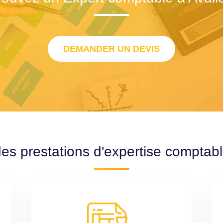
DEMANDER UN DEVIS
des prestations d'expertise comptabl