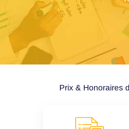
Prix & Honoraires 