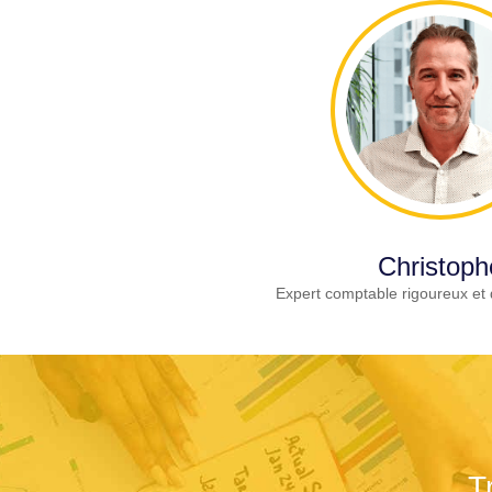
Christoph
Expert comptable rigoureux et 
T