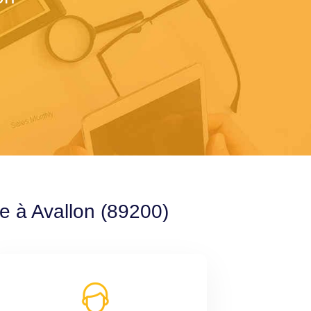
e à Avallon (89200)