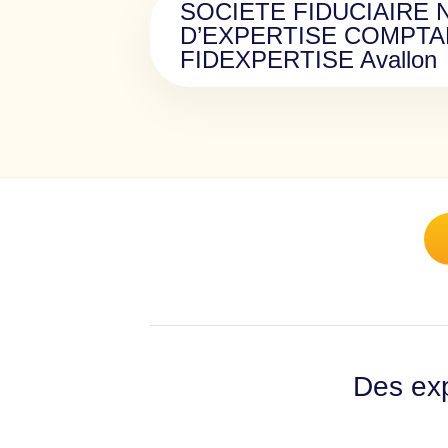
SOCIETE FIDUCIAIRE 
D’EXPERTISE COMPTA
FIDEXPERTISE Avallon
Des exp