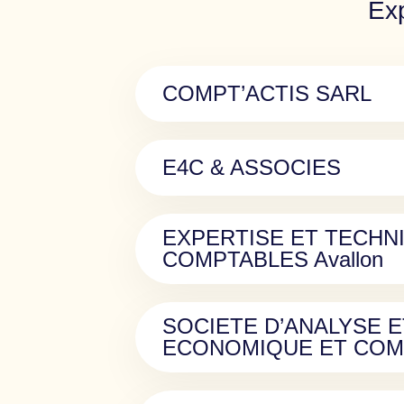
Exp
COMPT’ACTIS SARL
E4C & ASSOCIES
EXPERTISE ET TECHN
COMPTABLES Avallon
SOCIETE D’ANALYSE E
ECONOMIQUE ET COM