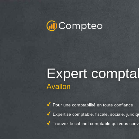
Expert compta
Avallon
Pour une comptabilité en toute confiance
Expertise comptable, fiscale, sociale, juridi
Trouvez le cabinet comptable qui vous conv