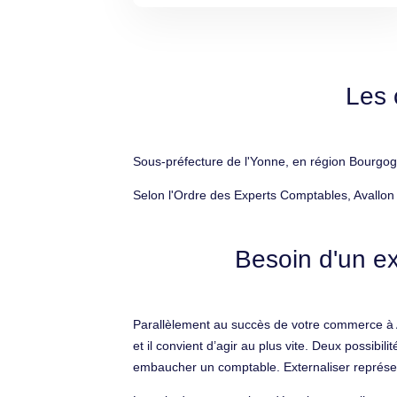
Les 
Sous-préfecture de l'Yonne, en région Bourgog
Selon l'Ordre des Experts Comptables, Avallon
Besoin d'un ex
Parallèlement au succès de votre commerce à Av
et il convient d’agir au plus vite. Deux possib
embaucher un comptable. Externaliser représe