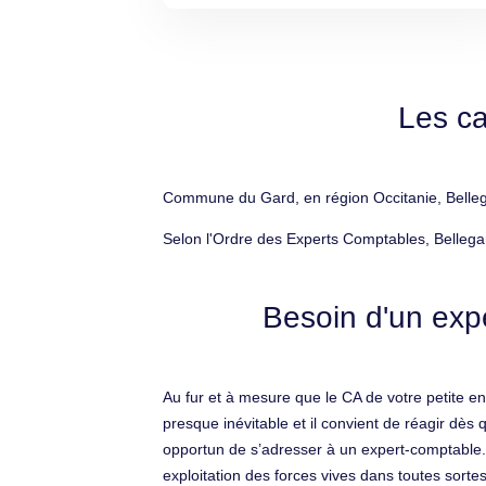
Les ca
Commune du Gard, en région Occitanie, Bellega
Selon l'Ordre des Experts Comptables, Bellega
Besoin d'un expe
Au fur et à mesure que le CA de votre petite en
presque inévitable et il convient de réagir dès
opportun de s’adresser à un expert-comptable. 
exploitation des forces vives dans toutes sortes