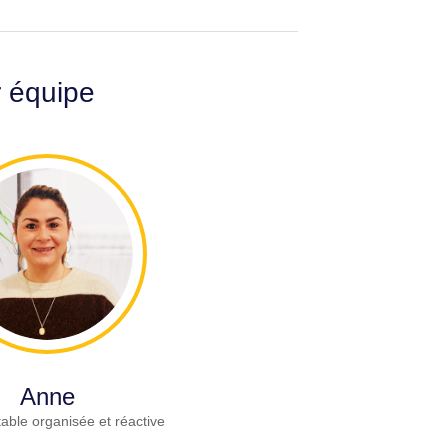
r équipe
Anne
able organisée et réactive