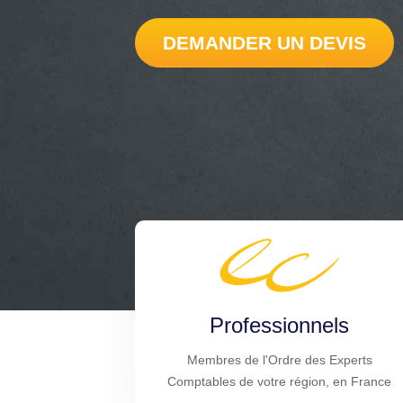
DEMANDER UN DEVIS
Professionnels
Membres de l'Ordre des Experts
Comptables de votre région, en France