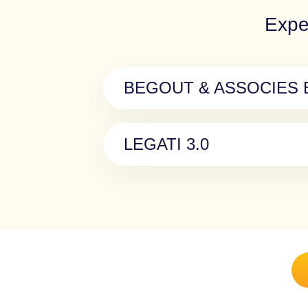
Expe
BEGOUT & ASSOCIES Be
LEGATI 3.0