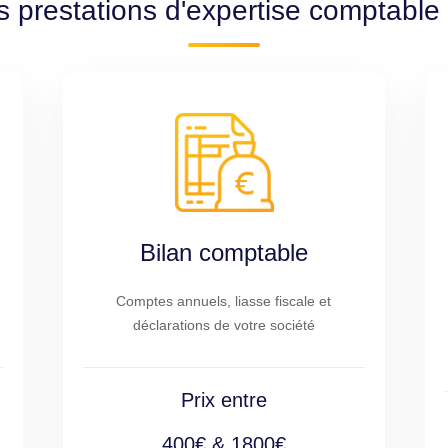
s prestations d'expertise comptable
Bilan comptable
Comptes annuels, liasse fiscale et
déclarations de votre société
Prix entre
400€ & 1800€