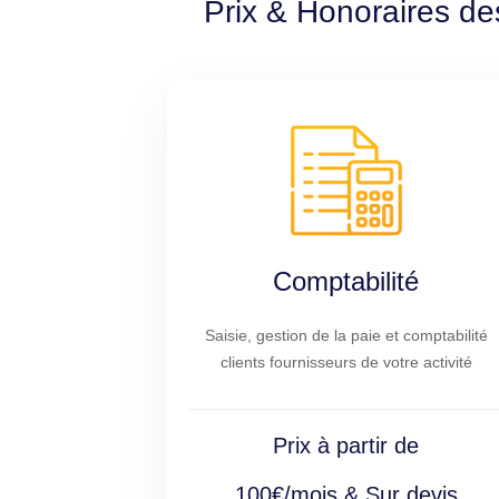
Prix & Honoraires de
Comptabilité
Saisie, gestion de la paie et comptabilité
clients fournisseurs de votre activité
Prix à partir de
100€/mois & Sur devis