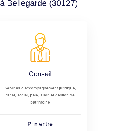
 à Bellegarde (30127)
Conseil
Services d'accompagnement juridique,
fiscal, social, paie, audit et gestion de
patrimoine
Prix entre