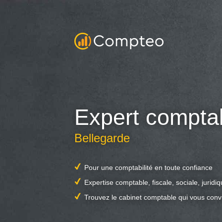
Expert compta
Bellegarde
Pour une comptabilité en toute confiance
Expertise comptable, fiscale, sociale, juridi
Trouvez le cabinet comptable qui vous conv