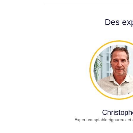
Des exp
Christoph
Expert comptable rigoureux et 