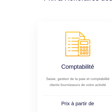
Comptabilité
Saisie, gestion de la paie et comptabilité
clients fournisseurs de votre activité
Prix à partir de