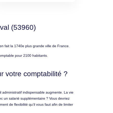
val (53960)
fait la 1740e plus grande ville de France.
omptable pour 2100 habitants.
 votre comptabilité ?
l administratif indispensable augmente. La vie
avec un salarié supplémentaire ? Vous devriez
 de flexibilité qu’il vous faut afin de limiter