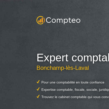
Expert compta
Bonchamp-lès-Laval
Pour une comptabilité en toute confiance
Expertise comptable, fiscale, sociale, juridi
Trouvez le cabinet comptable qui vous conv