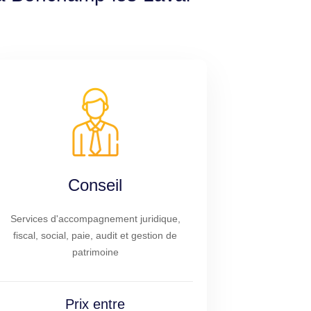
Conseil
Services d'accompagnement juridique,
fiscal, social, paie, audit et gestion de
patrimoine
Prix entre