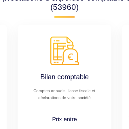
(53960)
Bilan comptable
Comptes annuels, liasse fiscale et
déclarations de votre société
Prix entre