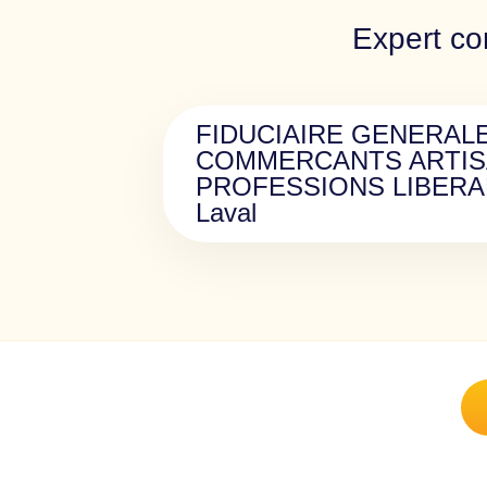
Expert co
FIDUCIAIRE GENERAL
COMMERCANTS ARTIS
PROFESSIONS LIBERAL
Laval