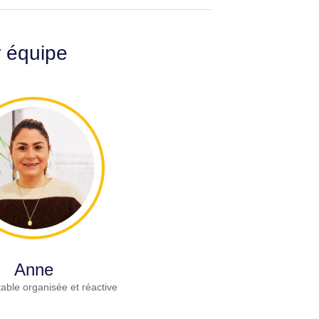
r équipe
Anne
able organisée et réactive