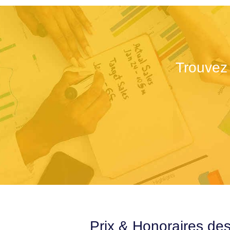
Trouvez
Prix & Honoraires de