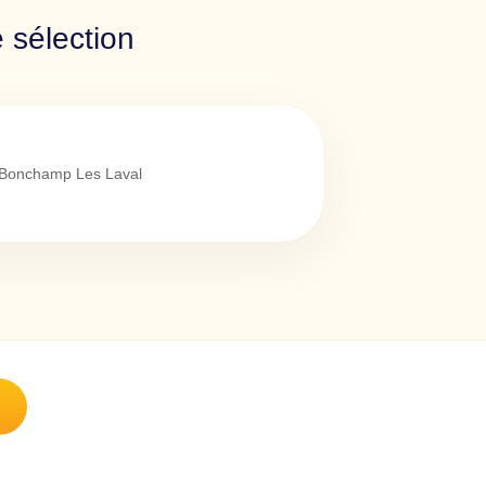
 sélection
Bonchamp Les Laval