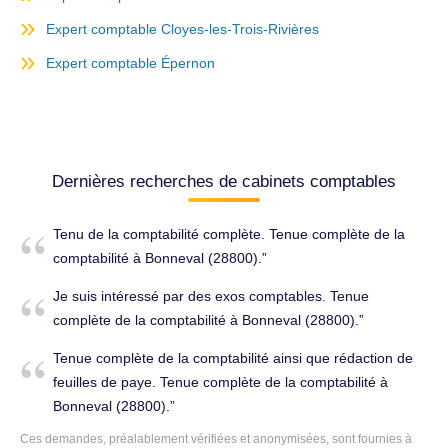
Expert comptable Cloyes-les-Trois-Rivières
Expert comptable Épernon
Dernières recherches de cabinets comptables
Tenu de la comptabilité complète. Tenue complète de la
comptabilité à Bonneval (28800).
Je suis intéressé par des exos comptables. Tenue
complète de la comptabilité à Bonneval (28800).
Tenue complète de la comptabilité ainsi que rédaction de
feuilles de paye. Tenue complète de la comptabilité à
Bonneval (28800).
Ces demandes, préalablement vérifiées et anonymisées, sont fournies à