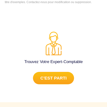
titre d'exemples. Contactez-nous pour modification ou suppression.
Trouvez Votre Expert-Comptable
C'EST PARTI