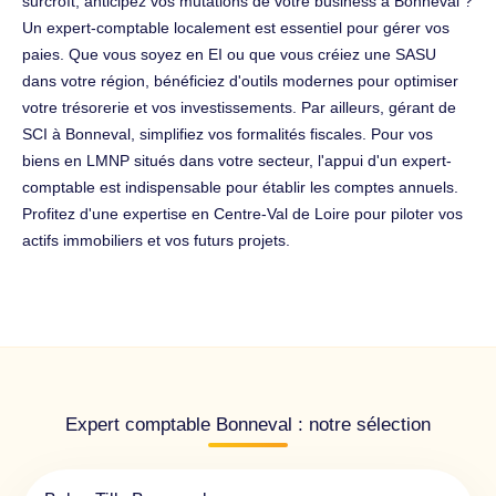
surcroît, anticipez vos mutations de votre business à Bonneval ?
Un expert-comptable localement est essentiel pour gérer vos
paies. Que vous soyez en EI ou que vous créiez une SASU
dans votre région, bénéficiez d'outils modernes pour optimiser
votre trésorerie et vos investissements. Par ailleurs, gérant de
SCI à Bonneval, simplifiez vos formalités fiscales. Pour vos
biens en LMNP situés dans votre secteur, l'appui d'un expert-
comptable est indispensable pour établir les comptes annuels.
Profitez d'une expertise en Centre-Val de Loire pour piloter vos
actifs immobiliers et vos futurs projets.
Expert comptable Bonneval : notre sélection