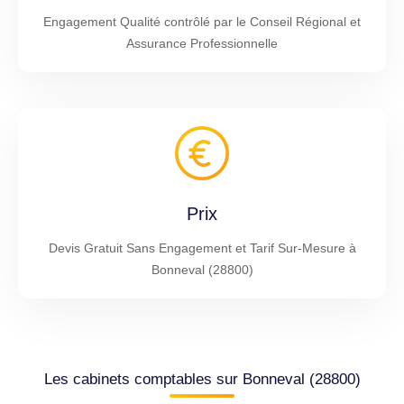
Engagement Qualité contrôlé par le Conseil Régional et
Assurance Professionnelle
Prix
Devis Gratuit Sans Engagement et Tarif Sur-Mesure à
Bonneval (28800)
Les cabinets comptables sur Bonneval (28800)