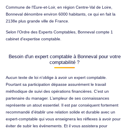
Commune de l'Eure-et-Loir, en région Centre-Val de Loire,
Bonneval dénombre environ 6000 habitants, ce qui en fait la
2138e plus grande ville de France.
Selon l'Ordre des Experts Comptables, Bonneval compte 1
cabinet d'expertise comptable.
Besoin d'un expert comptable à Bonneval pour votre
comptabilité ?
Aucun texte de loi n'oblige à avoir un expert comptable.
Pourtant sa participation dépasse assurément le travail
méthodique de suivi des opérations financières. C’est un
partenaire du manager. L’ampleur de ses connaissances
représente un atout essentiel. Il est par conséquent fortement
recommandé d’établir une relation solide et durable avec un
expert-comptable qui vous enseignera les réflexes à avoir pour
éviter de subir les événements. Et il vous assistera pour