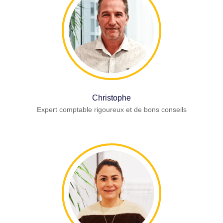
Christophe
Expert comptable rigoureux et de bons conseils