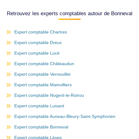
Retrouvez les experts comptables autour de Bonneval
Expert comptable Chartres
Expert comptable Dreux
Expert comptable Lucé
Expert comptable Châteaudun
Expert comptable Vernouillet
Expert comptable Mainvilliers
Expert comptable Nogent-le-Rotrou
Expert comptable Luisant
Expert comptable Auneau-Bleury-Saint-Symphorien
Expert comptable Bonneval
Expert comptable Lèves