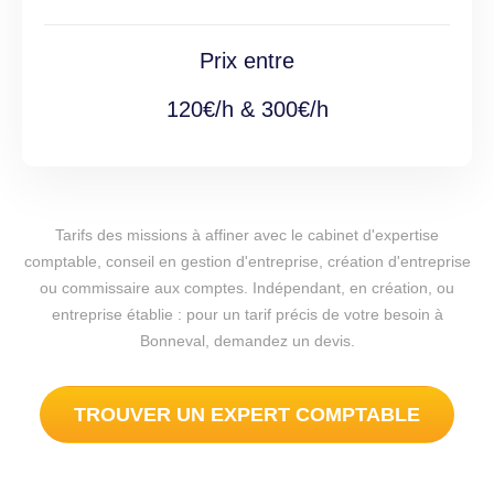
Prix entre
120€/h & 300€/h
Tarifs des missions à affiner avec le cabinet d'expertise
comptable, conseil en gestion d'entreprise, création d'entreprise
ou commissaire aux comptes. Indépendant, en création, ou
entreprise établie : pour un tarif précis de votre besoin à
Bonneval, demandez un devis.
TROUVER UN EXPERT COMPTABLE