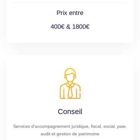
Prix entre
400€ & 1800€
Conseil
Services d'accompagnement juridique, fiscal, social, paie,
audit et gestion de patrimoine