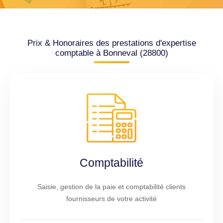
Prix & Honoraires des prestations d'expertise
comptable à Bonneval (28800)
Comptabilité
Saisie, gestion de la paie et comptabilité clients
fournisseurs de votre activité