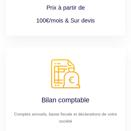
Prix à partir de
100€/mois & Sur devis
Bilan comptable
Comptes annuels, liasse fiscale et déclarations de votre
société