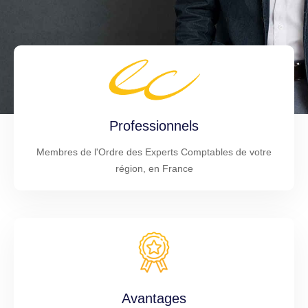
Professionnels
Membres de l'Ordre des Experts Comptables de votre
région, en France
Avantages