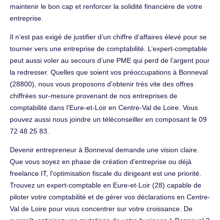
maintenir le bon cap et renforcer la solidité financière de votre
entreprise.
Il n’est pas exigé de justifier d’un chiffre d’affaires élevé pour se
tourner vers une entreprise de comptabilité. L’expert-comptable
peut aussi voler au secours d’une PME qui perd de l’argent pour
la redresser. Quelles que soient vos préoccupations à Bonneval
(28800), nous vous proposons d’obtenir très vite des offres
chiffrées sur-mesure provenant de nos entreprises de
comptabilité dans l'Eure-et-Loir en Centre-Val de Loire. Vous
pouvez aussi nous joindre un téléconseiller en composant le 09
72 48 25 83.
Devenir entrepreneur à Bonneval demande une vision claire.
Que vous soyez en phase de création d'entreprise ou déjà
freelance IT, l'optimisation fiscale du dirigeant est une priorité.
Trouvez un expert-comptable en Eure-et-Loir (28) capable de
piloter votre comptabilité et de gérer vos déclarations en Centre-
Val de Loire pour vous concentrer sur votre croissance. De