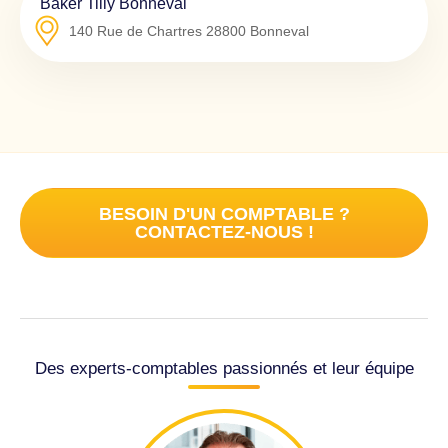
Baker Tilly Bonneval
140 Rue de Chartres
28800
Bonneval
BESOIN D'UN COMPTABLE ?
CONTACTEZ-NOUS !
Des experts-comptables passionnés et leur équipe