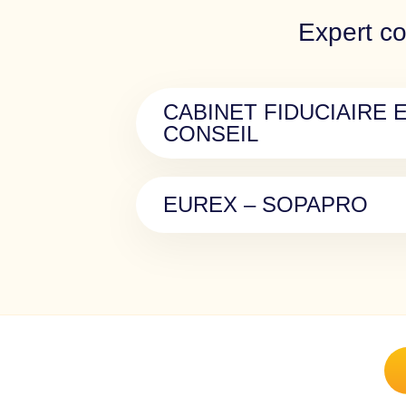
Expert co
CABINET FIDUCIAIRE 
CONSEIL
EUREX – SOPAPRO