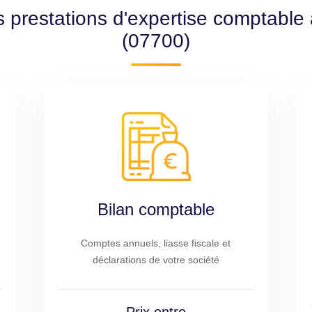
s prestations d'expertise comptable
(07700)
Bilan comptable
Comptes annuels, liasse fiscale et
déclarations de votre société