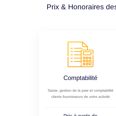
Prix & Honoraires de
Comptabilité
Saisie, gestion de la paie et comptabilité
clients fournisseurs de votre activité