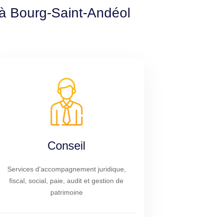
 à Bourg-Saint-Andéol
Conseil
Services d'accompagnement juridique,
fiscal, social, paie, audit et gestion de
patrimoine