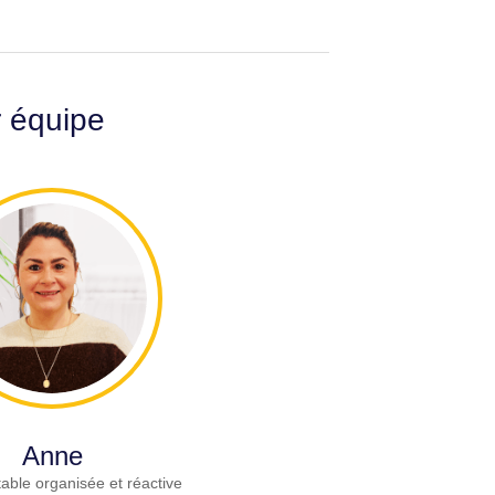
r équipe
Anne
able organisée et réactive