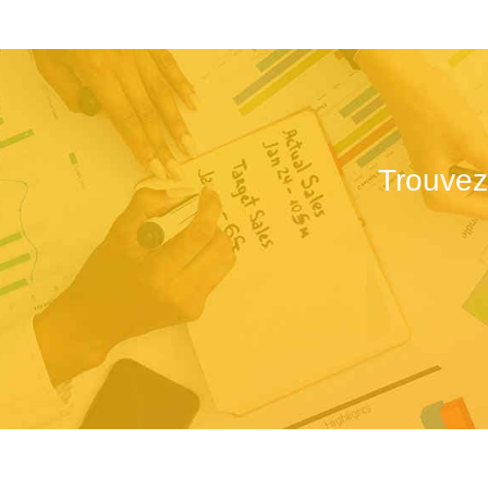
Trouvez