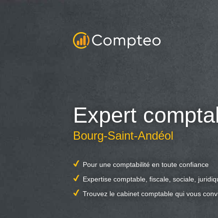
Expert compta
Bourg-Saint-Andéol
Pour une comptabilité en toute confiance
Expertise comptable, fiscale, sociale, juridi
Trouvez le cabinet comptable qui vous conv