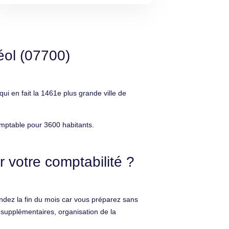
éol (07700)
 en fait la 1461e plus grande ville de
omptable pour 3600 habitants.
 votre comptabilité ?
dez la fin du mois car vous préparez sans
 supplémentaires, organisation de la