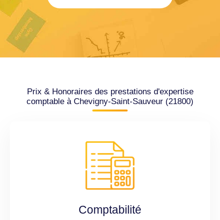
Prix & Honoraires des prestations d'expertise
comptable à Chevigny-Saint-Sauveur (21800)
Comptabilité