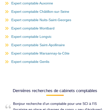
Expert comptable Auxonne
Expert comptable Châtillon-sur-Seine
Expert comptable Nuits-Saint-Georges
Expert comptable Montbard
Expert comptable Longvic
Expert comptable Saint-Apollinaire
Expert comptable Marsannay-la-Côte
Expert comptable Genlis
Dernières recherches de cabinets comptables
Bonjour recherche d'un comptable pour une SCI à l'IS
(locataire en place et charges de copro = peu d'écritures)