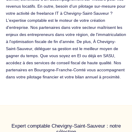
revenus locatifs. En outre, besoin d'un pilotage sur-mesure pour
votre activité de freelance IT à Chevigny-Saint-Sauveur ?
L'expertise comptable est le moteur de votre création
d'entreprise. Nos partenaires dans votre secteur maîtrisent les
enjeux des entrepreneurs dans votre région, de l'immatriculation
à l'optimisation fiscale de fin d'année. De plus, À Chevigny-
Saint-Sauveur, déléguer sa gestion est le meilleur moyen de
gagner du temps. Que vous soyez en EI ou déjà en SASU,
accédez à des services de conseil fiscal de haute qualité. Nos
partenaires en Bourgogne-Franche-Comté vous accompagnent
dans votre pilotage financier et votre bilan annuel à proximité.
Expert comptable Chevigny-Saint-Sauveur : notre
sélection