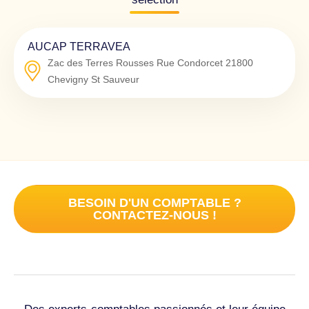
AUCAP TERRAVEA
Zac des Terres Rousses Rue Condorcet
21800
Chevigny St Sauveur
BESOIN D'UN COMPTABLE ?
CONTACTEZ-NOUS !