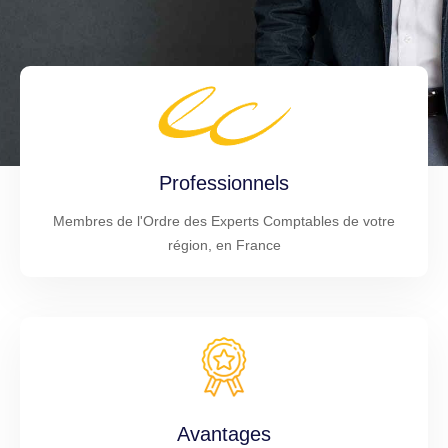
Professionnels
Membres de l'Ordre des Experts Comptables de votre
région, en France
Avantages