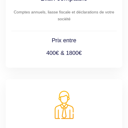
Comptes annuels, liasse fiscale et déclarations de votre
société
Prix entre
400€ & 1800€