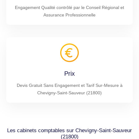
Engagement Qualité contrôlé par le Conseil Régional et
Assurance Professionnelle
Prix
Devis Gratuit Sans Engagement et Tarif Sur-Mesure à
Chevigny-Saint-Sauveur (21800)
Les cabinets comptables sur Chevigny-Saint-Sauveur
(21800)