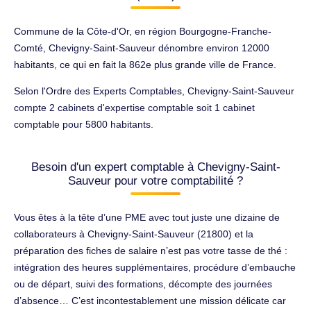
Commune de la Côte-d'Or, en région Bourgogne-Franche-
Comté, Chevigny-Saint-Sauveur dénombre environ 12000
habitants, ce qui en fait la 862e plus grande ville de France.
Selon l'Ordre des Experts Comptables, Chevigny-Saint-Sauveur
compte 2 cabinets d'expertise comptable soit 1 cabinet
comptable pour 5800 habitants.
Besoin d'un expert comptable à Chevigny-Saint-
Sauveur pour votre comptabilité ?
Vous êtes à la tête d’une PME avec tout juste une dizaine de
collaborateurs à Chevigny-Saint-Sauveur (21800) et la
préparation des fiches de salaire n’est pas votre tasse de thé :
intégration des heures supplémentaires, procédure d’embauche
ou de départ, suivi des formations, décompte des journées
d’absence… C’est incontestablement une mission délicate car