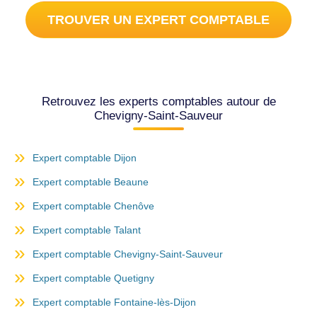
TROUVER UN EXPERT COMPTABLE
Retrouvez les experts comptables autour de
Chevigny-Saint-Sauveur
Expert comptable Dijon
Expert comptable Beaune
Expert comptable Chenôve
Expert comptable Talant
Expert comptable Chevigny-Saint-Sauveur
Expert comptable Quetigny
Expert comptable Fontaine-lès-Dijon