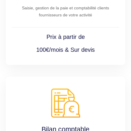
Saisie, gestion de la paie et comptabilité clients
fournisseurs de votre activité
Prix à partir de
100€/mois & Sur devis
Bilan comptable