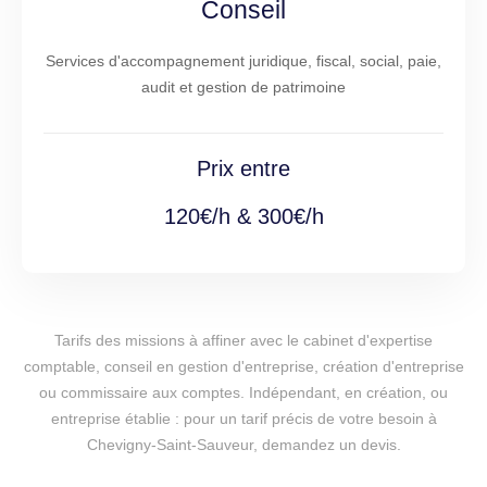
Conseil
Services d'accompagnement juridique, fiscal, social, paie,
audit et gestion de patrimoine
Prix entre
120€/h & 300€/h
Tarifs des missions à affiner avec le cabinet d'expertise
comptable, conseil en gestion d'entreprise, création d'entreprise
ou commissaire aux comptes. Indépendant, en création, ou
entreprise établie : pour un tarif précis de votre besoin à
Chevigny-Saint-Sauveur, demandez un devis.