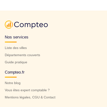
Nos services
Liste des villes
Départements couverts
Guide pratique
Compteo.fr
Notre blog
Vous êtes expert comptable ?
Mentions légales, CGU & Contact