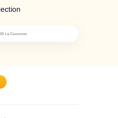
ection
00
La Couronne