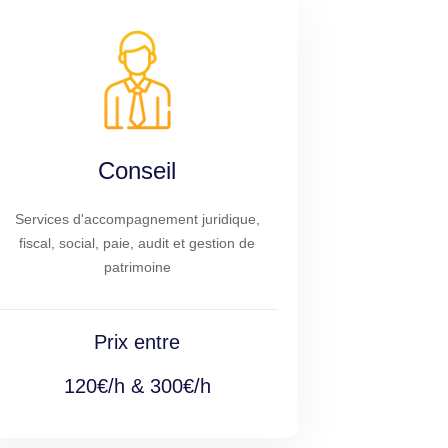
Conseil
Services d'accompagnement juridique,
fiscal, social, paie, audit et gestion de
patrimoine
Prix entre
120€/h & 300€/h