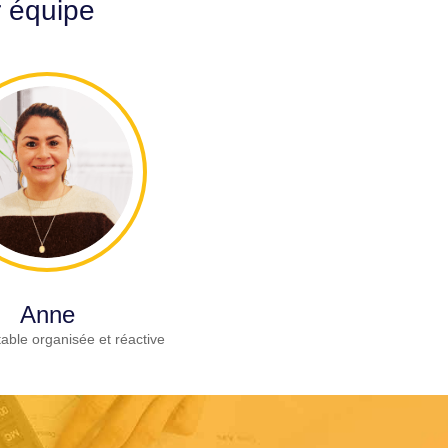
r équipe
Anne
able organisée et réactive