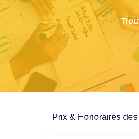
Trou
Prix & Honoraires des