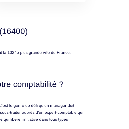
 (16400)
 la 1324e plus grande ville de France.
re comptabilité ?
C’est le genre de défi qu’un manager doit
 sous-traiter auprès d’un expert-comptable qui
qui libère l’initiative dans tous types