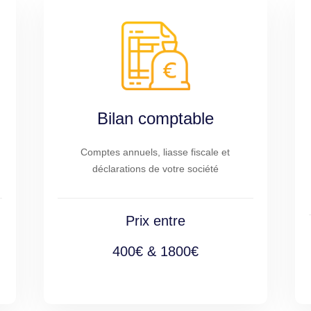
Bilan comptable
Comptes annuels, liasse fiscale et
déclarations de votre société
Prix entre
400€ & 1800€