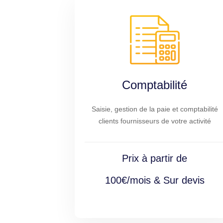
Comptabilité
Saisie, gestion de la paie et comptabilité
clients fournisseurs de votre activité
Prix à partir de
100€/mois & Sur devis