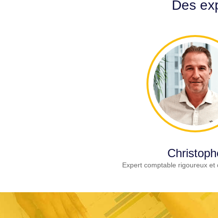
Des exp
Christoph
Expert comptable rigoureux et 