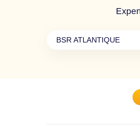
Exper
BSR ATLANTIQUE