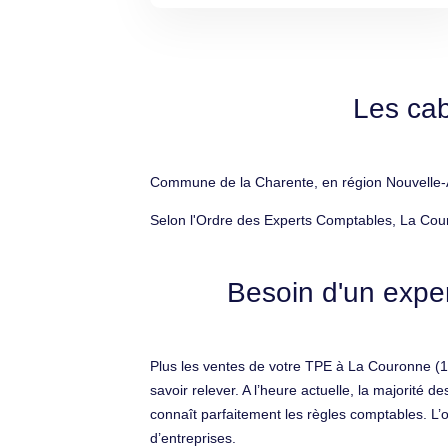
Les cab
Commune de la Charente, en région Nouvelle-Aq
Selon l'Ordre des Experts Comptables, La Cou
Besoin d'un expe
Plus les ventes de votre TPE à La Couronne (16
savoir relever. A l’heure actuelle, la majorité
connaît parfaitement les règles comptables. L’ou
d’entreprises.