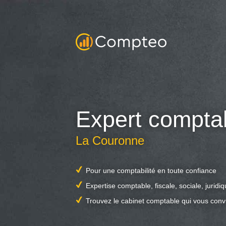
Expert compta
La Couronne
Pour une comptabilité en toute confiance
Expertise comptable, fiscale, sociale, juridi
Trouvez le cabinet comptable qui vous conv