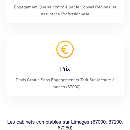
Engagement Qualité contrôlé par le Conseil Régional et
Assurance Professionnelle
Prix
Devis Gratuit Sans Engagement et Tarif Sur-Mesure à
Limoges (87000)
Les cabinets comptables sur Limoges (87000, 87100,
87280)