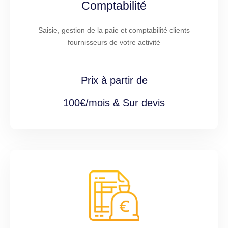
Comptabilité
Saisie, gestion de la paie et comptabilité clients
fournisseurs de votre activité
Prix à partir de
100€/mois & Sur devis