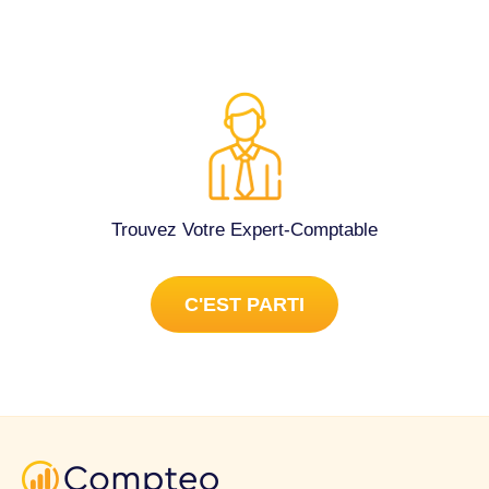
Trouvez Votre Expert-Comptable
C'EST PARTI