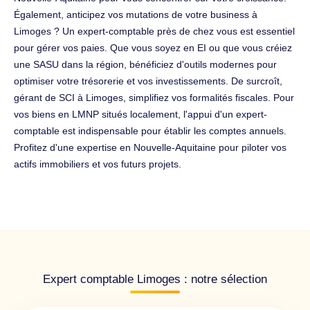
Également, anticipez vos mutations de votre business à
Limoges ? Un expert-comptable près de chez vous est essentiel
pour gérer vos paies. Que vous soyez en EI ou que vous créiez
une SASU dans la région, bénéficiez d'outils modernes pour
optimiser votre trésorerie et vos investissements. De surcroît,
gérant de SCI à Limoges, simplifiez vos formalités fiscales. Pour
vos biens en LMNP situés localement, l'appui d'un expert-
comptable est indispensable pour établir les comptes annuels.
Profitez d'une expertise en Nouvelle-Aquitaine pour piloter vos
actifs immobiliers et vos futurs projets.
Expert comptable Limoges : notre sélection