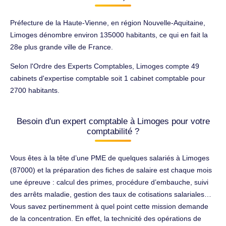
Préfecture de la Haute-Vienne, en région Nouvelle-Aquitaine,
Limoges dénombre environ 135000 habitants, ce qui en fait la
28e plus grande ville de France.
Selon l'Ordre des Experts Comptables, Limoges compte 49
cabinets d'expertise comptable soit 1 cabinet comptable pour
2700 habitants.
Besoin d'un expert comptable à Limoges pour votre
comptabilité ?
Vous êtes à la tête d’une PME de quelques salariés à Limoges
(87000) et la préparation des fiches de salaire est chaque mois
une épreuve : calcul des primes, procédure d’embauche, suivi
des arrêts maladie, gestion des taux de cotisations salariales…
Vous savez pertinemment à quel point cette mission demande
de la concentration. En effet, la technicité des opérations de