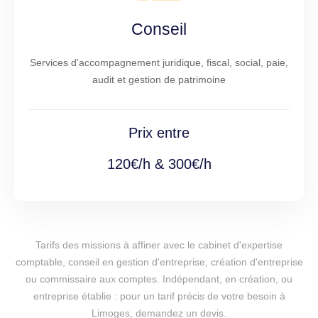
Conseil
Services d'accompagnement juridique, fiscal, social, paie,
audit et gestion de patrimoine
Prix entre
120€/h & 300€/h
Tarifs des missions à affiner avec le cabinet d'expertise
comptable, conseil en gestion d'entreprise, création d'entreprise
ou commissaire aux comptes. Indépendant, en création, ou
entreprise établie : pour un tarif précis de votre besoin à
Limoges, demandez un devis.