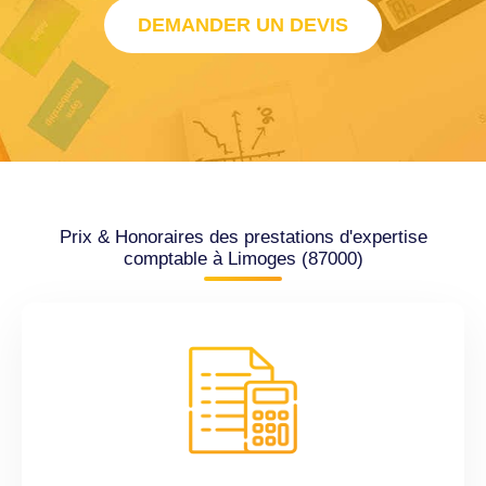
DEMANDER UN DEVIS
Prix & Honoraires des prestations d'expertise
comptable à Limoges (87000)