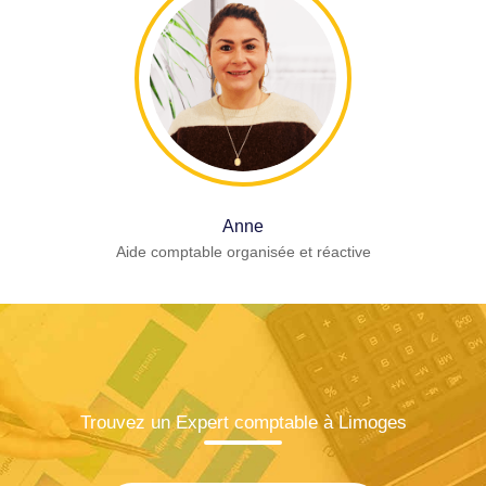
Anne
Aide comptable organisée et réactive
Trouvez un Expert comptable à Limoges