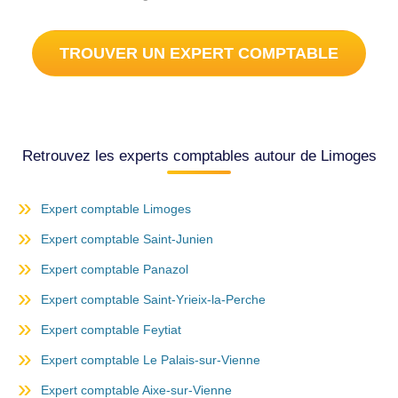
TROUVER UN EXPERT COMPTABLE
Retrouvez les experts comptables autour de Limoges
Expert comptable Limoges
Expert comptable Saint-Junien
Expert comptable Panazol
Expert comptable Saint-Yrieix-la-Perche
Expert comptable Feytiat
Expert comptable Le Palais-sur-Vienne
Expert comptable Aixe-sur-Vienne