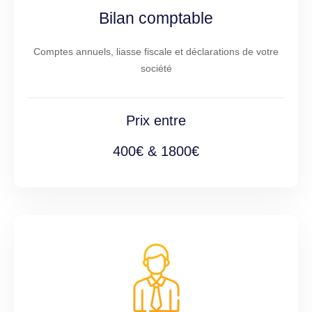
Bilan comptable
Comptes annuels, liasse fiscale et déclarations de votre
société
Prix entre
400€ & 1800€