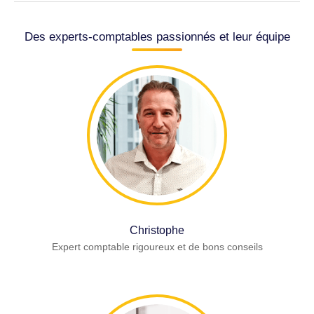
Des experts-comptables passionnés et leur équipe
Christophe
Expert comptable rigoureux et de bons conseils