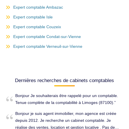
Expert comptable Ambazac
Expert comptable Isle
Expert comptable Couzeix
Expert comptable Condat-sur-Vienne
Expert comptable Verneuil-sur-Vienne
Dernières recherches de cabinets comptables
Bonjour Je souhaiterais être rappelé pour un comptable.
Tenue complète de la comptabilité à Limoges (87100).
Bonjour je suis agent immobilier, mon agence est créée
depuis 2012. Je recherche un cabinet comptable. Je
réalise des ventes, location et gestion locative . Pas de