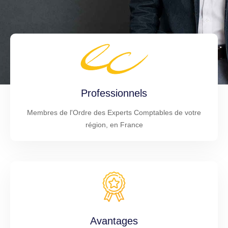
Professionnels
Membres de l'Ordre des Experts Comptables de votre
région, en France
Avantages