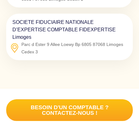
SOCIETE FIDUCIAIRE NATIONALE
D’EXPERTISE COMPTABLE FIDEXPERTISE
Limoges
Parc d Ester 9 Allee Loewy Bp 6805
87068
Limoges
Cedex 3
BESOIN D'UN COMPTABLE ?
CONTACTEZ-NOUS !