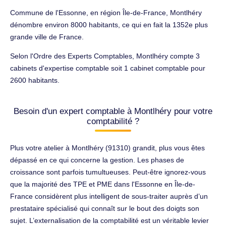
Commune de l'Essonne, en région Île-de-France, Montlhéry
dénombre environ 8000 habitants, ce qui en fait la 1352e plus
grande ville de France.
Selon l'Ordre des Experts Comptables, Montlhéry compte 3
cabinets d'expertise comptable soit 1 cabinet comptable pour
2600 habitants.
Besoin d'un expert comptable à Montlhéry pour votre
comptabilité ?
Plus votre atelier à Montlhéry (91310) grandit, plus vous êtes
dépassé en ce qui concerne la gestion. Les phases de
croissance sont parfois tumultueuses. Peut-être ignorez-vous
que la majorité des TPE et PME dans l'Essonne en Île-de-
France considèrent plus intelligent de sous-traiter auprès d’un
prestataire spécialisé qui connaît sur le bout des doigts son
sujet. L’externalisation de la comptabilité est un véritable levier