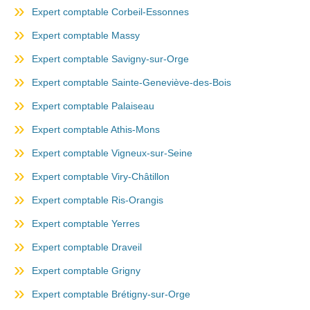
Expert comptable Corbeil-Essonnes
Expert comptable Massy
Expert comptable Savigny-sur-Orge
Expert comptable Sainte-Geneviève-des-Bois
Expert comptable Palaiseau
Expert comptable Athis-Mons
Expert comptable Vigneux-sur-Seine
Expert comptable Viry-Châtillon
Expert comptable Ris-Orangis
Expert comptable Yerres
Expert comptable Draveil
Expert comptable Grigny
Expert comptable Brétigny-sur-Orge