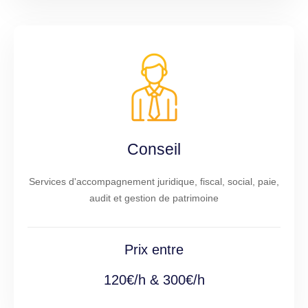
Conseil
Services d'accompagnement juridique, fiscal, social, paie,
audit et gestion de patrimoine
Prix entre
120€/h & 300€/h