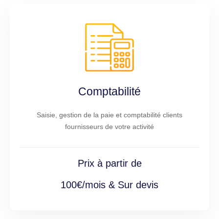
Comptabilité
Saisie, gestion de la paie et comptabilité clients
fournisseurs de votre activité
Prix à partir de
100€/mois & Sur devis