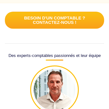
BESOIN D'UN COMPTABLE ?
CONTACTEZ-NOUS !
Des experts-comptables passionnés et leur équipe