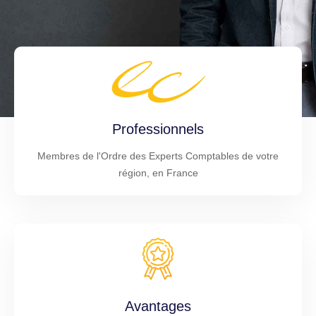
Professionnels
Membres de l'Ordre des Experts Comptables de votre
région, en France
Avantages