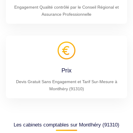
Engagement Qualité contrôlé par le Conseil Régional et
Assurance Professionnelle
Prix
Devis Gratuit Sans Engagement et Tarif Sur-Mesure à
Montlhéry (91310)
Les cabinets comptables sur Montlhéry (91310)