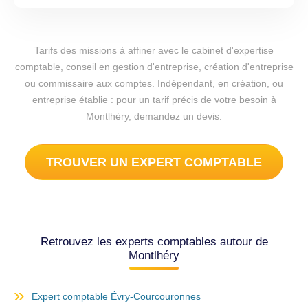
Tarifs des missions à affiner avec le cabinet d'expertise
comptable, conseil en gestion d'entreprise, création d'entreprise
ou commissaire aux comptes. Indépendant, en création, ou
entreprise établie : pour un tarif précis de votre besoin à
Montlhéry, demandez un devis.
TROUVER UN EXPERT COMPTABLE
Retrouvez les experts comptables autour de
Montlhéry
Expert comptable Évry-Courcouronnes