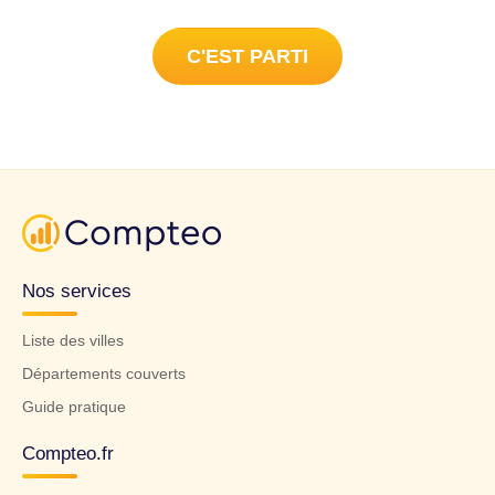
C'EST PARTI
Nos services
Liste des villes
Départements couverts
Guide pratique
Compteo.fr