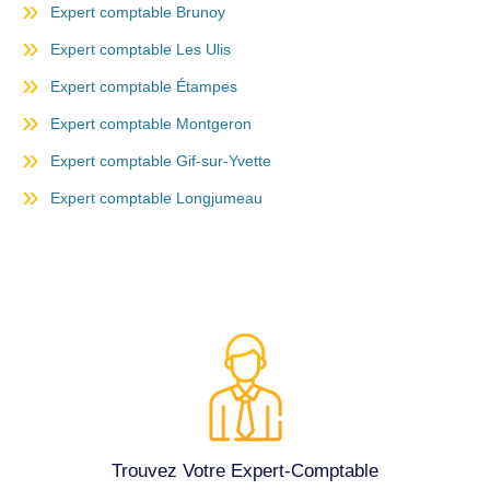
Expert comptable Brunoy
Expert comptable Les Ulis
Expert comptable Étampes
Expert comptable Montgeron
Expert comptable Gif-sur-Yvette
Expert comptable Longjumeau
Trouvez Votre Expert-Comptable