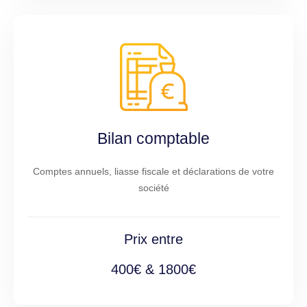
Bilan comptable
Comptes annuels, liasse fiscale et déclarations de votre
société
Prix entre
400€ & 1800€