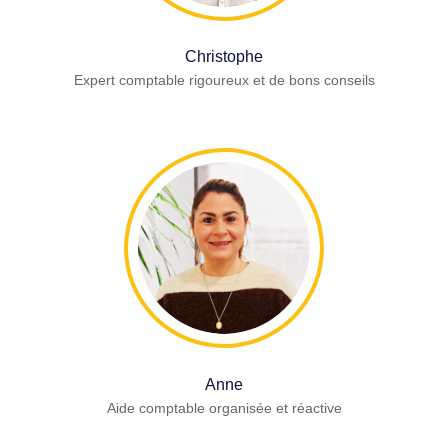
Christophe
Expert comptable rigoureux et de bons conseils
Anne
Aide comptable organisée et réactive