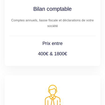
Bilan comptable
Comptes annuels, liasse fiscale et déclarations de votre
société
Prix entre
400€ & 1800€