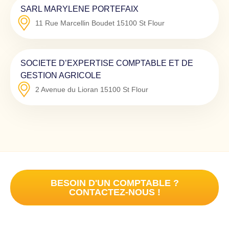
SARL MARYLENE PORTEFAIX
11 Rue Marcellin Boudet
15100
St Flour
SOCIETE D’EXPERTISE COMPTABLE ET DE
GESTION AGRICOLE
2 Avenue du Lioran
15100
St Flour
BESOIN D'UN COMPTABLE ?
CONTACTEZ-NOUS !