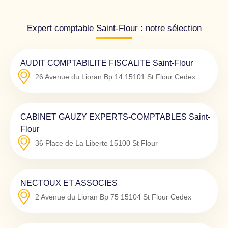
Expert comptable Saint-Flour : notre sélection
AUDIT COMPTABILITE FISCALITE Saint-Flour
26 Avenue du Lioran Bp 14
15101
St Flour Cedex
CABINET GAUZY EXPERTS-COMPTABLES Saint-
Flour
36 Place de La Liberte
15100
St Flour
NECTOUX ET ASSOCIES
2 Avenue du Lioran Bp 75
15104
St Flour Cedex