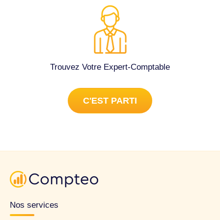
Trouvez Votre Expert-Comptable
C'EST PARTI
Nos services