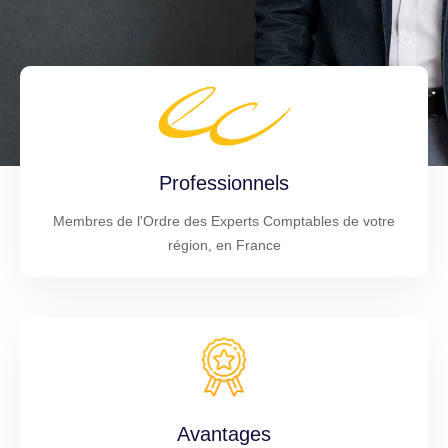
Professionnels
Membres de l'Ordre des Experts Comptables de votre
région, en France
Avantages