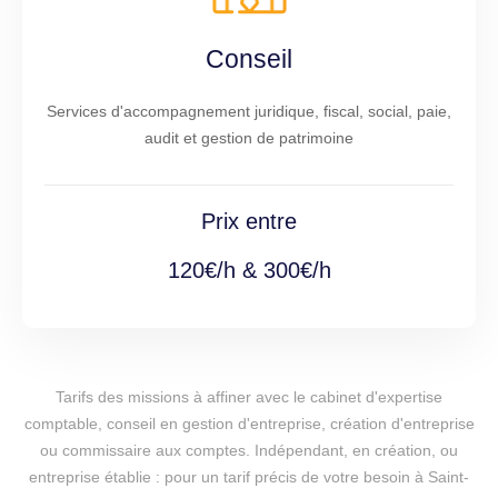
Conseil
Services d'accompagnement juridique, fiscal, social, paie,
audit et gestion de patrimoine
Prix entre
120€/h & 300€/h
Tarifs des missions à affiner avec le cabinet d'expertise
comptable, conseil en gestion d'entreprise, création d'entreprise
ou commissaire aux comptes. Indépendant, en création, ou
entreprise établie : pour un tarif précis de votre besoin à Saint-