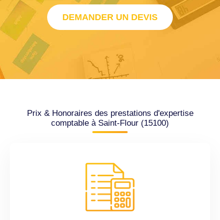
DEMANDER UN DEVIS
Prix & Honoraires des prestations d'expertise
comptable à Saint-Flour (15100)