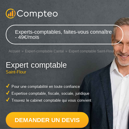
Experts-comptables, faites-vous connaître
- 49€/mois
Accueil
Expert-comptable Cantal
Expert comptable Saint-Flour
Expert comptable
Saint-Flour
Pour une comptabilité en toute confiance
Expertise comptable, fiscale, sociale, juridique
Trouvez le cabinet comptable qui vous convient
DEMANDER UN DEVIS