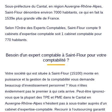
Sous-préfecture du Cantal, en région Auvergne-Rhône-Alpes,
Saint-Flour dénombre environ 7000 habitants, ce qui en fait la
1539e plus grande ville de France.
Selon l'Ordre des Experts Comptables, Saint-Flour compte 9
cabinets d'expertise comptable soit 1 cabinet comptable pour
770 habitants.
Besoin d'un expert comptable à Saint-Flour pour votre
comptabilité ?
Votre société qui est située à Saint-Flour (15100) monte en
puissance et la gestion de la comptabilité vous demande
beaucoup d’investissement personnel ? Vous n’êtes
évidemment pas le premier à qui cela arrive. Peut-être ignorez-
vous que la plupart des TPE et PME dans le Cantal en
Auvergne-Rhône-Alpes n’hésitent pas à sous-traiter auprès d’un
cabinet d’expertise-comptable. Recourir à l’outsourcing garantit