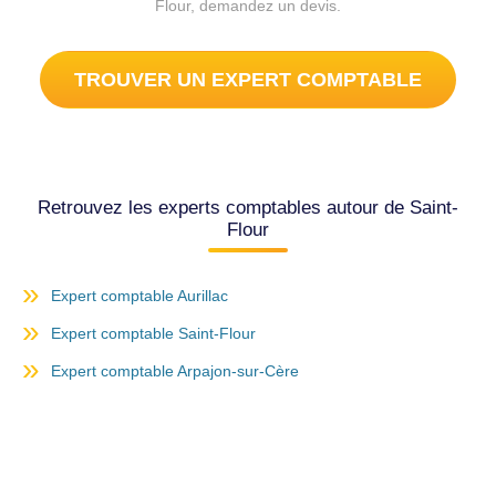
Flour, demandez un devis.
TROUVER UN EXPERT COMPTABLE
Retrouvez les experts comptables autour de Saint-
Flour
Expert comptable Aurillac
Expert comptable Saint-Flour
Expert comptable Arpajon-sur-Cère