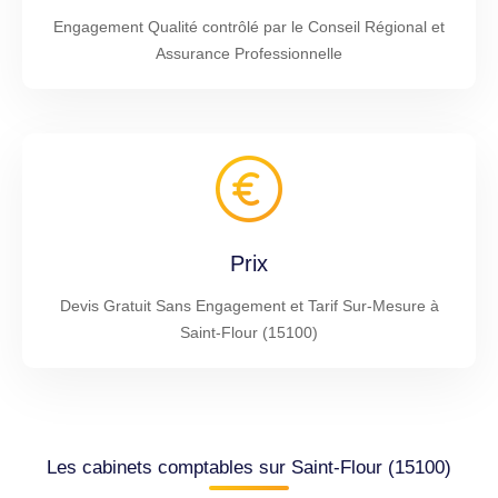
Engagement Qualité contrôlé par le Conseil Régional et
Assurance Professionnelle
Prix
Devis Gratuit Sans Engagement et Tarif Sur-Mesure à
Saint-Flour (15100)
Les cabinets comptables sur Saint-Flour (15100)