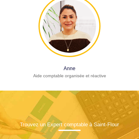
Anne
Aide comptable organisée et réactive
Trouvez un Expert comptable à Saint-Flour