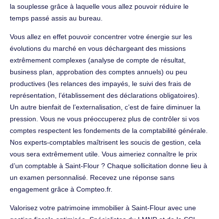
la souplesse grâce à laquelle vous allez pouvoir réduire le
temps passé assis au bureau.
Vous allez en effet pouvoir concentrer votre énergie sur les
évolutions du marché en vous déchargeant des missions
extrêmement complexes (analyse de compte de résultat,
business plan, approbation des comptes annuels) ou peu
productives (les relances des impayés, le suivi des frais de
représentation, l’établissement des déclarations obligatoires).
Un autre bienfait de l’externalisation, c’est de faire diminuer la
pression. Vous ne vous préoccuperez plus de contrôler si vos
comptes respectent les fondements de la comptabilité générale.
Nos experts-comptables maîtrisent les soucis de gestion, cela
vous sera extrêmement utile. Vous aimeriez connaître le prix
d’un comptable à Saint-Flour ? Chaque sollicitation donne lieu à
un examen personnalisé. Recevez une réponse sans
engagement grâce à Compteo.fr.
Valorisez votre patrimoine immobilier à Saint-Flour avec une