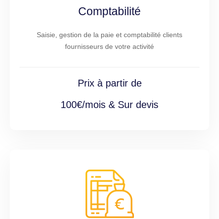
Comptabilité
Saisie, gestion de la paie et comptabilité clients
fournisseurs de votre activité
Prix à partir de
100€/mois & Sur devis