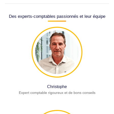
Des experts-comptables passionnés et leur équipe
Christophe
Expert comptable rigoureux et de bons conseils