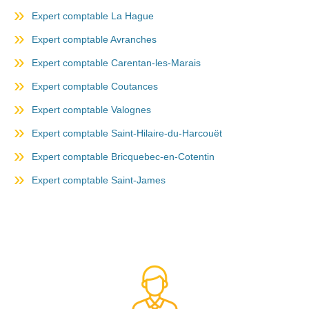
Expert comptable La Hague
Expert comptable Avranches
Expert comptable Carentan-les-Marais
Expert comptable Coutances
Expert comptable Valognes
Expert comptable Saint-Hilaire-du-Harcouët
Expert comptable Bricquebec-en-Cotentin
Expert comptable Saint-James