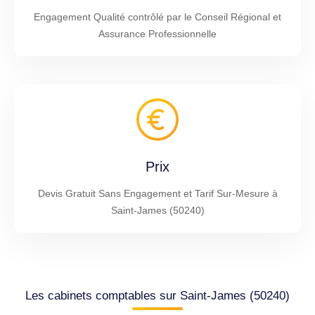
Engagement Qualité contrôlé par le Conseil Régional et
Assurance Professionnelle
Prix
Devis Gratuit Sans Engagement et Tarif Sur-Mesure à
Saint-James (50240)
Les cabinets comptables sur Saint-James (50240)