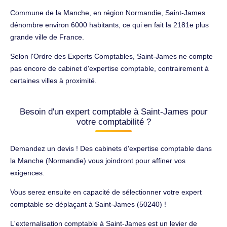
Commune de la Manche, en région Normandie, Saint-James
dénombre environ 6000 habitants, ce qui en fait la 2181e plus
grande ville de France.
Selon l'Ordre des Experts Comptables, Saint-James ne compte
pas encore de cabinet d'expertise comptable, contrairement à
certaines villes à proximité.
Besoin d'un expert comptable à Saint-James pour
votre comptabilité ?
Demandez un devis ! Des cabinets d'expertise comptable dans
la Manche (Normandie) vous joindront pour affiner vos
exigences.
Vous serez ensuite en capacité de sélectionner votre expert
comptable se déplaçant à Saint-James (50240) !
L'externalisation comptable à Saint-James est un levier de