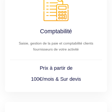
Comptabilité
Saisie, gestion de la paie et comptabilité clients
fournisseurs de votre activité
Prix à partir de
100€/mois & Sur devis