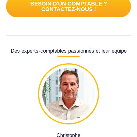
BESOIN D'UN COMPTABLE ?
CONTACTEZ-NOUS !
Des experts-comptables passionnés et leur équipe
Christophe