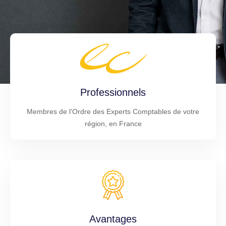
Professionnels
Membres de l'Ordre des Experts Comptables de votre
région, en France
Avantages