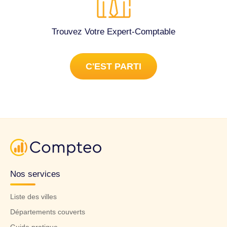
Trouvez Votre Expert-Comptable
C'EST PARTI
Nos services
Liste des villes
Départements couverts
Guide pratique