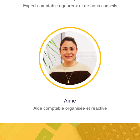
Expert comptable rigoureux et de bons conseils
Anne
Aide comptable organisée et réactive