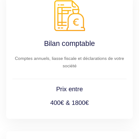
Bilan comptable
Comptes annuels, liasse fiscale et déclarations de votre
société
Prix entre
400€ & 1800€