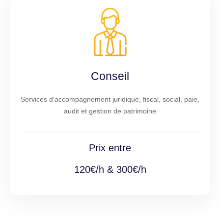
Conseil
Services d'accompagnement juridique, fiscal, social, paie,
audit et gestion de patrimoine
Prix entre
120€/h & 300€/h