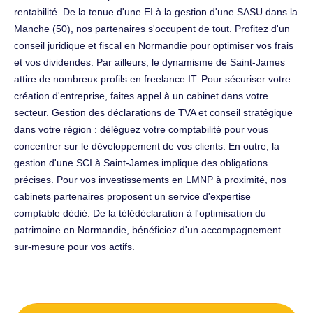
rentabilité. De la tenue d'une EI à la gestion d'une SASU dans la
Manche (50), nos partenaires s'occupent de tout. Profitez d'un
conseil juridique et fiscal en Normandie pour optimiser vos frais
et vos dividendes. Par ailleurs, le dynamisme de Saint-James
attire de nombreux profils en freelance IT. Pour sécuriser votre
création d'entreprise, faites appel à un cabinet dans votre
secteur. Gestion des déclarations de TVA et conseil stratégique
dans votre région : déléguez votre comptabilité pour vous
concentrer sur le développement de vos clients. En outre, la
gestion d'une SCI à Saint-James implique des obligations
précises. Pour vos investissements en LMNP à proximité, nos
cabinets partenaires proposent un service d'expertise
comptable dédié. De la télédéclaration à l'optimisation du
patrimoine en Normandie, bénéficiez d'un accompagnement
sur-mesure pour vos actifs.