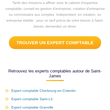
Tarifs des missions à affiner avec le cabinet d'expertise
comptable, conseil en gestion d'entreprise, création d'entreprise
ou commissaire aux comptes. Indépendant, en création, ou
entreprise établie : pour un tarif précis de votre besoin à Saint-
James, demandez un devis.
TROUVER UN EXPERT COMPTABLE
Retrouvez les experts comptables autour de Saint-
James
Expert comptable Cherbourg-en-Cotentin
Expert comptable Saint-Lô
Expert comptable Granville