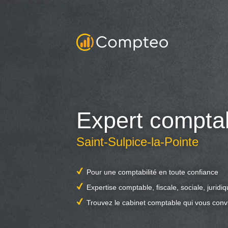
Expert compta
Saint-Sulpice-la-Pointe
Pour une comptabilité en toute confiance
Expertise comptable, fiscale, sociale, juridi
Trouvez le cabinet comptable qui vous conv