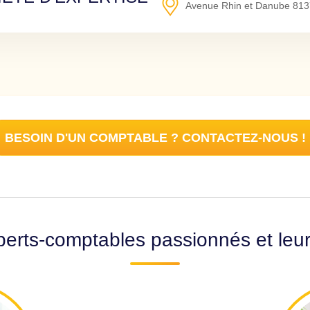
Avenue Rhin et Danube
813
BESOIN D'UN COMPTABLE ? CONTACTEZ-NOUS !
erts-comptables passionnés et leu