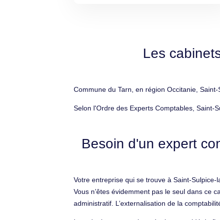
Les cabinets
Commune du Tarn, en région Occitanie, Saint-Su
Selon l'Ordre des Experts Comptables, Saint-Su
Besoin d'un expert com
Votre entreprise qui se trouve à Saint-Sulpice-
Vous n’êtes évidemment pas le seul dans ce ca
administratif. L’externalisation de la comptabilit