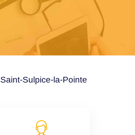
Saint-Sulpice-la-Pointe