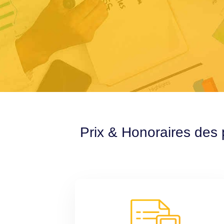
Prix & Honoraires des 