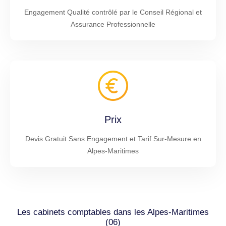
Engagement Qualité contrôlé par le Conseil Régional et
Assurance Professionnelle
Prix
Devis Gratuit Sans Engagement et Tarif Sur-Mesure en
Alpes-Maritimes
Les cabinets comptables dans les Alpes-Maritimes
(06)