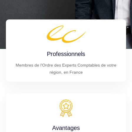
Professionnels
Membres de l'Ordre des Experts Comptables de votre
région, en France
Avantages