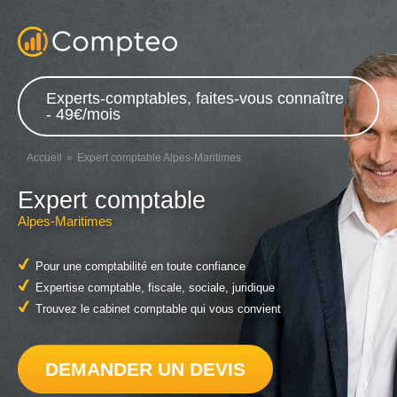
Experts-comptables, faites-vous connaître
- 49€/mois
Accueil
Expert comptable Alpes-Maritimes
Expert comptable
Alpes-Maritimes
Pour une comptabilité en toute confiance
Expertise comptable, fiscale, sociale, juridique
Trouvez le cabinet comptable qui vous convient
DEMANDER UN DEVIS