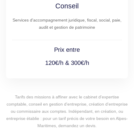
Conseil
Services d'accompagnement juridique, fiscal, social, paie,
audit et gestion de patrimoine
Prix entre
120€/h & 300€/h
Tarifs des missions à affiner avec le cabinet d'expertise
comptable, conseil en gestion d'entreprise, création d'entreprise
ou commissaire aux comptes. Indépendant, en création, ou
entreprise établie : pour un tarif précis de votre besoin en Alpes-
Maritimes, demandez un devis.