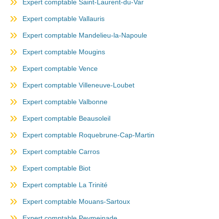
Expert comptable Saint-Laurent-du-Var
Expert comptable Vallauris
Expert comptable Mandelieu-la-Napoule
Expert comptable Mougins
Expert comptable Vence
Expert comptable Villeneuve-Loubet
Expert comptable Valbonne
Expert comptable Beausoleil
Expert comptable Roquebrune-Cap-Martin
Expert comptable Carros
Expert comptable Biot
Expert comptable La Trinité
Expert comptable Mouans-Sartoux
Expert comptable Peymeinade