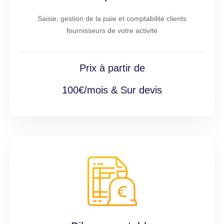
Saisie, gestion de la paie et comptabilité clients
fournisseurs de votre activité
Prix à partir de
100€/mois & Sur devis