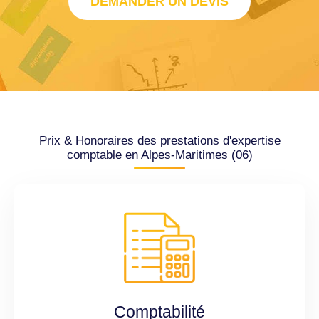
DEMANDER UN DEVIS
Prix & Honoraires des prestations d'expertise
comptable en Alpes-Maritimes (06)
Comptabilité