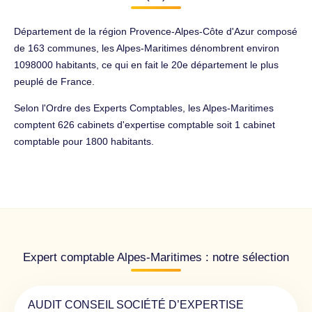
Département de la région Provence-Alpes-Côte d'Azur composé
de 163 communes, les Alpes-Maritimes dénombrent environ
1098000 habitants, ce qui en fait le 20e département le plus
peuplé de France.
Selon l'Ordre des Experts Comptables, les Alpes-Maritimes
comptent 626 cabinets d'expertise comptable soit 1 cabinet
comptable pour 1800 habitants.
Expert comptable Alpes-Maritimes : notre sélection
AUDIT CONSEIL SOCIÉTÉ D’EXPERTISE