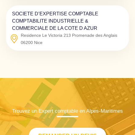
SOCIETE D’EXPERTISE COMPTABLE
COMPTABILITE INDUSTRIELLE &
COMMERCIALE DE LA COTE D AZUR
Residence Le Victoria 213 Promenade des Anglais
06200
Nice
Trouvez un Expert comptable en Alpes-Maritimes