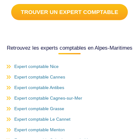
TROUVER UN EXPERT COMPTABLE
Retrouvez les experts comptables en Alpes-Maritimes
Expert comptable Nice
Expert comptable Cannes
Expert comptable Antibes
Expert comptable Cagnes-sur-Mer
Expert comptable Grasse
Expert comptable Le Cannet
Expert comptable Menton