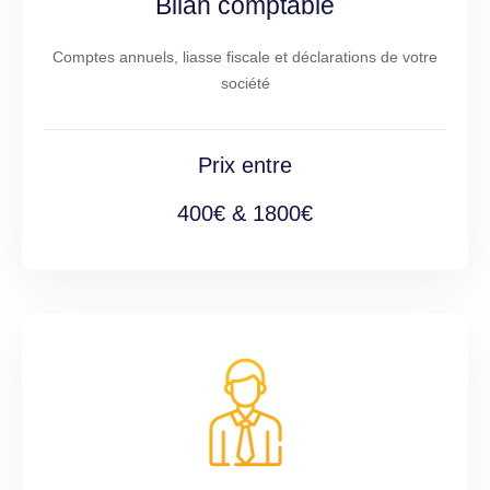
Bilan comptable
Comptes annuels, liasse fiscale et déclarations de votre
société
Prix entre
400€ & 1800€