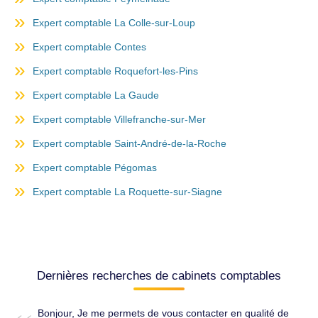
Expert comptable La Colle-sur-Loup
Expert comptable Contes
Expert comptable Roquefort-les-Pins
Expert comptable La Gaude
Expert comptable Villefranche-sur-Mer
Expert comptable Saint-André-de-la-Roche
Expert comptable Pégomas
Expert comptable La Roquette-sur-Siagne
Dernières recherches de cabinets comptables
Bonjour, Je me permets de vous contacter en qualité de