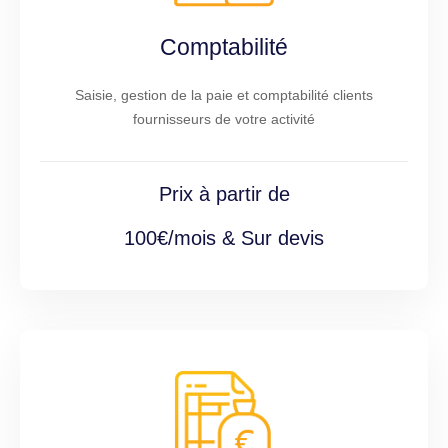
Comptabilité
Saisie, gestion de la paie et comptabilité clients
fournisseurs de votre activité
Prix à partir de
100€/mois & Sur devis