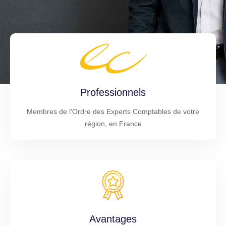
Professionnels
Membres de l'Ordre des Experts Comptables de votre
région, en France
Avantages