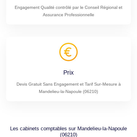
Engagement Qualité contrôlé par le Conseil Régional et
Assurance Professionnelle
Prix
Devis Gratuit Sans Engagement et Tarif Sur-Mesure à
Mandelieu-la-Napoule (06210)
Les cabinets comptables sur Mandelieu-la-Napoule
(06210)