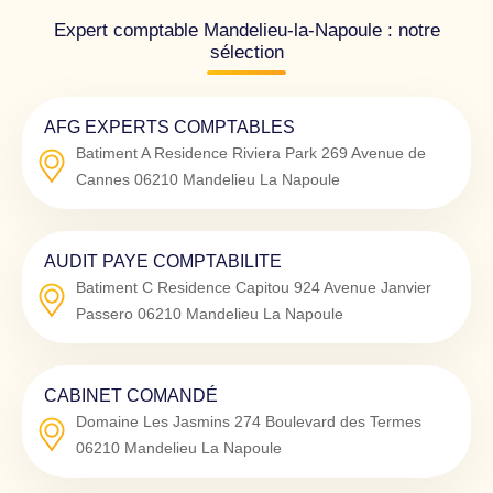
Expert comptable Mandelieu-la-Napoule : notre
sélection
AFG EXPERTS COMPTABLES
Batiment A Residence Riviera Park 269 Avenue de
Cannes
06210
Mandelieu La Napoule
AUDIT PAYE COMPTABILITE
Batiment C Residence Capitou 924 Avenue Janvier
Passero
06210
Mandelieu La Napoule
CABINET COMANDÉ
Domaine Les Jasmins 274 Boulevard des Termes
06210
Mandelieu La Napoule