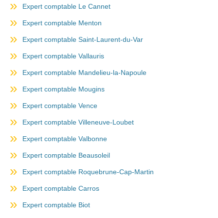
Expert comptable Le Cannet
Expert comptable Menton
Expert comptable Saint-Laurent-du-Var
Expert comptable Vallauris
Expert comptable Mandelieu-la-Napoule
Expert comptable Mougins
Expert comptable Vence
Expert comptable Villeneuve-Loubet
Expert comptable Valbonne
Expert comptable Beausoleil
Expert comptable Roquebrune-Cap-Martin
Expert comptable Carros
Expert comptable Biot