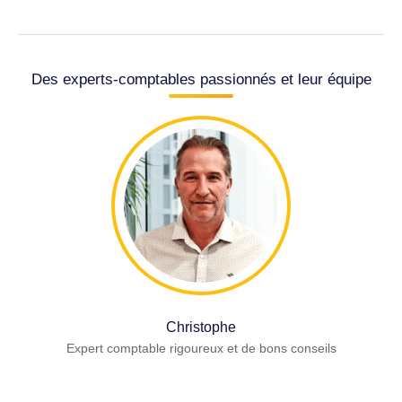
Des experts-comptables passionnés et leur équipe
Christophe
Expert comptable rigoureux et de bons conseils