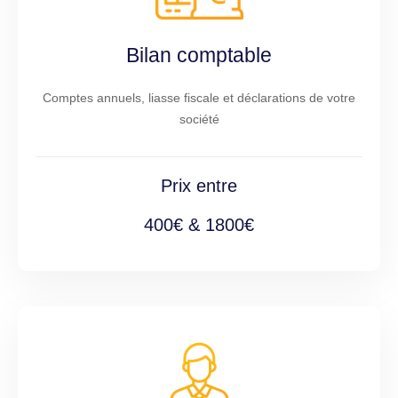
Bilan comptable
Comptes annuels, liasse fiscale et déclarations de votre
société
Prix entre
400€ & 1800€