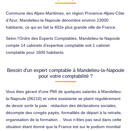
Commune des Alpes-Maritimes, en région Provence-Alpes-Côte
d'Azur, Mandelieu-la-Napoule dénombre environ 23000
habitants, ce qui en fait la 402e plus grande ville de France.
Selon l'Ordre des Experts Comptables, Mandelieu-la-Napoule
compte 14 cabinets d'expertise comptable soit 1 cabinet
comptable pour 1600 habitants.
Besoin d'un expert comptable à Mandelieu-la-Napoule
pour votre comptabilité ?
Vous êtes gérant d’une PMI de quelques salariés à Mandelieu-
la-Napoule (06210) et votre assistante se plaint régulièrement
de devoir sortir la paie : rédaction des déclarations sociales,
décompte des congés payés, formalités de départ à la retraite,
organisation de la formation… Vous n’êtes pas seul dans cette
situation étant donné que la France est sur le podium mondial