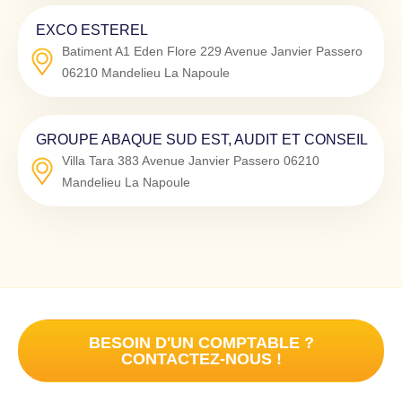
EXCO ESTEREL
Batiment A1 Eden Flore 229 Avenue Janvier Passero
06210
Mandelieu La Napoule
GROUPE ABAQUE SUD EST, AUDIT ET CONSEIL
Villa Tara 383 Avenue Janvier Passero
06210
Mandelieu La Napoule
BESOIN D'UN COMPTABLE ?
CONTACTEZ-NOUS !