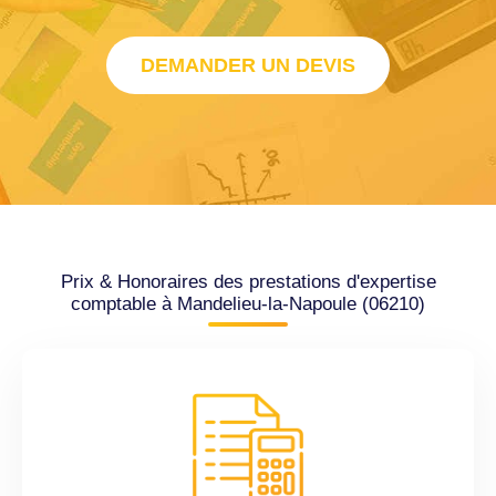
DEMANDER UN DEVIS
Prix & Honoraires des prestations d'expertise
comptable à Mandelieu-la-Napoule (06210)