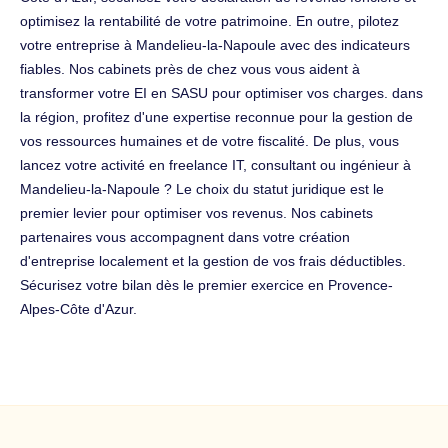
optimisez la rentabilité de votre patrimoine. En outre, pilotez
votre entreprise à Mandelieu-la-Napoule avec des indicateurs
fiables. Nos cabinets près de chez vous vous aident à
transformer votre EI en SASU pour optimiser vos charges. dans
la région, profitez d'une expertise reconnue pour la gestion de
vos ressources humaines et de votre fiscalité. De plus, vous
lancez votre activité en freelance IT, consultant ou ingénieur à
Mandelieu-la-Napoule ? Le choix du statut juridique est le
premier levier pour optimiser vos revenus. Nos cabinets
partenaires vous accompagnent dans votre création
d'entreprise localement et la gestion de vos frais déductibles.
Sécurisez votre bilan dès le premier exercice en Provence-
Alpes-Côte d'Azur.