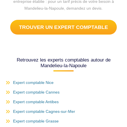
entreprise établie : pour un tarif précis de votre besoin à
Mandelieu-la-Napoule, demandez un devis.
TROUVER UN EXPERT COMPTABLE
Retrouvez les experts comptables autour de
Mandelieu-la-Napoule
Expert comptable Nice
Expert comptable Cannes
Expert comptable Antibes
Expert comptable Cagnes-sur-Mer
Expert comptable Grasse