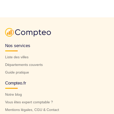
Nos services
Liste des villes
Départements couverts
Guide pratique
Compteo.fr
Notre blog
Vous êtes expert comptable ?
Mentions légales, CGU & Contact