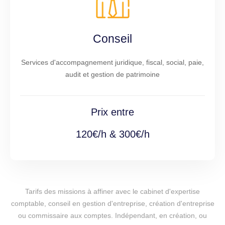
Conseil
Services d'accompagnement juridique, fiscal, social, paie,
audit et gestion de patrimoine
Prix entre
120€/h & 300€/h
Tarifs des missions à affiner avec le cabinet d'expertise
comptable, conseil en gestion d'entreprise, création d'entreprise
ou commissaire aux comptes. Indépendant, en création, ou