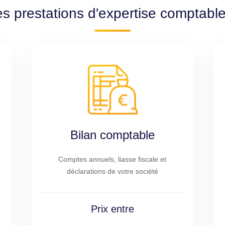
s prestations d'expertise comptable
Bilan comptable
Comptes annuels, liasse fiscale et
déclarations de votre société
Prix entre