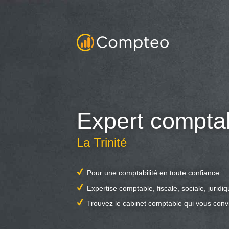
Expert compta
La Trinité
Pour une comptabilité en toute confiance
Expertise comptable, fiscale, sociale, juridi
Trouvez le cabinet comptable qui vous conv