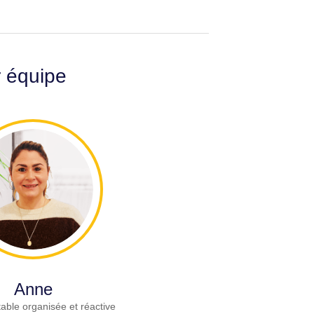
r équipe
Anne
able organisée et réactive