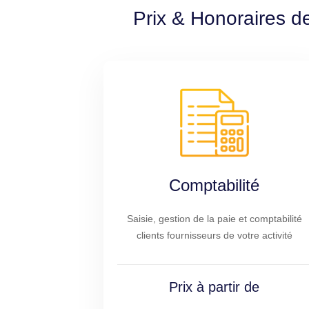
Prix & Honoraires de
Comptabilité
Saisie, gestion de la paie et comptabilité
clients fournisseurs de votre activité
Prix à partir de