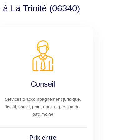
 à La Trinité (06340)
Conseil
Services d'accompagnement juridique,
fiscal, social, paie, audit et gestion de
patrimoine
Prix entre