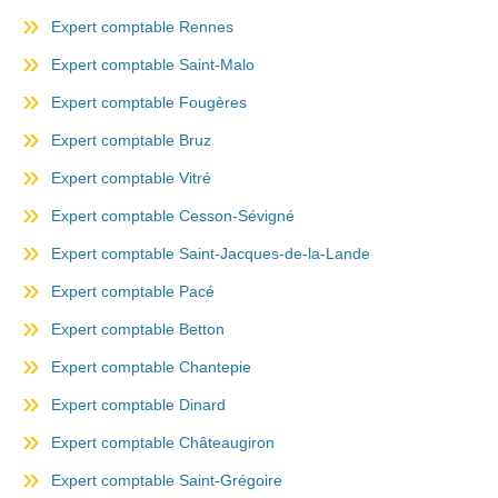
Expert comptable Rennes
Expert comptable Saint-Malo
Expert comptable Fougères
Expert comptable Bruz
Expert comptable Vitré
Expert comptable Cesson-Sévigné
Expert comptable Saint-Jacques-de-la-Lande
Expert comptable Pacé
Expert comptable Betton
Expert comptable Chantepie
Expert comptable Dinard
Expert comptable Châteaugiron
Expert comptable Saint-Grégoire