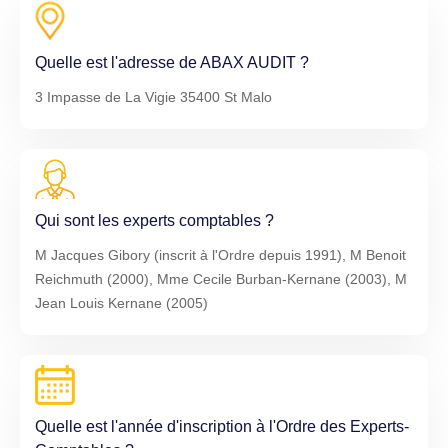
Quelle est l'adresse de ABAX AUDIT ?
3 Impasse de La Vigie 35400 St Malo
Qui sont les experts comptables ?
M Jacques Gibory (inscrit à l'Ordre depuis 1991), M Benoit
Reichmuth (2000), Mme Cecile Burban-Kernane (2003), M
Jean Louis Kernane (2005)
Quelle est l'année d'inscription à l'Ordre des Experts-