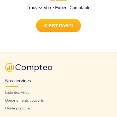
Trouvez Votre Expert-Comptable
C'EST PARTI
Nos services
Liste des villes
Départements couverts
Guide pratique