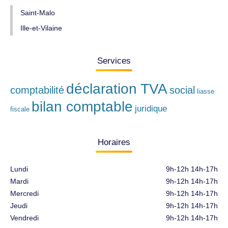
Saint-Malo
Ille-et-Vilaine
Services
déclaration TVA
comptabilité
social
liasse
bilan comptable
juridique
fiscale
Horaires
Lundi
9h-12h 14h-17h
Mardi
9h-12h 14h-17h
Mercredi
9h-12h 14h-17h
Jeudi
9h-12h 14h-17h
Vendredi
9h-12h 14h-17h