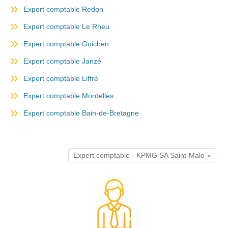
Expert comptable Redon
Expert comptable Le Rheu
Expert comptable Guichen
Expert comptable Janzé
Expert comptable Liffré
Expert comptable Mordelles
Expert comptable Bain-de-Bretagne
Expert comptable - KPMG SA Saint-Malo