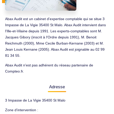
Abax Audit est un cabinet d'expertise comptable qui se situe 3
Impasse de La Vigie 35400 St Malo. Abax Audit intervient dans
l'Ille-et-Vilaine depuis 1991. Les experts-comptables sont M.
Jacques Gibory (inscrit à l'Ordre depuis 1991), M. Benoit
Reichmuth (2000), Mme Cecile Burban-Kernane (2003) et M.
Jean Louis Kernane (2005). Abax Audit est joignable au 02 99
81 34 55.
Abax Audit n'est pas adhérent du réseau partenaire de
Compteo.fr.
Adresse
3 Impasse de La Vigie 35400 St Malo
Zone d'intervention :