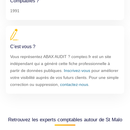
Comptables ?
1991
C'est vous ?
Vous représentez ABAX AUDIT ? compteo.fr est un site
indépendant qui a généré cette fiche professionnelle à
partir de données publiques.
Inscrivez-vous
pour améliorer
votre visibilité auprès de vos futurs clients. Pour une simple
correction ou suppression,
contactez-nous
.
Retrouvez les experts comptables autour de St Malo